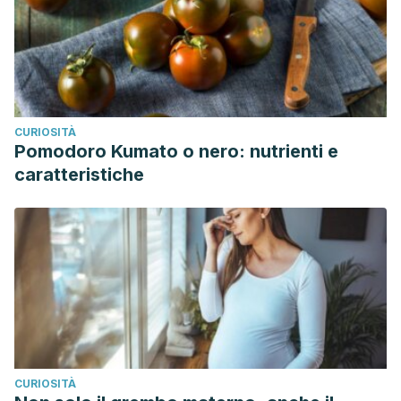
CURIOSITÀ
Pomodoro Kumato o nero: nutrienti e
caratteristiche
CURIOSITÀ