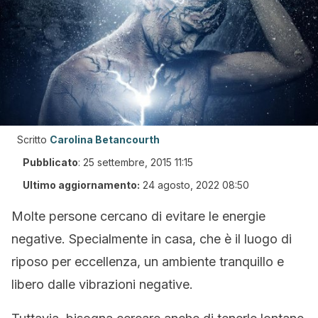
Scritto
Carolina Betancourth
Pubblicato
:
25 settembre, 2015 11:15
Ultimo aggiornamento:
24 agosto, 2022 08:50
Molte persone cercano di evitare le energie
negative. Specialmente in casa, che è il luogo di
riposo per eccellenza, un ambiente tranquillo e
libero dalle vibrazioni negative.