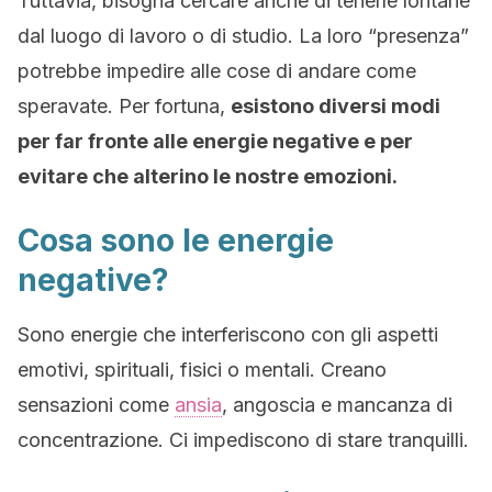
Tuttavia, bisogna cercare anche di tenerle lontane
dal luogo di lavoro o di studio. La loro “presenza”
potrebbe impedire alle cose di andare come
speravate. Per fortuna,
esistono diversi modi
per far fronte alle energie negative e per
evitare che alterino le nostre emozioni.
Cosa sono le energie
negative?
Sono energie che interferiscono con gli aspetti
emotivi, spirituali, fisici o mentali. Creano
sensazioni come
ansia
, angoscia e mancanza di
concentrazione. Ci impediscono di stare tranquilli.