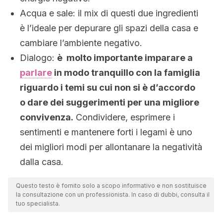
Acqua e sale: il mix di questi due ingredienti
è l’ideale per depurare gli spazi della casa e
cambiare l’ambiente negativo.
Dialogo:
è molto importante imparare a
parlare
in modo tranquillo con la famiglia
riguardo i temi su cui non si è d’accordo
o dare dei suggerimenti per una migliore
convivenza.
Condividere, esprimere i
sentimenti e mantenere forti i legami è uno
dei migliori modi per allontanare la negatività
dalla casa.
Questo testo è fornito solo a scopo informativo e non sostituisce
la consultazione con un professionista. In caso di dubbi, consulta il
tuo specialista.