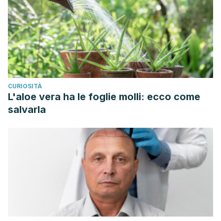
CURIOSITÀ
L'aloe vera ha le foglie molli: ecco come
salvarla