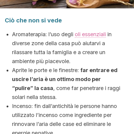
Ciò che non si vede
Aromaterapia: l’uso degli
oli essenziali
in
diverse zone della casa può aiutarvi a
rilassare tutta la famiglia e a creare un
ambiente più piacevole.
Aprite le porte e le finestre:
far entrare ed
uscire l’aria è un ottimo modo per
“pulire” la casa
, come far penetrare i raggi
solari nella stessa.
Incenso: fin dall’antichità le persone hanno
utilizzato l’incenso come ingrediente per
rinnovare l’aria delle case ed eliminare le
energie negative.