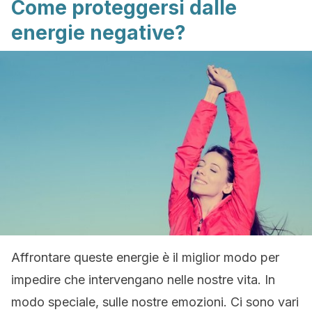
Come proteggersi dalle
energie negative?
Affrontare queste energie è il miglior modo per
impedire che intervengano nelle nostre vita. In
modo speciale, sulle nostre emozioni. Ci sono vari