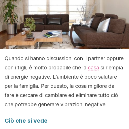
Quando si hanno discussioni con il partner oppure
con i figli, è molto probabile che la
casa
si riempia
di energie negative. L’ambiente è poco salutare
per la famiglia. Per questo, la cosa migliore da
fare è cercare di cambiare ed eliminare tutto ciò
che potrebbe generare vibrazioni negative.
Ciò che si vede