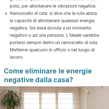
polsi, per allontanare le vibrazioni negative.
Ramoscello di ruta: si dice che la ruta abbia
la capacità di allontanare qualsiasi energia
negativa. Sia essa dovuta a un momento
negativo o ad una persona. L’ideale sarebbe
portarsi sempre dietro un ramoscello di ruta.
Metterne qualcuno in ufficio o nel luogo di
lavoro.
Come eliminare le energie
negative dalla casa?