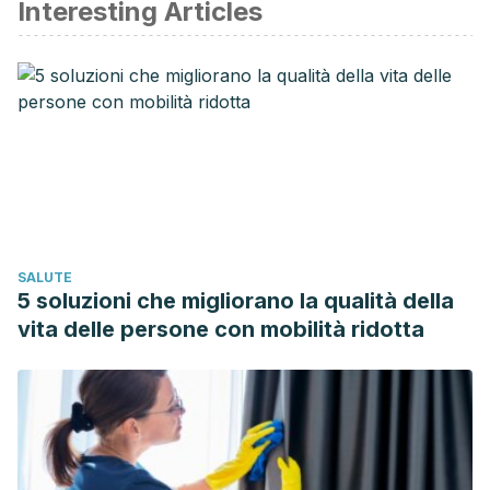
Interesting Articles
SALUTE
5 soluzioni che migliorano la qualità della
vita delle persone con mobilità ridotta