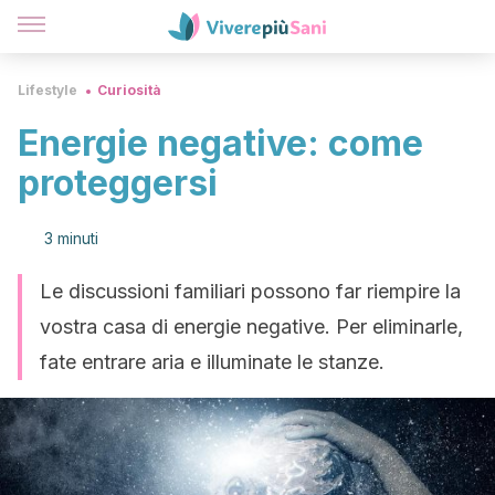
Lifestyle
Curiosità
Energie negative: come
proteggersi
3 minuti
Le discussioni familiari possono far riempire la
vostra casa di energie negative. Per eliminarle,
fate entrare aria e illuminate le stanze.