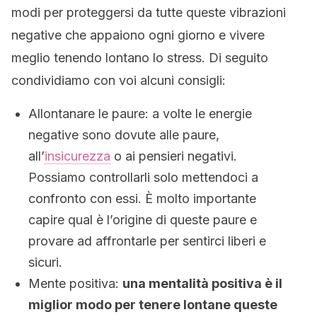
modi per proteggersi da tutte queste vibrazioni
negative che appaiono ogni giorno e vivere
meglio tenendo lontano lo stress. Di seguito
condividiamo con voi alcuni consigli:
Allontanare le paure: a volte le energie
negative sono dovute alle paure,
all’
insicurezza
o ai pensieri negativi.
Possiamo controllarli solo mettendoci a
confronto con essi. È molto importante
capire qual è l’origine di queste paure e
provare ad affrontarle per sentirci liberi e
sicuri.
Mente positiva:
una mentalità positiva è il
miglior modo per tenere lontane queste