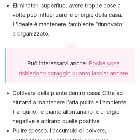
Eliminate il superfluo: avere troppe cose a
volte può influenzare le energie della casa.
L’ideale è mantenere l’ambiente “rinnovato”
e organizzato.
Può interessarvi anche:
Poche cose
richiedono coraggio quanto lasciar andare
Coltivare delle piante dentro casa: Oltre ad
aiutarvi a mantenere l’aria pulita e l’ambiente
tranquillo, le piante allontanano le energie
negative e attirano quelle positive.
Pulire spesso: l’accumulo di polvere,
sporcizia o spazzatura può creare un