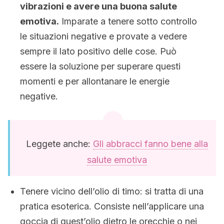
vibrazioni e avere una buona salute
emotiva.
Imparate a tenere sotto controllo
le situazioni negative e provate a vedere
sempre il lato positivo delle cose. Può
essere la soluzione per superare questi
momenti e per allontanare le energie
negative.
Leggete anche:
Gli abbracci fanno bene alla
salute emotiva
Tenere vicino dell’olio di timo: si tratta di una
pratica esoterica. Consiste nell’applicare una
goccia di quest’olio dietro le orecchie o nei