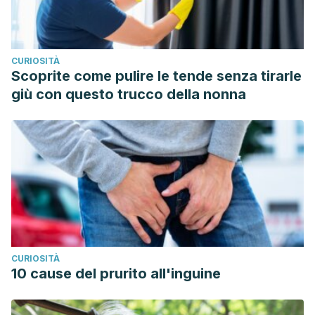
CURIOSITÀ
Scoprite come pulire le tende senza tirarle
giù con questo trucco della nonna
CURIOSITÀ
10 cause del prurito all'inguine