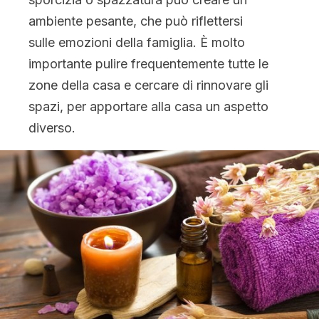
ambiente pesante, che può riflettersi
sulle emozioni della famiglia. È molto
importante pulire frequentemente tutte le
zone della casa e cercare di rinnovare gli
spazi, per apportare alla casa un aspetto
diverso.