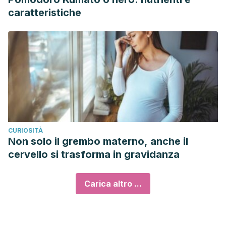
caratteristiche
CURIOSITÀ
Non solo il grembo materno, anche il
cervello si trasforma in gravidanza
Carica altro ...