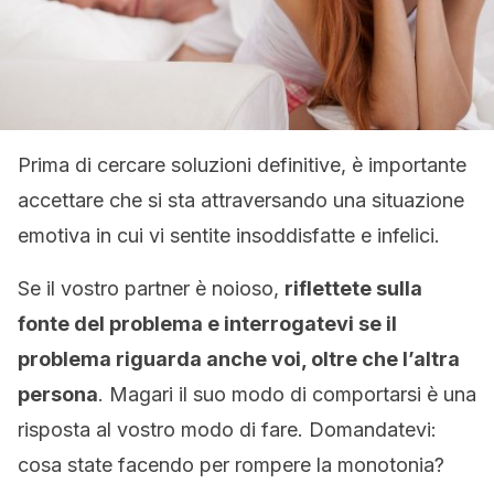
Prima di cercare soluzioni definitive, è importante
accettare che si sta attraversando una situazione
emotiva in cui vi sentite insoddisfatte e infelici.
Se il vostro partner è noioso,
riflettete sulla
fonte del problema e interrogatevi se il
problema riguarda anche voi, oltre che l’altra
persona
. Magari il suo modo di comportarsi è una
risposta al vostro modo di fare. Domandatevi:
cosa state facendo per rompere la monotonia?