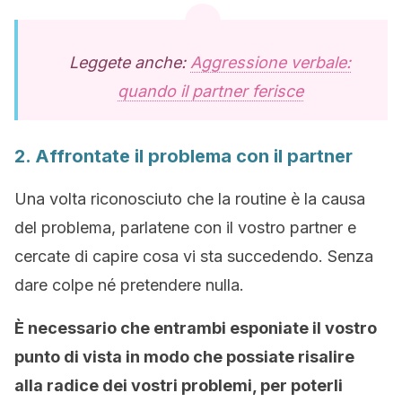
Leggete anche:
Aggressione verbale:
quando il partner ferisce
2. Affrontate il problema con il partner
Una volta riconosciuto che la routine è la causa
del problema, parlatene con il vostro partner e
cercate di capire cosa vi sta succedendo. Senza
dare colpe né pretendere nulla.
È necessario che entrambi esponiate il vostro
punto di vista in modo che possiate risalire
alla radice dei vostri problemi, per poterli