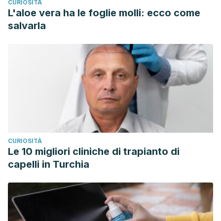
CURIOSITÀ
L'aloe vera ha le foglie molli: ecco come
salvarla
CURIOSITÀ
Le 10 migliori cliniche di trapianto di
capelli in Turchia