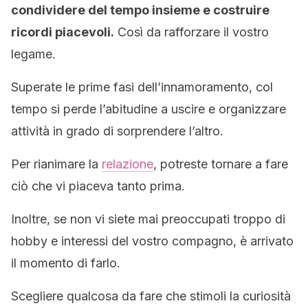
condividere del tempo insieme e costruire
ricordi piacevoli.
Così da rafforzare il vostro
legame.
Superate le prime fasi dell’innamoramento, col
tempo si perde l’abitudine a uscire e organizzare
attività in grado di sorprendere l’altro.
Per rianimare la
relazione
, potreste tornare a fare
ciò che vi piaceva tanto prima.
Inoltre, se non vi siete mai preoccupati troppo di
hobby e interessi del vostro compagno, è arrivato
il momento di farlo.
Scegliere qualcosa da fare che stimoli la curiosità