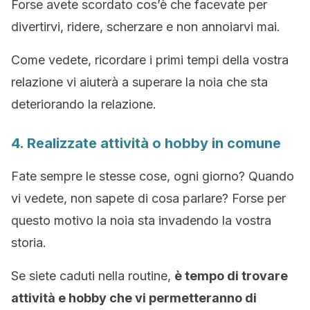
Forse avete scordato cos’è che facevate per
divertirvi, ridere, scherzare e non annoiarvi mai.
Come vedete, ricordare i primi tempi della vostra
relazione vi aiuterà a superare la noia che sta
deteriorando la relazione.
4. Realizzate attività o hobby in comune
Fate sempre le stesse cose, ogni giorno? Quando
vi vedete, non sapete di cosa parlare? Forse per
questo motivo la noia sta invadendo la vostra
storia.
Se siete caduti nella routine,
è tempo di trovare
attività e hobby che vi permetteranno di