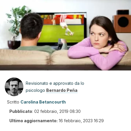
Revisionato e approvato da lo
psicologo
Bernardo Peña
Scritto
Carolina Betancourth
Pubblicato
:
02 febbraio, 2019 08:30
Ultimo aggiornamento:
16 febbraio, 2023 16:29