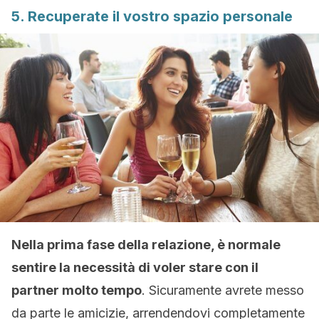
5. Recuperate il vostro spazio personale
Nella prima fase della relazione, è normale
sentire la necessità di voler stare con il
partner molto tempo
. Sicuramente avrete messo
da parte le amicizie, arrendendovi completamente