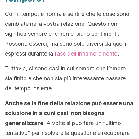
Con il tempo, è normale sentire che le cose sono
cambiate nella vostra relazione. Questo non
significa sempre che non ci siano sentimenti.
Possono esserci, ma sono solo diversi da quelli
espressi durante la
fase dell’innamoramento
.
Tuttavia, ci sono casi in cui sembra che l’amore
sia finito e che non sia più interessante passare
del tempo insieme.
Anche se la fine della relazione può essere una
soluzione in alcuni casi, non bisogna
generalizzare
. A volte si può fare un “ultimo
tentativo” per risolvere la questione e recuperare