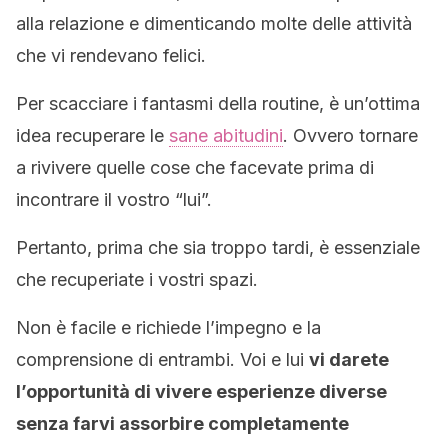
alla relazione e dimenticando molte delle attività
che vi rendevano felici.
Per scacciare i fantasmi della routine, è un’ottima
idea recuperare le
sane abitudini
. Ovvero tornare
a rivivere quelle cose che facevate prima di
incontrare il vostro “lui”.
Pertanto, prima che sia troppo tardi, è essenziale
che recuperiate i vostri spazi.
Non è facile e richiede l’impegno e la
comprensione di entrambi. Voi e lui
vi darete
l’opportunità di vivere esperienze diverse
senza farvi assorbire completamente