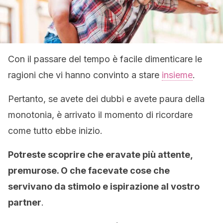
Con il passare del tempo è facile dimenticare le
ragioni che vi hanno convinto a stare
insieme
.
Pertanto, se avete dei dubbi e avete paura della
monotonia, è arrivato il momento di ricordare
come tutto ebbe inizio.
Potreste scoprire che eravate più attente,
premurose. O che facevate cose che
servivano da stimolo e ispirazione al vostro
partner
.