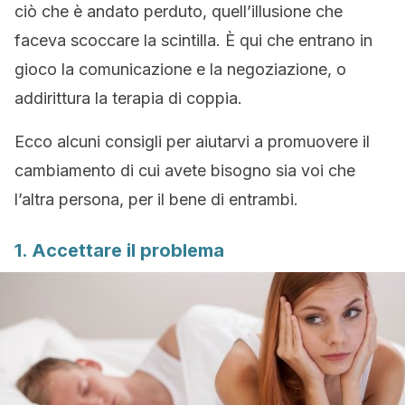
ciò che è andato perduto, quell’illusione che
faceva scoccare la scintilla. È qui che entrano in
gioco la comunicazione e la negoziazione, o
addirittura la terapia di coppia.
Ecco alcuni consigli per aiutarvi a promuovere il
cambiamento di cui avete bisogno sia voi che
l’altra persona, per il bene di entrambi.
1. Accettare il problema