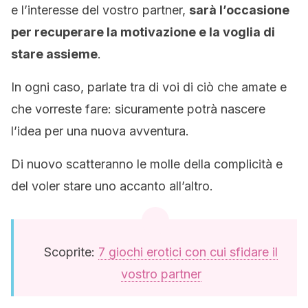
e l’interesse del vostro partner,
sarà l’occasione
per recuperare la motivazione e la voglia di
stare assieme
.
In ogni caso, parlate tra di voi di ciò che amate e
che vorreste fare: sicuramente potrà nascere
l’idea per una nuova avventura.
Di nuovo scatteranno le molle della complicità e
del voler stare uno accanto all’altro.
Scoprite:
7 giochi erotici con cui sfidare il
vostro partner