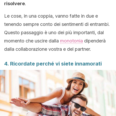
risolvere
.
Le cose, in una coppia, vanno fatte in due e
tenendo sempre conto dei sentimenti di entrambi.
Questo passaggio è uno dei più importanti, dal
momento che uscire dalla
monotonia
dipenderà
dalla collaborazione vostra e del partner.
4. Ricordate perché vi siete innamorati