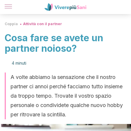
Coppia
Attività con il partner
Cosa fare se avete un
partner noioso?
4 minuti
A volte abbiamo la sensazione che il nostro
partner ci annoi perché facciamo tutto insieme
da troppo tempo. Trovate il vostro spazio
personale o condividete qualche nuovo hobby
per ritrovare la scintilla.