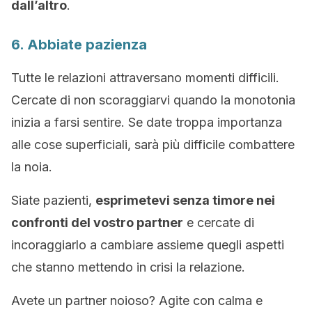
dall’altro
.
6. Abbiate pazienza
Tutte le relazioni attraversano momenti difficili.
Cercate di non scoraggiarvi quando la monotonia
inizia a farsi sentire. Se date troppa importanza
alle cose superficiali, sarà più difficile combattere
la noia.
Siate pazienti,
esprimetevi senza timore nei
confronti del vostro partner
e cercate di
incoraggiarlo a cambiare assieme quegli aspetti
che stanno mettendo in crisi la relazione.
Avete un partner noioso? Agite con calma e