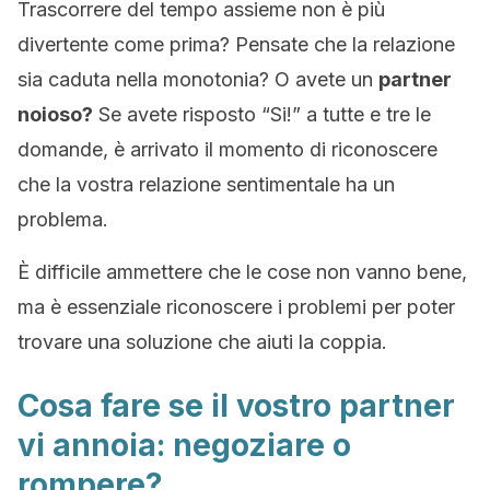
Trascorrere del tempo assieme non è più
divertente come prima? Pensate che la relazione
sia caduta nella monotonia? O avete un
partner
noioso?
Se avete risposto “Si!” a tutte e tre le
domande, è arrivato il momento di riconoscere
che la vostra relazione sentimentale ha un
problema.
È difficile ammettere che le cose non vanno bene,
ma è essenziale riconoscere i problemi per poter
trovare una soluzione che aiuti la coppia.
Cosa fare se il vostro partner
vi annoia: negoziare o
rompere?