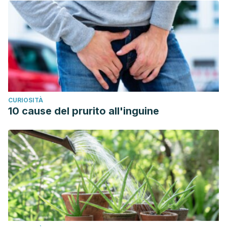
CURIOSITÀ
10 cause del prurito all'inguine