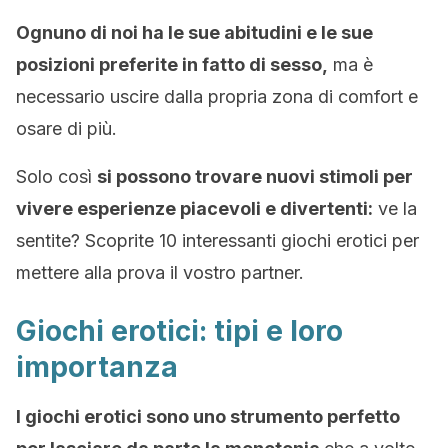
Ognuno di noi ha le sue abitudini e le sue
posizioni preferite in fatto di sesso,
ma è
necessario uscire dalla propria zona di comfort e
osare di più.
Solo così
si possono trovare nuovi stimoli per
vivere esperienze piacevoli e divertenti:
ve la
sentite? Scoprite 10 interessanti giochi erotici per
mettere alla prova il vostro partner.
Giochi erotici: tipi e loro
importanza
I giochi erotici sono uno strumento perfetto