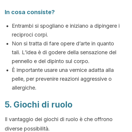
In cosa consiste?
Entrambi si spogliano e iniziano a dipingere i
reciproci corpi.
Non si tratta di fare opere d’arte in quanto
tali. L’idea è di godere della sensazione del
pennello e del dipinto sul corpo.
È importante usare una vernice adatta alla
pelle, per prevenire reazioni aggressive o
allergiche.
5. Giochi di ruolo
Il vantaggio dei giochi di ruolo è che offrono
diverse possibilità.