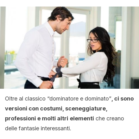
Oltre al classico “dominatore e dominato”
, ci sono
versioni con costumi, sceneggiature,
professioni e molti altri
elementi
che creano
delle fantasie interessanti.