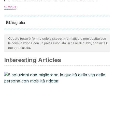
sesso
.
Bibliografia
Tutte le fonti citate sono state esaminate a fondo dal nostro
team per garantirne la qualità, l'affidabilità, l'attualità e la
Questo testo è fornito solo a scopo informativo e non sostituisce
la consultazione con un professionista. In caso di dubbi, consulta il
validità. La bibliografia di questo articolo è stata considerata
tuo specialista.
affidabile e di precisione accademica o scientifica.
Interesting Articles
Brown A. (2015).
Sexuality In Role-Playing Games
.
Routledge.
Felitti, K. (2016). Juegos y juguetes para la liberación
sexual femenina.
Apuntes de investigación del CECYP
,
(28), 188-206.
https://ri.conicet.gov.ar/handle/11336/179505
Illouz, E. (2014).
Erotismo de autoayuda. Cincuenta sombras
de Grey y el nuevo
orden romántico
. Katz.
Vidaña L. (2009). Juegos eróticos. Del Nuevo Extremo.