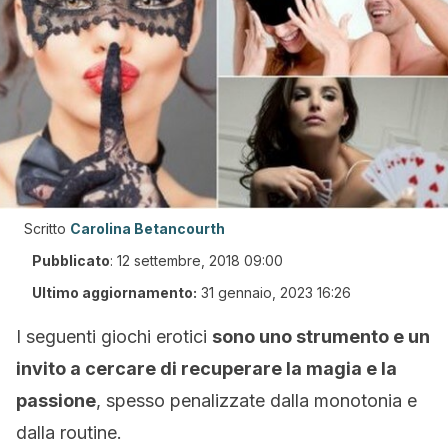
Scritto
Carolina Betancourth
Pubblicato
:
12 settembre, 2018 09:00
Ultimo aggiornamento:
31 gennaio, 2023 16:26
I seguenti giochi erotici
sono uno strumento e un
invito a cercare di recuperare la magia e la
passione
, spesso penalizzate dalla monotonia e
dalla routine.