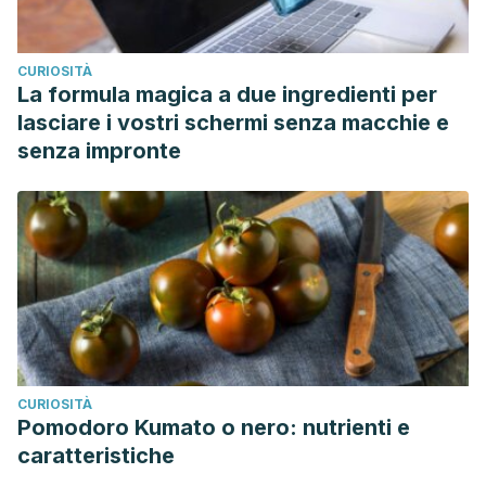
CURIOSITÀ
La formula magica a due ingredienti per
lasciare i vostri schermi senza macchie e
senza impronte
CURIOSITÀ
Pomodoro Kumato o nero: nutrienti e
caratteristiche