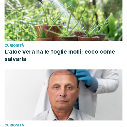
CURIOSITÀ
L'aloe vera ha le foglie molli: ecco come
salvarla
CURIOSITÀ