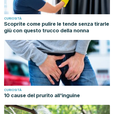
CURIOSITÀ
Scoprite come pulire le tende senza tirarle
giù con questo trucco della nonna
CURIOSITÀ
10 cause del prurito all'inguine