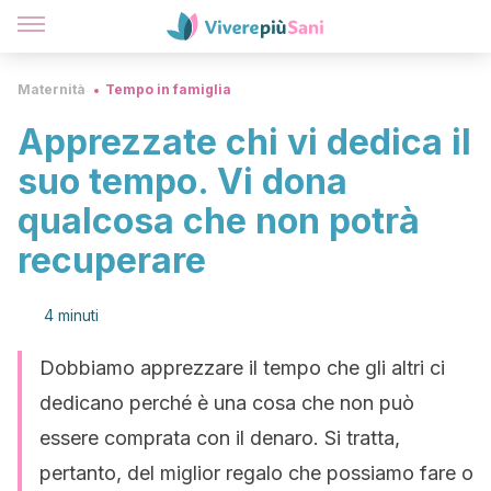
Maternità
Tempo in famiglia
Apprezzate chi vi dedica il
suo tempo. Vi dona
qualcosa che non potrà
recuperare
4 minuti
Dobbiamo apprezzare il tempo che gli altri ci
dedicano perché è una cosa che non può
essere comprata con il denaro. Si tratta,
pertanto, del miglior regalo che possiamo fare o