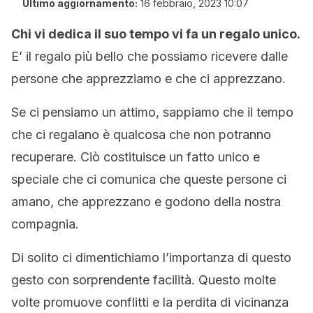
Ultimo aggiornamento:
16 febbraio, 2023 10:07
Chi vi dedica il suo tempo vi fa un regalo unico.
E’ il regalo più bello che possiamo ricevere dalle
persone che apprezziamo e che ci apprezzano.
Se ci pensiamo un attimo, sappiamo che il tempo
che ci regalano è qualcosa che non potranno
recuperare. Ciò costituisce un fatto unico e
speciale che ci comunica che queste persone ci
amano, che apprezzano e godono della nostra
compagnia.
Di solito ci dimentichiamo l’importanza di questo
gesto con sorprendente facilità. Questo molte
volte promuove conflitti e la perdita di vicinanza