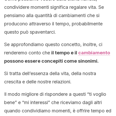
condividere momenti significa regalare vita. Se
pensiamo alla quantità di cambiamenti che si
producono attraverso il tempo, probabilmente
questo può spaventarci.
Se approfondiamo questo concetto, inoltre, ci
renderemo conto che
il tempo e il
cambiamento
possono essere concepiti come sinonimi.
Si tratta dell’essenza della vita, della nostra
crescita e delle nostre relazioni.
Il modo migliore di rispondere a questi “ti voglio
bene” e “mi interessi” che riceviamo dagli altri
quando condividiamo momenti, è offrire tempo ed