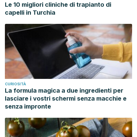
Le 10 migliori cliniche di trapianto di
capelli in Turchia
CURIOSITÀ
La formula magica a due ingredienti per
lasciare i vostri schermi senza macchie e
senza impronte