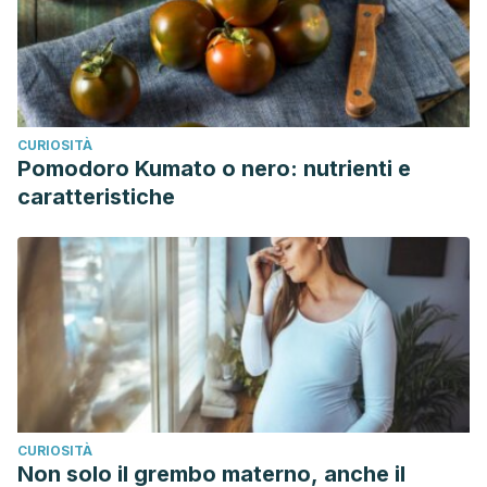
CURIOSITÀ
Pomodoro Kumato o nero: nutrienti e
caratteristiche
CURIOSITÀ
Non solo il grembo materno, anche il