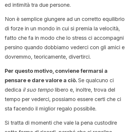
ed intimità tra due persone.
Non è semplice giungere ad un corretto equilibrio
di forze in un mondo in cui si premia la velocità,
fatto che fa in modo che lo stress ci accompagni
persino quando dobbiamo vederci con gli amici e
dovremmo, teoricamente, divertirci.
Per questo motivo, conviene fermarsi a
pensare e dare valore a ciò.
Se qualcuno ci
dedica
il suo tempo
libero e, inoltre, trova del
tempo per vederci, possiamo essere certi che ci
sta facendo il miglior regalo possibile.
Si tratta di momenti che vale la pena custodire