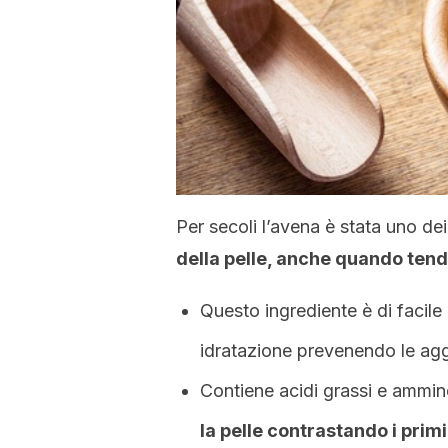
Per secoli l’avena è stata uno dei
della pelle, anche quando tend
Questo ingrediente è di facile
idratazione prevenendo le agg
Contiene acidi grassi e ammin
la pelle contrastando i prim