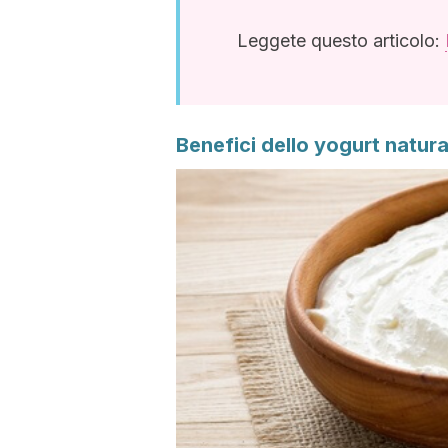
Leggete questo articolo:
Benefici dello yogurt natura