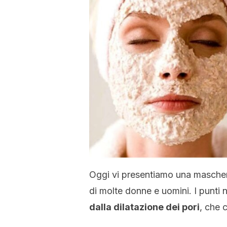
Oggi vi presentiamo una maschera 
di molte donne e uomini. I punti 
dalla dilatazione dei pori
, che 