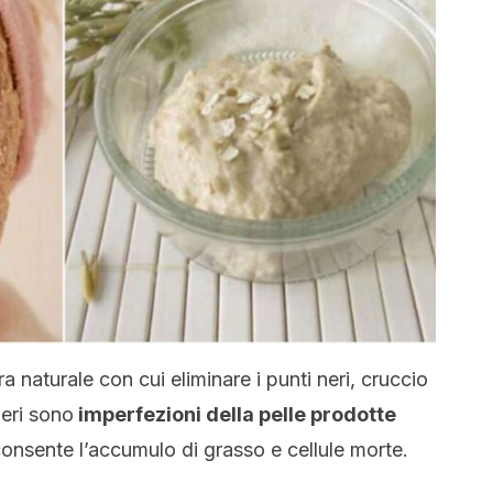
naturale con cui eliminare i punti neri, cruccio
neri sono
imperfezioni della pelle prodotte
consente l’accumulo di grasso e cellule morte.