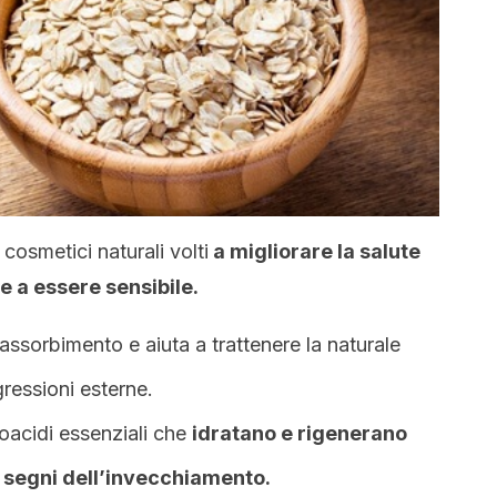
 cosmetici naturali volti
a migliorare la salute
e a essere sensibile.
 assorbimento e aiuta a trattenere la naturale
ressioni esterne.
oacidi essenziali che
idratano e rigenerano
i segni dell’invecchiamento.