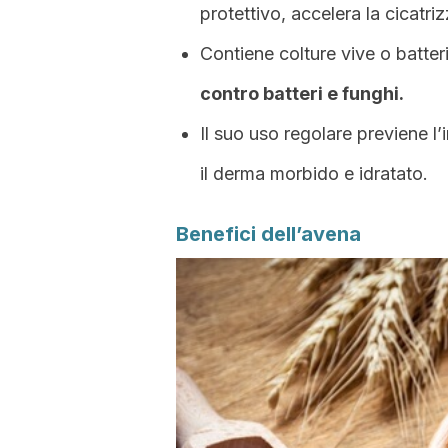
protettivo, accelera la cicatriz
Contiene colture vive o batter
contro batteri e funghi.
Il suo uso regolare previene 
il derma morbido e idratato.
Benefici dell’avena