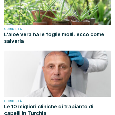
CURIOSITÀ
L'aloe vera ha le foglie molli: ecco come
salvarla
CURIOSITÀ
Le 10 migliori cliniche di trapianto di
capelli in Turchia