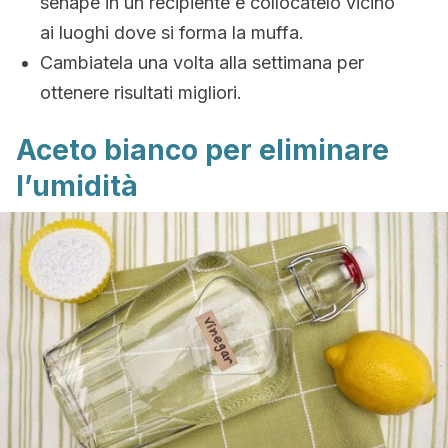
senape in un recipiente e collocatelo vicino
ai luoghi dove si forma la muffa.
Cambiatela una volta alla settimana per
ottenere risultati migliori.
Aceto bianco per eliminare
l’umidità