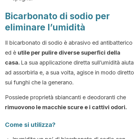
Bicarbonato di sodio per
eliminare l’umidità
Il bicarbonato di sodio è abrasivo ed antibatterico
ed è
utile per pulire diverse superfici della
casa.
La sua applicazione diretta sull’umidità aiuta
ad assorbirla e, a sua volta, agisce in modo diretto
sui funghi che la generano.
Possiede proprietà sbiancanti e deodoranti che
rimuovono le macchie scure e i cattivi odori.
Come si utilizza?