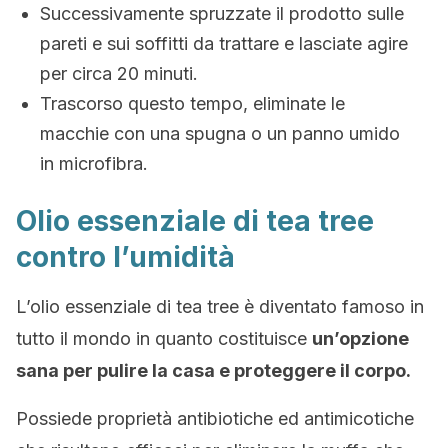
Successivamente spruzzate il prodotto sulle
pareti e sui soffitti da trattare e lasciate agire
per circa 20 minuti.
Trascorso questo tempo, eliminate le
macchie con una spugna o un panno umido
in microfibra.
Olio essenziale di tea tree
contro l’umidità
L’olio essenziale di tea tree è diventato famoso in
tutto il mondo in quanto costituisce
un’opzione
sana per pulire la casa e proteggere il corpo.
Possiede proprietà antibiotiche ed antimicotiche