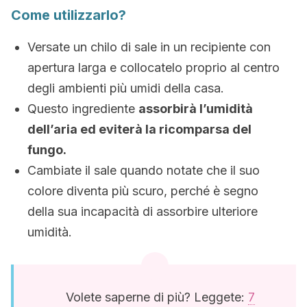
Come utilizzarlo?
Versate un chilo di sale in un recipiente con
apertura larga e collocatelo proprio al centro
degli ambienti più umidi della casa.
Questo ingrediente
assorbirà l’umidità
dell’aria ed eviterà la ricomparsa del
fungo.
Cambiate il sale quando notate che il suo
colore diventa più scuro, perché è segno
della sua incapacità di assorbire ulteriore
umidità.
Volete saperne di più? Leggete:
7