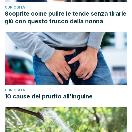
CURIOSITÀ
Scoprite come pulire le tende senza tirarle
giù con questo trucco della nonna
CURIOSITÀ
10 cause del prurito all'inguine