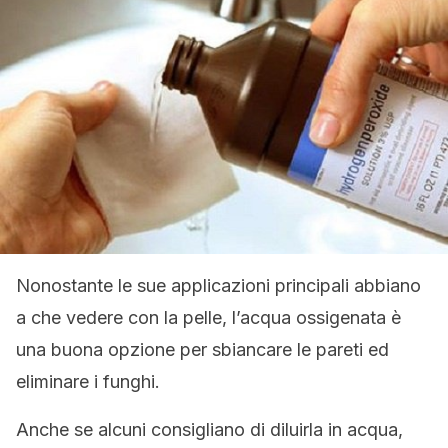
Nonostante le sue applicazioni principali abbiano
a che vedere con la pelle, l’acqua ossigenata è
una buona opzione per sbiancare le pareti ed
eliminare i funghi.
Anche se alcuni consigliano di diluirla in acqua,