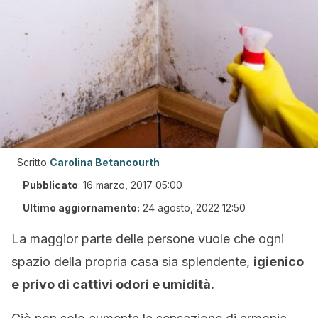
Scritto
Carolina Betancourth
Pubblicato
:
16 marzo, 2017 05:00
Ultimo aggiornamento:
24 agosto, 2022 12:50
La maggior parte delle persone vuole che ogni
spazio della propria casa sia splendente,
igienico
e privo di cattivi odori e umidità.