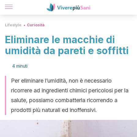
Lifestyle
Curiosità
Eliminare le macchie di
umidità da pareti e soffitti
4 minuti
Per eliminare l’umidità, non è necessario
ricorrere ad ingredienti chimici pericolosi per la
salute, possiamo combatterla ricorrendo a
prodotti più naturali ed inoffensivi.