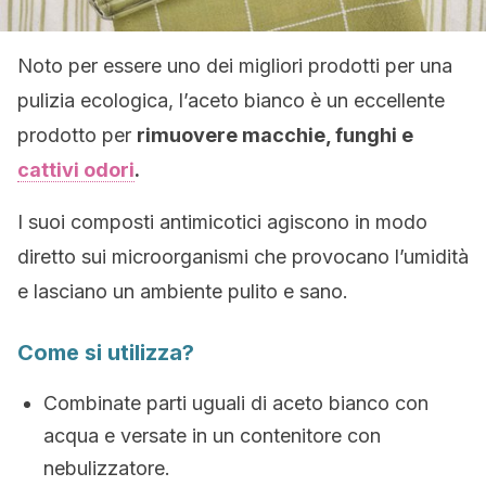
Noto per essere uno dei migliori prodotti per una
pulizia ecologica, l’aceto bianco è un eccellente
prodotto per
rimuovere macchie, funghi e
cattivi odori
.
I suoi composti antimicotici agiscono in modo
diretto sui microorganismi che provocano l’umidità
e lasciano un ambiente pulito e sano.
Come si utilizza?
Combinate parti uguali di aceto bianco con
acqua e versate in un contenitore con
nebulizzatore.