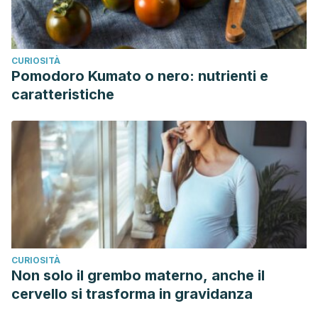
CURIOSITÀ
Pomodoro Kumato o nero: nutrienti e
caratteristiche
CURIOSITÀ
Non solo il grembo materno, anche il
cervello si trasforma in gravidanza