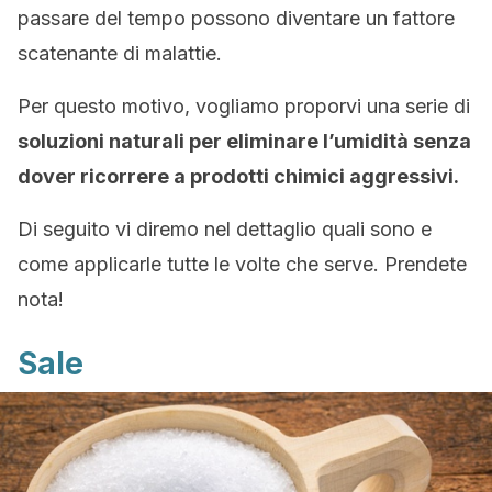
passare del tempo possono diventare un fattore
scatenante di malattie.
Per questo motivo, vogliamo proporvi una serie di
soluzioni naturali per eliminare l’umidità senza
dover ricorrere a prodotti chimici aggressivi.
Di seguito vi diremo nel dettaglio quali sono e
come applicarle tutte le volte che serve. Prendete
nota!
Sale