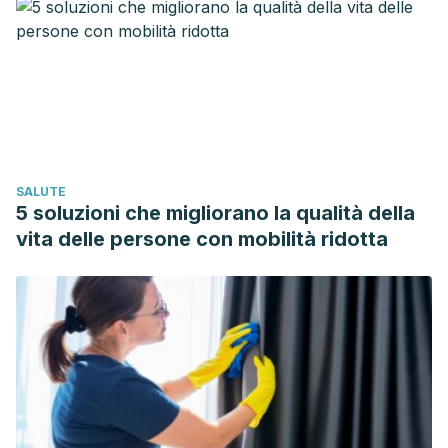
SALUTE
5 soluzioni che migliorano la qualità della
vita delle persone con mobilità ridotta