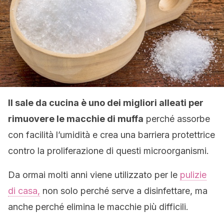
Il sale da cucina è uno dei migliori alleati per
rimuovere le macchie di muffa
perché assorbe
con facilità l’umidità e crea una barriera protettrice
contro la proliferazione di questi microorganismi.
Da ormai molti anni viene utilizzato per le
pulizie
di casa,
non solo perché serve a disinfettare, ma
anche perché elimina le macchie più difficili.