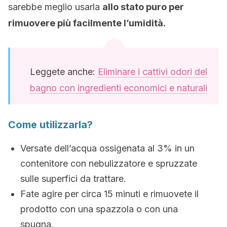
sarebbe meglio usarla
allo stato puro per
rimuovere più facilmente l’umidità.
Leggete anche:
Eliminare i cattivi odori del
bagno con ingredienti economici e naturali
Come utilizzarla?
Versate dell’acqua ossigenata al 3% in un
contenitore con nebulizzatore e spruzzate
sulle superfici da trattare.
Fate agire per circa 15 minuti e rimuovete il
prodotto con una spazzola o con una
spugna.