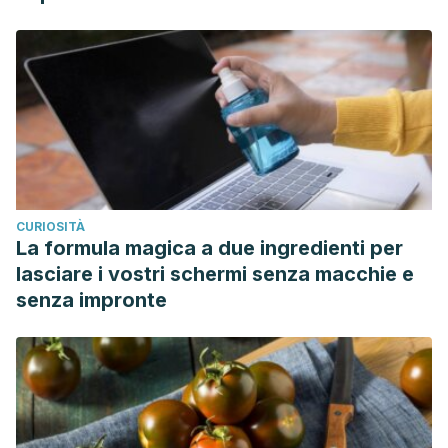
CURIOSITÀ
La formula magica a due ingredienti per
lasciare i vostri schermi senza macchie e
senza impronte