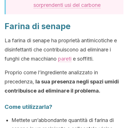
sorprendenti usi del carbone
Farina di senape
La farina di senape ha proprietà antimicotiche e
disinfettanti che contribuiscono ad eliminare i
funghi che macchiano
pareti
e soffitti.
Proprio come l’ingrediente analizzato in
precedenza,
la sua presenza negli spazi umidi
contribuisce ad eliminare il problema.
Come utilizzarla?
Mettete un’abbondante quantità di farina di