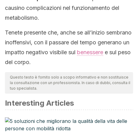
causino complicazioni nel funzionamento del
metabolismo.
Tenete presente che, anche se all’inizio sembrano
inoffensivi, con il passare del tempo generano un
impatto negativo visibile sul
benessere
e sul peso
del corpo.
Questo testo è fornito solo a scopo informativo e non sostituisce
la consultazione con un professionista. In caso di dubbi, consulta il
tuo specialista.
Interesting Articles