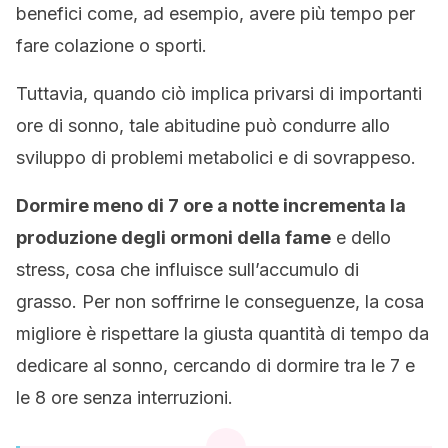
benefici come, ad esempio, avere più tempo per
fare colazione o sporti.
Tuttavia, quando ciò implica privarsi di importanti
ore di sonno, tale abitudine può condurre allo
sviluppo di problemi metabolici e di sovrappeso.
Dormire meno di 7 ore a notte incrementa la
produzione degli ormoni della fame
e dello
stress, cosa che influisce sull’accumulo di
grasso. Per non soffrirne le conseguenze, la cosa
migliore è rispettare la giusta quantità di tempo da
dedicare al sonno, cercando di dormire tra le 7 e
le 8 ore senza interruzioni.