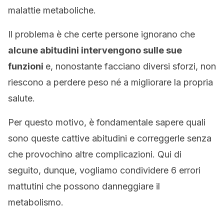
malattie metaboliche.
Il problema è che certe persone ignorano che
alcune abitudini intervengono sulle sue
funzioni
e, nonostante facciano diversi sforzi, non
riescono a perdere peso né a migliorare la propria
salute.
Per questo motivo, è fondamentale sapere quali
sono queste cattive abitudini e correggerle senza
che provochino altre complicazioni. Qui di
seguito, dunque, vogliamo condividere 6 errori
mattutini che possono danneggiare il
metabolismo.