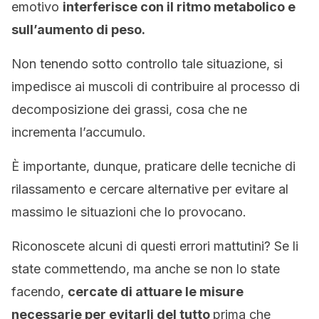
emotivo
interferisce con il ritmo metabolico e
sull’aumento di peso.
Non tenendo sotto controllo tale situazione, si
impedisce ai muscoli di contribuire al processo di
decomposizione dei grassi, cosa che ne
incrementa l’accumulo.
È importante, dunque, praticare delle tecniche di
rilassamento e cercare alternative per evitare al
massimo le situazioni che lo provocano.
Riconoscete alcuni di questi errori mattutini? Se li
state commettendo, ma anche se non lo state
facendo,
cercate di attuare le misure
necessarie per evitarli del tutto
prima che