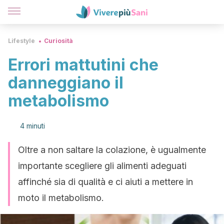
Lifestyle
Curiosità
Errori mattutini che
danneggiano il
metabolismo
4 minuti
Oltre a non saltare la colazione, è ugualmente
importante scegliere gli alimenti adeguati
affinché sia di qualità e ci aiuti a mettere in
moto il metabolismo.