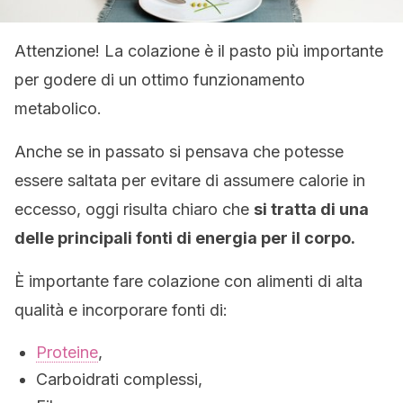
Attenzione! La colazione è il pasto più importante
per godere di un ottimo funzionamento
metabolico.
Anche se in passato si pensava che potesse
essere saltata per evitare di assumere calorie in
eccesso, oggi risulta chiaro che
si tratta di una
delle principali fonti di energia per il corpo.
È importante fare colazione con alimenti di alta
qualità e incorporare fonti di:
Proteine
,
Carboidrati complessi,