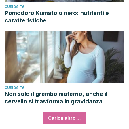
CURIOSITÀ
Pomodoro Kumato o nero: nutrienti e
caratteristiche
CURIOSITÀ
Non solo il grembo materno, anche il
cervello si trasforma in gravidanza
Carica altro ...