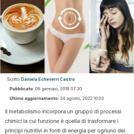
Scritto
Daniela Echeverri Castro
Pubblicato
:
06 gennaio, 2018 07:30
Ultimo aggiornamento:
24 agosto, 2022 10:03
Il metabolismo incorpora un gruppo di processi
chimici la cui funzione è quella di trasformare i
principi nutritivi in fonti di energia per ognuno dei