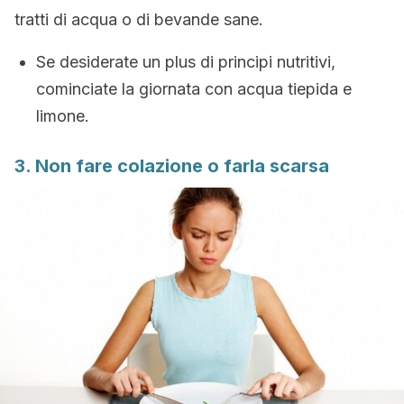
tratti di acqua o di bevande sane.
Se desiderate un plus di principi nutritivi,
cominciate la giornata con acqua tiepida e
limone.
3. Non fare colazione o farla scarsa