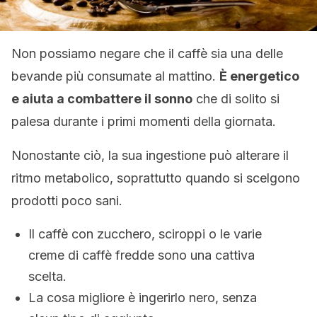
Non possiamo negare che il caffè sia una delle
bevande più consumate al mattino.
È energetico
e aiuta a combattere il sonno
che di solito si
palesa durante i primi momenti della giornata.
Nonostante ciò, la sua ingestione può alterare il
ritmo metabolico, soprattutto quando si scelgono
prodotti poco sani.
Il caffè con zucchero, sciroppi o le varie
creme di caffè fredde sono una cattiva
scelta.
La cosa migliore è ingerirlo nero, senza