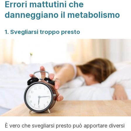
Errori mattutini che
danneggiano il metabolismo
1. Svegliarsi troppo presto
È vero che svegliarsi presto può apportare diversi