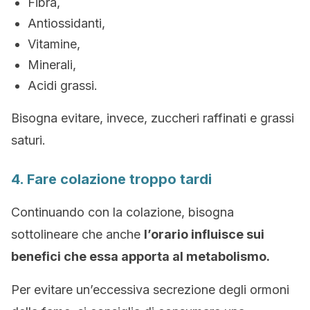
Fibra,
Antiossidanti,
Vitamine,
Minerali,
Acidi grassi.
Bisogna evitare, invece, zuccheri raffinati e grassi
saturi.
4. Fare colazione troppo tardi
Continuando con la colazione, bisogna
sottolineare che anche
l’orario influisce sui
benefici che essa apporta al
metabolismo.
Per evitare un’eccessiva secrezione degli ormoni