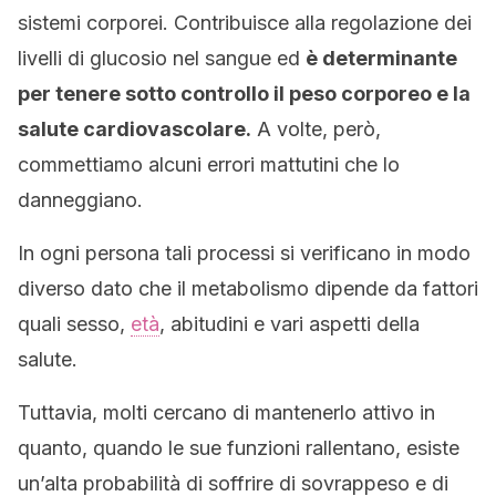
sistemi corporei. Contribuisce alla regolazione dei
livelli di glucosio nel sangue ed
è determinante
per tenere sotto controllo il peso corporeo e la
salute cardiovascolare.
A volte, però,
commettiamo alcuni errori mattutini che lo
danneggiano.
In ogni persona tali processi si verificano in modo
diverso dato che il metabolismo dipende da fattori
quali sesso,
età
, abitudini e vari aspetti della
salute.
Tuttavia, molti cercano di mantenerlo attivo in
quanto, quando le sue funzioni rallentano, esiste
un’alta probabilità di soffrire di sovrappeso e di