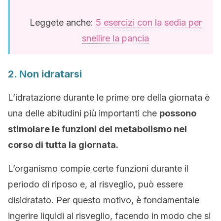
Leggete anche:
5 esercizi con la sedia per
snellire la pancia
2. Non idratarsi
L’idratazione durante le prime ore della giornata è
una delle abitudini più importanti che
possono
stimolare le funzioni del metabolismo nel
corso di tutta la giornata.
L’organismo compie certe funzioni durante il
periodo di riposo e, al risveglio, può essere
disidratato. Per questo motivo, è fondamentale
ingerire liquidi al risveglio, facendo in modo che si