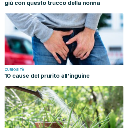
giù con questo trucco della nonna
CURIOSITÀ
10 cause del prurito all'inguine