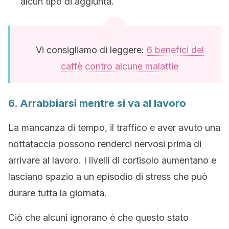
alcun tipo di aggiunta.
Vi consigliamo di leggere:
6 benefici del
caffè contro alcune malattie
6. Arrabbiarsi mentre si va al lavoro
La mancanza di tempo, il traffico e aver avuto una
nottataccia possono renderci nervosi prima di
arrivare al lavoro. I livelli di cortisolo aumentano e
lasciano spazio a un episodio di stress che può
durare tutta la giornata.
Ciò che alcuni ignorano è che questo stato