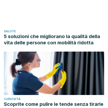
SALUTE
5 soluzioni che migliorano la qualità della
vita delle persone con mobilità ridotta
CURIOSITÀ
Scoprite come pulire le tende senza tirarle