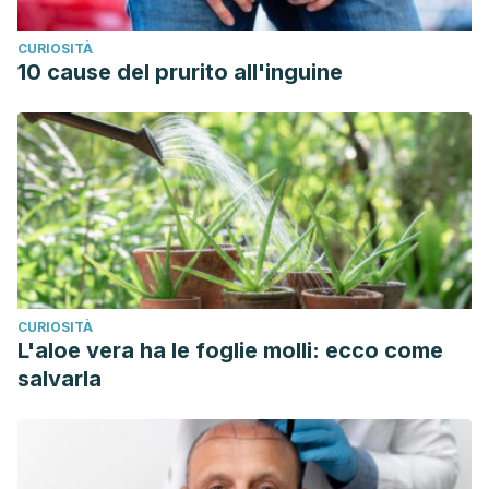
CURIOSITÀ
10 cause del prurito all'inguine
CURIOSITÀ
L'aloe vera ha le foglie molli: ecco come
salvarla