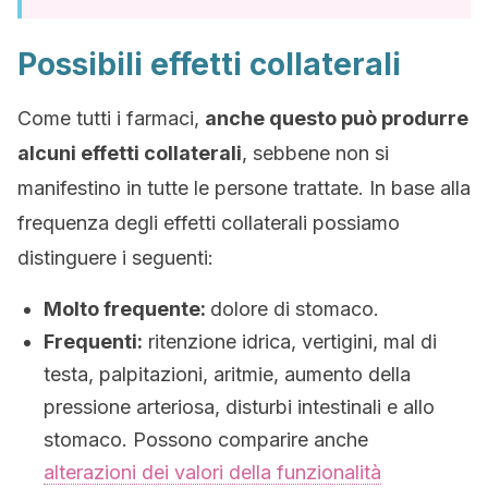
Possibili effetti collaterali
Come tutti i farmaci,
anche questo può produrre
alcuni effetti collaterali
, sebbene non si
manifestino in tutte le persone trattate. In base alla
frequenza degli effetti collaterali possiamo
distinguere i seguenti:
Molto frequente:
dolore di stomaco.
Frequenti:
ritenzione idrica, vertigini, mal di
testa, palpitazioni, aritmie, aumento della
pressione arteriosa, disturbi intestinali e allo
stomaco. Possono comparire anche
alterazioni dei valori della funzionalità