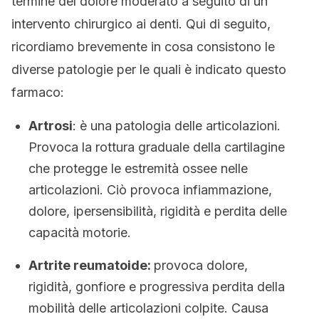
termine del dolore moderato a seguito di un
intervento chirurgico ai denti. Qui di seguito,
ricordiamo brevemente in cosa consistono le
diverse patologie per le quali è indicato questo
farmaco:
Artrosi
: è una patologia delle articolazioni.
Provoca la rottura graduale della cartilagine
che protegge le estremità ossee nelle
articolazioni. Ciò provoca infiammazione,
dolore, ipersensibilità, rigidità e perdita delle
capacità motorie.
Artrite reumatoide:
provoca dolore,
rigidità, gonfiore e progressiva perdita della
mobilità delle articolazioni colpite. Causa