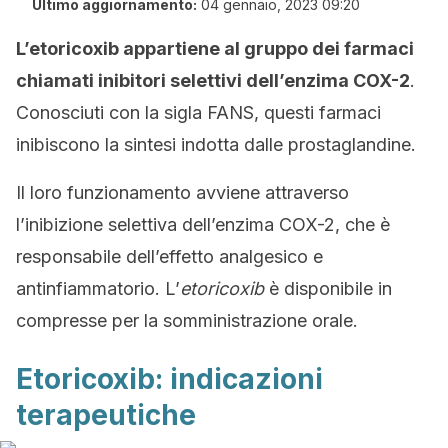
Ultimo aggiornamento:
04 gennaio, 2023 09:20
L’etoricoxib appartiene al gruppo dei farmaci
chiamati inibitori selettivi dell’enzima COX-2
.
Conosciuti con la sigla FANS, questi farmaci
inibiscono la sintesi indotta dalle prostaglandine.
Il loro funzionamento avviene attraverso
l’inibizione selettiva dell’enzima COX-2, che è
responsabile dell’effetto analgesico e
antinfiammatorio. L’
etoricoxib
è disponibile in
compresse per la somministrazione orale.
Etoricoxib: indicazioni
terapeutiche