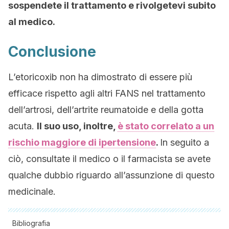
sospendete il trattamento e rivolgetevi subito
al medico.
Conclusione
L’etoricoxib non ha dimostrato di essere più
efficace rispetto agli altri FANS nel trattamento
dell’artrosi, dell’artrite reumatoide e della gotta
acuta.
Il suo uso, inoltre,
è stato correlato a un
rischio maggiore di ipertensione
.
In seguito a
ciò, consultate il medico o il farmacista se avete
qualche dubbio riguardo all’assunzione di questo
medicinale.
Bibliografia