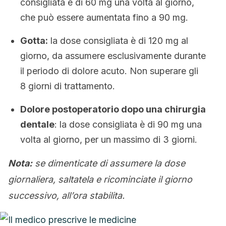
consigliata è di 60 mg una volta al giorno,
che può essere aumentata fino a 90 mg.
Gotta:
la dose consigliata è di 120 mg al
giorno, da assumere esclusivamente durante
il periodo di dolore acuto. Non superare gli
8 giorni di trattamento.
Dolore postoperatorio dopo una chirurgia
dentale
: la dose consigliata è di 90 mg una
volta al giorno, per un massimo di 3 giorni.
Nota:
se dimenticate di assumere la dose
giornaliera, saltatela e ricominciate il giorno
successivo, all’ora stabilita.