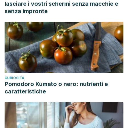
lasciare i vostri schermi senza macchie e
senza impronte
CURIOSITÀ
Pomodoro Kumato o nero: nutrienti e
caratteristiche