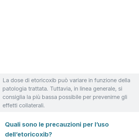
La dose di etoricoxib può variare in funzione della
patologia trattata. Tuttavia, in linea generale, si
consiglia la più bassa possibile per prevenirne gli
effetti collaterali.
Quali sono le precauzioni per l’uso
dell’etoricoxib?