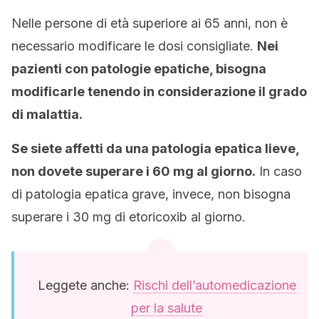
Nelle persone di età superiore ai 65 anni, non è
necessario modificare le dosi consigliate.
Nei
pazienti con patologie epatiche, bisogna
modificarle tenendo in considerazione il grado
di malattia.
Se siete affetti da una patologia epatica lieve,
non dovete superare i 60 mg al giorno.
In caso
di patologia epatica grave, invece, non bisogna
superare i 30 mg di etoricoxib al giorno.
Leggete anche:
Rischi dell’automedicazione
per la salute