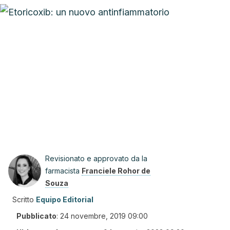
Revisionato e approvato da la
farmacista
Franciele Rohor de
Souza
Scritto
Equipo Editorial
Pubblicato
:
24 novembre, 2019 09:00