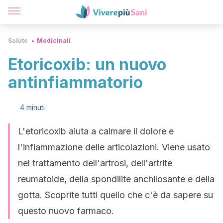
Salute
Medicinali
Etoricoxib: un nuovo
antinfiammatorio
4 minuti
L'etoricoxib aiuta a calmare il dolore e
l'infiammazione delle articolazioni. Viene usato
nel trattamento dell'artrosi, dell'artrite
reumatoide, della spondilite anchilosante e della
gotta. Scoprite tutti quello che c'è da sapere su
questo nuovo farmaco.