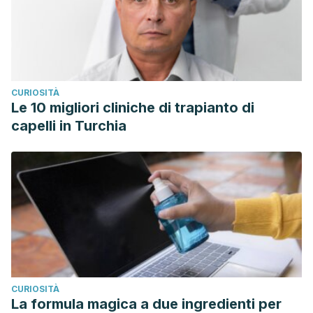
CURIOSITÀ
Le 10 migliori cliniche di trapianto di
capelli in Turchia
CURIOSITÀ
La formula magica a due ingredienti per