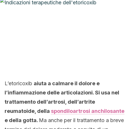
L’etoricoxib
aiuta a calmare il dolore e
l’infiammazione delle articolazioni. Si usa nel
trattamento dell’artrosi, dell’artrite
reumatoide, della
spondiloartrosi anchilosante
e della gotta.
Ma anche per il trattamento a breve