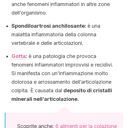
anche fenomeni infiammatori in altre zone
dell’organismo.
Spondiloartrosi anchilosante:
è una
malattia infiammatoria della colonna
vertebrale e delle articolazioni.
Gotta
:
è una patologia che provoca
fenomeni infiammatori improvvisi e recidivi.
Si manifesta con un’infiammazione molto
dolorosa e arrossamento dell’articolazione
colpita. È causata dal
deposito di cristalli
minerali nell’articolazione.
Scoprite anche:
6 alimenti per la colazione