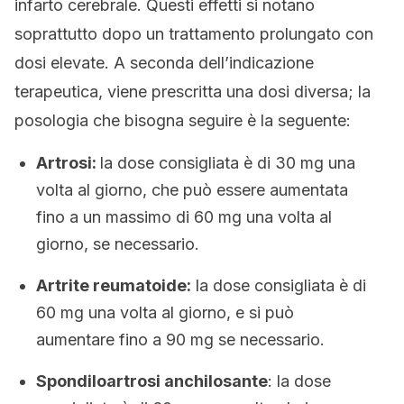
infarto cerebrale. Questi effetti si notano
soprattutto dopo un trattamento prolungato con
dosi elevate. A seconda dell’indicazione
terapeutica, viene prescritta una dosi diversa; la
posologia che bisogna seguire è la seguente:
Artrosi:
la dose consigliata è di 30 mg una
volta al giorno, che può essere aumentata
fino a un massimo di 60 mg una volta al
giorno, se necessario.
Artrite reumatoide:
la dose consigliata è di
60 mg una volta al giorno, e si può
aumentare fino a 90 mg se necessario.
Spondiloartrosi anchilosante
: la dose