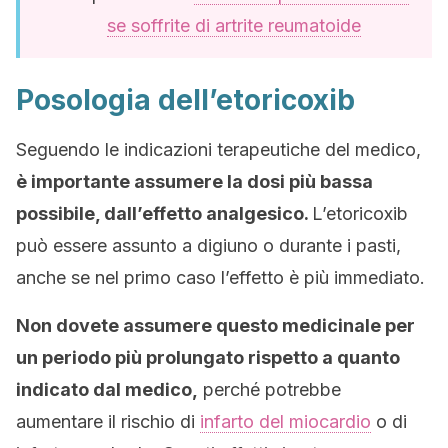
se soffrite di artrite reumatoide
Posologia dell’etoricoxib
Seguendo le indicazioni terapeutiche del medico,
è importante assumere la dosi più bassa
possibile, dall’effetto analgesico.
L’etoricoxib
può essere assunto a digiuno o durante i pasti,
anche se nel primo caso l’effetto è più immediato.
Non dovete assumere questo medicinale per
un periodo più prolungato rispetto a quanto
indicato dal medico,
perché potrebbe
aumentare il rischio di
infarto del miocardio
o di