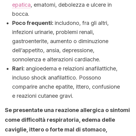
epatica
, ematomi, debolezza e ulcere in
bocca.
Poco frequenti:
includono, fra gli altri,
infezioni urinarie, problemi renali,
gastroenterite, aumento o diminuzione
dell’appetito, ansia, depressione,
sonnolenza e alterazioni cardiache.
Rari:
angioedema e relazioni anafilattiche,
incluso shock anafilattico. Possono
comparire anche epatite, ittero, confusione
e reazioni cutanee gravi.
Se presentate una reazione allergica o sintomi
come difficoltà respiratoria, edema delle
caviglie, ittero o forte mal di stomaco,