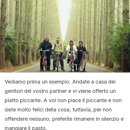
Vediamo prima un esempio. Andate a casa dei
genitori del vostro partner e vi viene offerto un
piatto piccante. A voi non piace il piccante e non
siete molto felici della cosa; tuttavia, per non
offendere nessuno, preferite rimanere in silenzio e
mangiare il pasto.