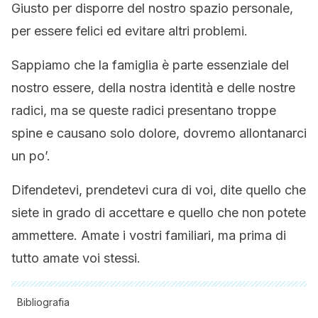
Giusto per disporre del nostro spazio personale,
per essere felici ed evitare altri problemi.
Sappiamo che la famiglia è parte essenziale del
nostro essere, della nostra identità e delle nostre
radici, ma se queste radici presentano troppe
spine e causano solo dolore, dovremo allontanarci
un po’.
Difendetevi, prendetevi cura di voi, dite quello che
siete in grado di accettare e quello che non potete
ammettere.
Amate i vostri familiari, ma prima di
tutto amate voi stessi.
Bibliografia