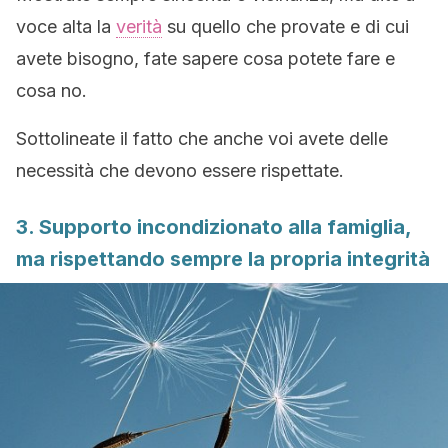
voce alta la
verità
su quello che provate e di cui
avete bisogno, fate sapere cosa potete fare e
cosa no.
Sottolineate il fatto che anche voi avete delle
necessità che devono essere rispettate.
3. Supporto incondizionato alla famiglia,
ma rispettando sempre la propria integrità