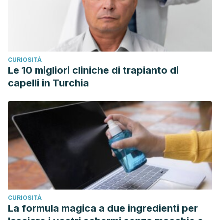
CURIOSITÀ
Le 10 migliori cliniche di trapianto di
capelli in Turchia
CURIOSITÀ
La formula magica a due ingredienti per