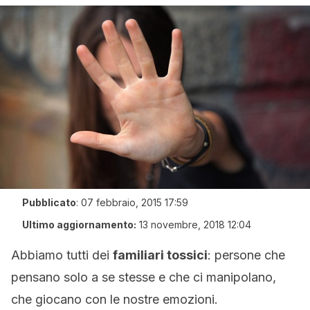
Pubblicato
:
07 febbraio, 2015 17:59
Ultimo aggiornamento:
13 novembre, 2018 12:04
Abbiamo tutti dei
familiari tossici
: persone che
pensano solo a se stesse e che ci manipolano,
che giocano con le nostre emozioni.