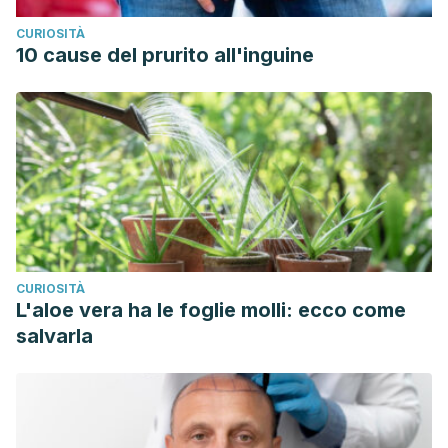
CURIOSITÀ
10 cause del prurito all'inguine
CURIOSITÀ
L'aloe vera ha le foglie molli: ecco come
salvarla