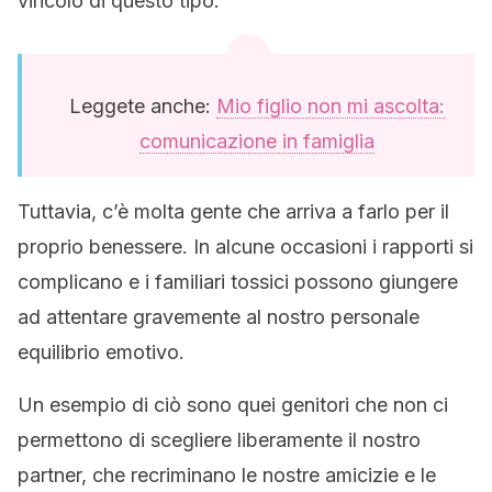
vincolo di questo tipo.
Leggete anche:
Mio figlio non mi ascolta:
comunicazione in famiglia
Tuttavia, c’è molta gente che arriva a farlo per il
proprio benessere. In alcune occasioni i rapporti si
complicano e i familiari tossici possono giungere
ad attentare gravemente al nostro personale
equilibrio emotivo.
Un esempio di ciò sono quei
genitori che non ci
permettono di scegliere liberamente il nostro
partner, che recriminano le nostre amicizie e le