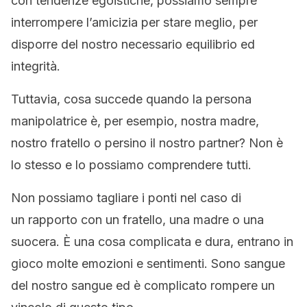
con tendenze egoistiche, possiamo sempre
interrompere l’amicizia per stare meglio,
per
disporre del nostro necessario equilibrio ed
integrità.
Tuttavia, cosa succede quando la persona
manipolatrice è, per esempio, nostra madre,
nostro fratello o persino il nostro partner?
Non è
lo stesso e lo possiamo comprendere tutti.
Non possiamo tagliare i ponti nel caso di
un rapporto con un fratello, una madre o una
suocera. È una cosa complicata e dura, entrano in
gioco molte emozioni e sentimenti. Sono sangue
del nostro sangue ed è complicato rompere un