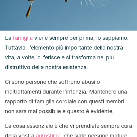
La
famiglia
viene sempre per prima, lo sappiamo.
Tuttavia,
l’elemento più importante della nostra
vita, a volte, ci ferisce e si trasforma nel più
distruttivo della nostra esistenza.
Ci sono persone che soffrono abusi o
maltrattamenti durante l’infanzia. Mantenere una
rapporto di famiglia cordiale con questi membri
non sarà mai possibile e questo è evidente.
La cosa essenziale è che vi prendiate sempre cura
della vostra
autostima
, che siate persone mature,