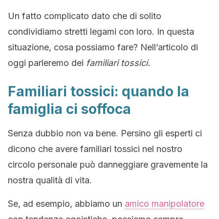
Un fatto complicato dato che di solito
condividiamo stretti legami con loro. In questa
situazione, cosa possiamo fare? Nell’articolo di
oggi parleremo dei
familiari tossici.
Familiari tossici: quando la
famiglia ci soffoca
Senza dubbio non va bene. Persino gli esperti ci
dicono che avere familiari tossici nel nostro
circolo personale può danneggiare gravemente la
nostra qualità di vita.
Se, ad esempio, abbiamo un
amico manipolatore