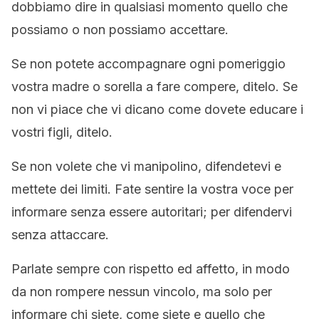
dobbiamo dire in qualsiasi momento quello che
possiamo o non possiamo accettare.
Se non potete accompagnare ogni pomeriggio
vostra madre o sorella a fare compere, ditelo.
Se
non vi piace che vi dicano come dovete educare i
vostri figli, ditelo.
Se non volete che vi manipolino, difendetevi e
mettete dei limiti. Fate sentire la vostra voce per
informare senza essere autoritari; per difendervi
senza attaccare.
Parlate sempre con rispetto ed affetto, in modo
da non rompere nessun vincolo, ma solo per
informare chi siete, come siete e quello che