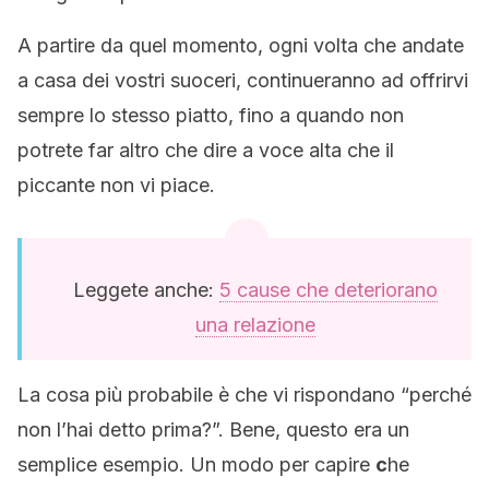
A partire da quel momento, ogni volta che andate
a casa dei vostri suoceri, continueranno ad offrirvi
sempre lo stesso piatto, fino a quando non
potrete far altro che dire a voce alta che il
piccante non vi piace.
Leggete anche:
5 cause che deteriorano
una relazione
La cosa più probabile è che vi rispondano “perché
non l’hai detto prima?”.
Bene, questo era un
semplice esempio. Un modo per capire
c
he