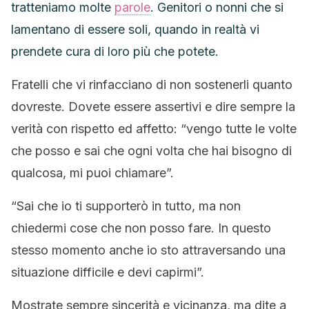
tratteniamo molte
parole
.
Genitori o nonni che si
lamentano di essere soli, quando in realtà vi
prendete cura di loro più che potete.
Fratelli che vi rinfacciano di non sostenerli quanto
dovreste. Dovete essere assertivi e dire sempre la
verità con rispetto ed affetto:
“vengo tutte le volte
che posso e sai che ogni volta che hai bisogno di
qualcosa, mi puoi chiamare”.
“Sai che io ti supporterò in tutto, ma non
chiedermi cose che non posso fare. In questo
stesso momento anche io sto attraversando una
situazione difficile e devi capirmi”.
Mostrate sempre sincerità e vicinanza, ma dite a