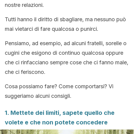
nostre relazioni.
Tutti hanno il diritto di sbagliare, ma nessuno può
mai vietarci di fare qualcosa o punirci.
Pensiamo, ad esempio, ad alcuni fratelli, sorelle o
cugini che esigono di continuo qualcosa oppure
che ci rinfacciano sempre cose che ci fanno male,
che ci feriscono.
Cosa possiamo fare? Come comportarsi? Vi
suggeriamo alcuni consigli.
1. Mettete dei limiti, sapete quello che
volete e che non potete concedere