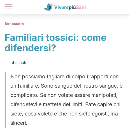
Benessere
Familiari tossici: come
difendersi?
4 minuti
Non possiamo tagliare di colpo i rapporti con
un familiare. Sono sangue del nostro sangue, è
complicato. Se non volete essere manipolati,
difendetevi e mettete dei limiti. Fate capire chi
siete, cosa volete e che non siete egoisti, ma
sinceri.