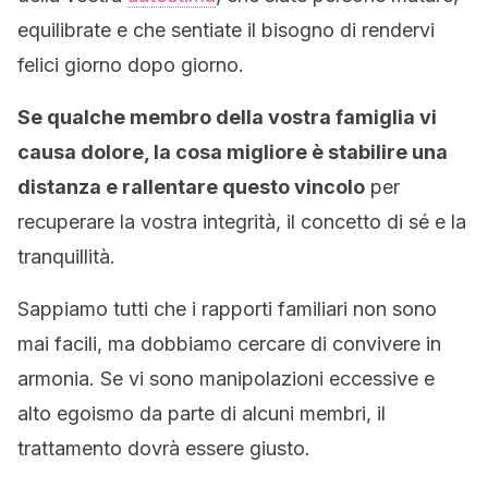
equilibrate e che sentiate il bisogno di rendervi
felici giorno dopo giorno.
Se qualche membro della vostra famiglia vi
causa dolore, la cosa migliore è stabilire una
distanza e rallentare questo vincolo
per
recuperare la vostra integrità, il concetto di sé e la
tranquillità.
Sappiamo tutti che i rapporti familiari non sono
mai facili, ma dobbiamo cercare di convivere in
armonia. Se vi sono manipolazioni eccessive e
alto egoismo da parte di alcuni membri, il
trattamento dovrà essere giusto.