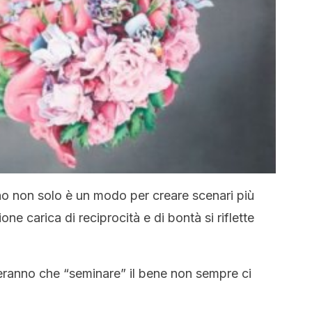
o non solo è un modo per creare scenari più
ione carica di reciprocità e di bontà si riflette
eranno che “seminare” il bene non sempre ci