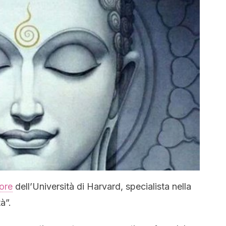
ore
dell’Università di Harvard, specialista nella
à”.