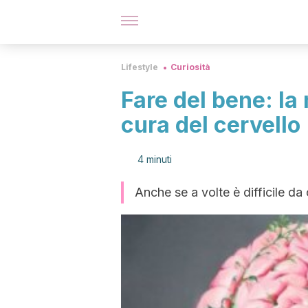
Lifestyle
Curiosità
Fare del bene: la
cura del cervello
4 minuti
Anche se a volte è difficile d