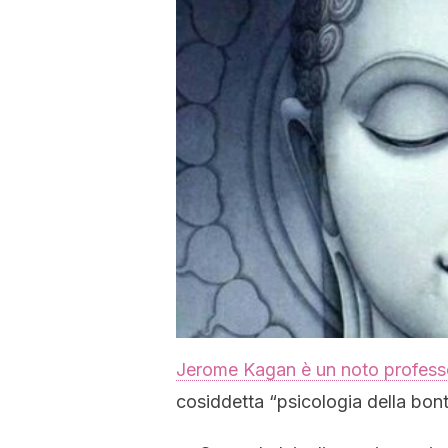
Jerome Kagan è un noto profess
cosiddetta “psicologia della bont