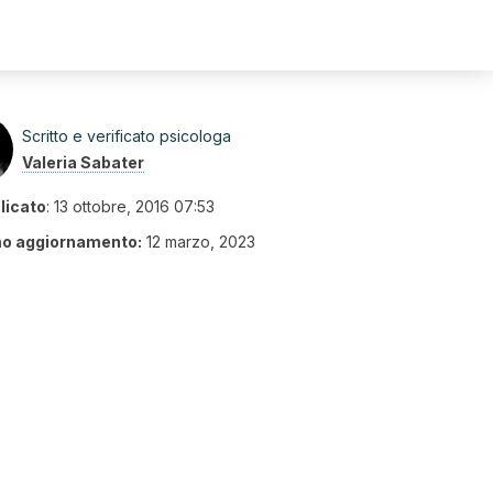
Scritto e verificato psicologa
Valeria Sabater
licato
:
13 ottobre, 2016 07:53
mo aggiornamento:
12 marzo, 2023