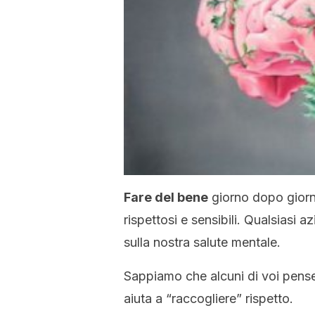
Fare del bene
giorno dopo giorn
rispettosi e sensibili. Qualsiasi az
sulla nostra salute mentale.
Sappiamo che alcuni di voi pens
aiuta a “raccogliere” rispetto.