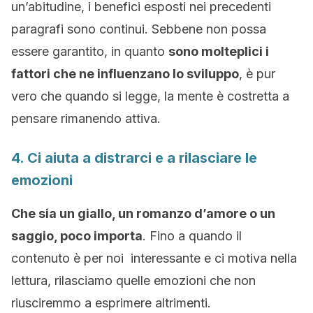
un’abitudine, i benefici esposti nei precedenti
paragrafi sono continui. Sebbene non possa
essere garantito, in quanto
sono molteplici i
fattori che ne influenzano lo sviluppo
, è pur
vero che quando si legge, la mente è costretta a
pensare rimanendo attiva.
4. Ci aiuta a distrarci e a rilasciare le
emozioni
Che sia un giallo, un romanzo d’amore o un
saggio, poco importa
. Fino a quando il
contenuto è per noi interessante e ci motiva nella
lettura, rilasciamo quelle emozioni che non
riusciremmo a esprimere altrimenti.