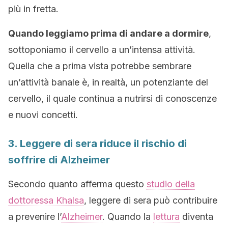
più in fretta.
Quando leggiamo prima di andare a dormire
,
sottoponiamo il cervello a un’intensa attività.
Quella che a prima vista potrebbe sembrare
un’attività banale è, in realtà, un potenziante del
cervello, il quale continua a nutrirsi di conoscenze
e nuovi concetti.
3. Leggere di sera riduce il rischio di
soffrire di Alzheimer
Secondo quanto afferma questo
studio della
dottoressa Khalsa
, leggere di sera può contribuire
a prevenire l’
Alzheimer
. Quando la
lettura
diventa