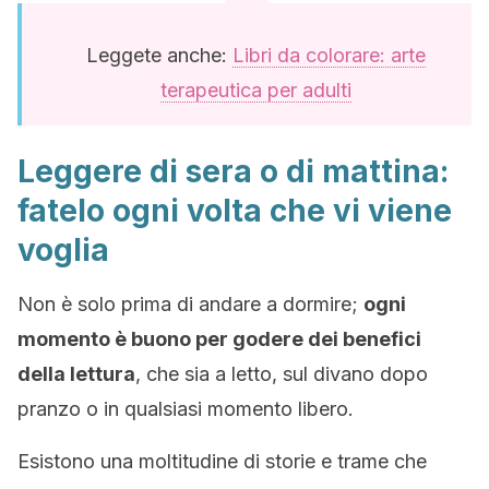
Leggete anche:
Libri da colorare: arte
terapeutica per adulti
Leggere di sera o di mattina:
fatelo ogni volta che vi viene
voglia
Non è solo prima di andare a dormire;
ogni
momento è buono per godere dei benefici
della lettura
, che sia a letto, sul divano dopo
pranzo o in qualsiasi momento libero.
Esistono una moltitudine di storie e trame che