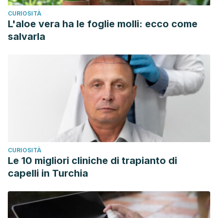
CURIOSITÀ
L'aloe vera ha le foglie molli: ecco come
salvarla
CURIOSITÀ
Le 10 migliori cliniche di trapianto di
capelli in Turchia