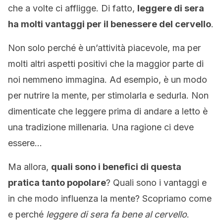
che a volte ci affligge. Di fatto,
leggere di sera
ha molti vantaggi per il benessere del cervello
.
Non solo perché è un’attività piacevole, ma per
molti altri aspetti positivi che la maggior parte di
noi nemmeno immagina. Ad esempio, è un modo
per nutrire la mente, per stimolarla e sedurla. Non
dimenticate che leggere prima di andare a letto è
una tradizione millenaria. Una ragione ci deve
essere…
Ma allora,
quali sono i benefici di questa
pratica tanto popolare
? Quali sono i vantaggi e
in che modo influenza la mente? Scopriamo come
e perché
leggere di sera fa bene al cervello
.