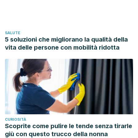
SALUTE
5 soluzioni che migliorano la qualità della
vita delle persone con mobilità ridotta
CURIOSITÀ
Scoprite come pulire le tende senza tirarle
giù con questo trucco della nonna