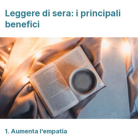
Leggere di sera: i principali
benefici
1. Aumenta l’empatia