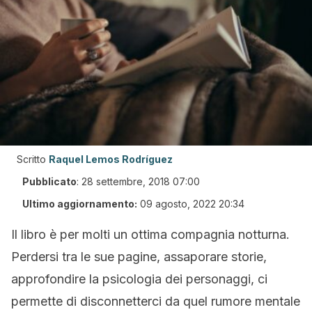
Scritto
Raquel Lemos Rodríguez
Pubblicato
:
28 settembre, 2018 07:00
Ultimo aggiornamento:
09 agosto, 2022 20:34
Il libro è per molti un ottima compagnia notturna.
Perdersi tra le sue pagine, assaporare storie,
approfondire la psicologia dei personaggi, ci
permette di disconnetterci da quel rumore mentale