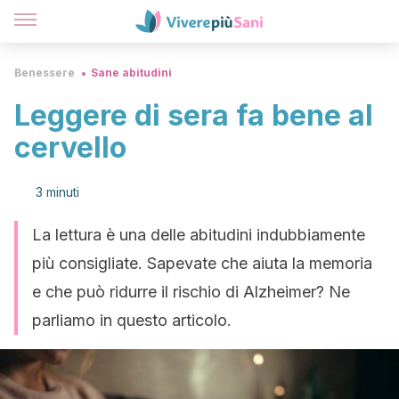
Benessere
Sane abitudini
Leggere di sera fa bene al
cervello
3 minuti
La lettura è una delle abitudini indubbiamente
più consigliate. Sapevate che aiuta la memoria
e che può ridurre il rischio di Alzheimer? Ne
parliamo in questo articolo.