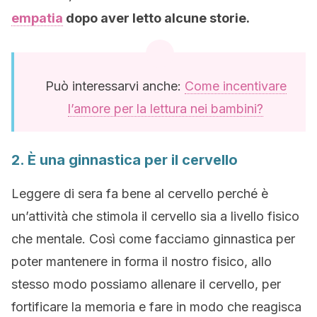
empatia
dopo aver letto alcune storie.
Può interessarvi anche:
Come incentivare
l’amore per la lettura nei bambini?
2. È una ginnastica per il cervello
Leggere di sera fa bene al cervello perché è
un’attività che stimola il cervello sia a livello fisico
che mentale. Così come facciamo ginnastica per
poter mantenere in forma il nostro fisico, allo
stesso modo possiamo allenare il cervello, per
fortificare la memoria e fare in modo che reagisca