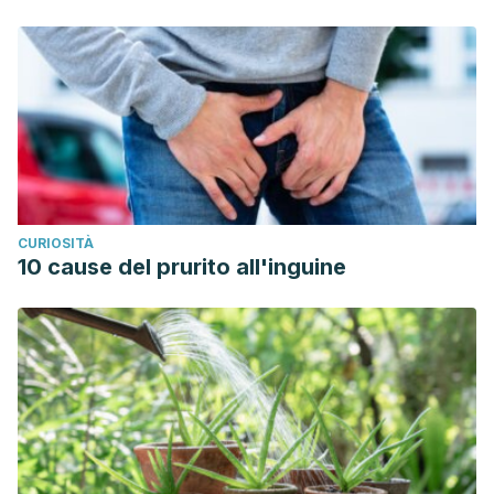
CURIOSITÀ
10 cause del prurito all'inguine