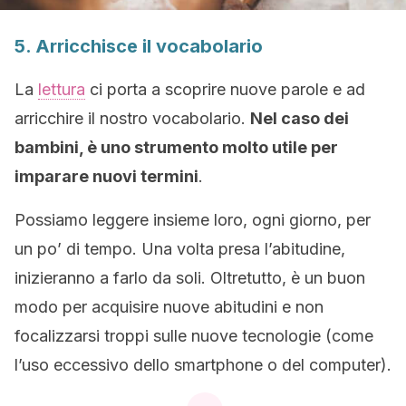
5. Arricchisce il vocabolario
La
lettura
ci porta a scoprire nuove parole e ad
arricchire il nostro vocabolario.
Nel caso dei
bambini, è uno strumento molto utile per
imparare nuovi termini
.
Possiamo leggere insieme loro, ogni giorno, per
un po’ di tempo. Una volta presa l’abitudine,
inizieranno a farlo da soli. Oltretutto, è un buon
modo per acquisire nuove abitudini e non
focalizzarsi troppi sulle nuove tecnologie (come
l’uso eccessivo dello smartphone o del computer).