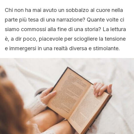
Chi non ha mai avuto un sobbalzo al cuore nella
parte più tesa di una narrazione? Quante volte ci
siamo commossi alla fine di una storia? La lettura
è, a dir poco, piacevole per sciogliere la tensione
e immergersi in una realtà diversa e stimolante.