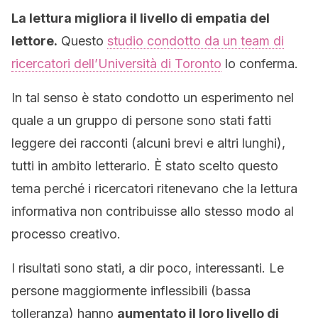
La lettura migliora il livello di empatia del
lettore.
Questo
studio condotto da un team di
ricercatori dell’Università di Toronto
lo conferma.
In tal senso è stato condotto un esperimento nel
quale a un gruppo di persone sono stati fatti
leggere dei racconti (alcuni brevi e altri lunghi),
tutti in ambito letterario. È stato scelto questo
tema perché i ricercatori ritenevano che la lettura
informativa non contribuisse allo stesso modo al
processo creativo.
I risultati sono stati, a dir poco, interessanti. Le
persone maggiormente inflessibili (bassa
tolleranza) hanno
aumentato il loro livello di