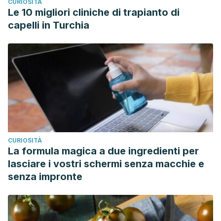
CURIOSITÀ
Le 10 migliori cliniche di trapianto di
capelli in Turchia
CURIOSITÀ
La formula magica a due ingredienti per
lasciare i vostri schermi senza macchie e
senza impronte