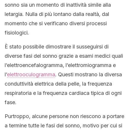
sonno sia un momento di inattività simile alla
letargia. Nulla di più lontano dalla realtà, dal
momento che si verificano diversi processi
fisiologici.
È stato possibile dimostrare il susseguirsi di
diverse fasi del sonno grazie a esami medici quali
l’elettroencefalogramma, l’elettromiogramma e
l’
elettrooculogramma
. Questi mostrano la diversa
conduttività elettrica della pelle, la frequenza
respiratoria e la frequenza cardiaca tipica di ogni
fase.
Purtroppo, alcune persone non riescono a portare
a termine tutte le fasi del sonno, motivo per cui si