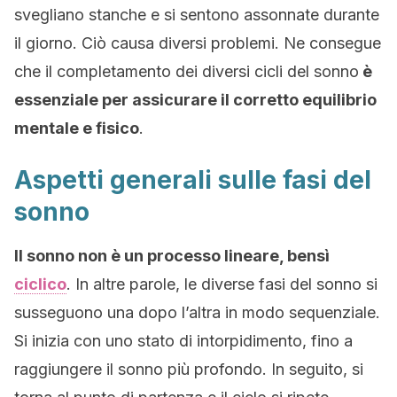
svegliano stanche e si sentono assonnate durante
il giorno. Ciò causa diversi problemi. Ne consegue
che il completamento dei diversi cicli del sonno
è
essenziale per assicurare il corretto equilibrio
mentale e fisico
.
Aspetti generali sulle fasi del
sonno
Il sonno non è un processo lineare, bensì
ciclico
. In altre parole, le diverse fasi del sonno si
susseguono una dopo l’altra in modo sequenziale.
Si inizia con uno stato di intorpidimento, fino a
raggiungere il sonno più profondo. In seguito, si