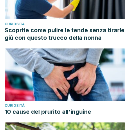
CURIOSITÀ
Scoprite come pulire le tende senza tirarle
giù con questo trucco della nonna
CURIOSITÀ
10 cause del prurito all'inguine