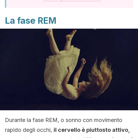
La fase REM
Durante la fase REM, o sonno con movimento
rapido degli occhi,
il cervello è piuttosto attivo,