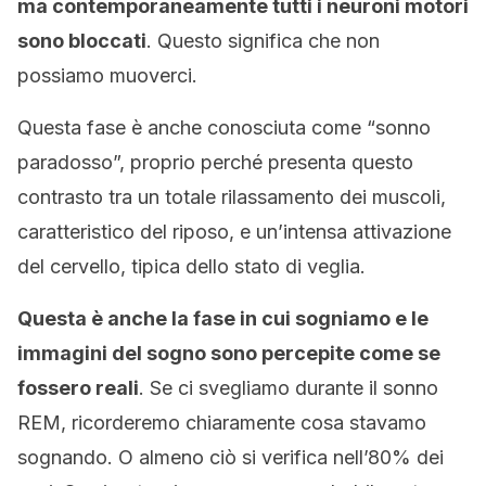
ma contemporaneamente tutti i neuroni motori
sono bloccati
. Questo significa che non
possiamo muoverci.
Questa fase è anche conosciuta come “sonno
paradosso”, proprio perché presenta questo
contrasto tra un totale rilassamento dei muscoli,
caratteristico del riposo, e un’intensa attivazione
del cervello, tipica dello stato di veglia.
Questa è anche la fase in cui sogniamo e le
immagini del sogno sono percepite come se
fossero reali
. Se ci svegliamo durante il sonno
REM, ricorderemo chiaramente cosa stavamo
sognando. O almeno ciò si verifica nell’80% dei