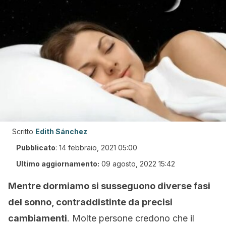
Scritto
Edith Sánchez
Pubblicato
:
14 febbraio, 2021 05:00
Ultimo aggiornamento:
09 agosto, 2022 15:42
Mentre dormiamo si susseguono diverse fasi
del sonno, contraddistinte da precisi
cambiamenti
. Molte persone credono che il