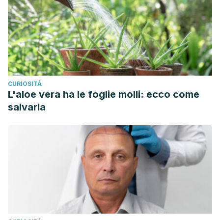
CURIOSITÀ
L'aloe vera ha le foglie molli: ecco come
salvarla