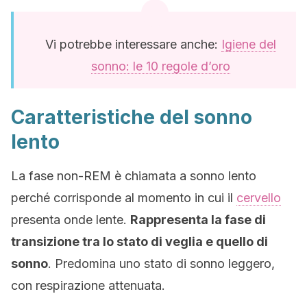
Vi potrebbe interessare anche:
Igiene del
sonno: le 10 regole d’oro
Caratteristiche del sonno
lento
La fase non-REM è chiamata a sonno lento
perché corrisponde al momento in cui il
cervello
presenta onde lente.
Rappresenta la fase di
transizione tra lo stato di veglia e quello di
sonno
. Predomina uno stato di sonno leggero,
con respirazione attenuata.