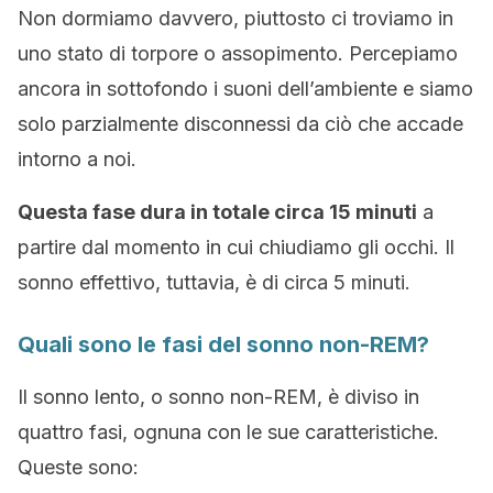
Non dormiamo davvero, piuttosto ci troviamo in
uno stato di torpore o assopimento. Percepiamo
ancora in sottofondo i suoni dell’ambiente e siamo
solo parzialmente disconnessi da ciò che accade
intorno a noi.
Questa fase dura in totale circa 15 minuti
a
partire dal momento in cui chiudiamo gli occhi. Il
sonno effettivo, tuttavia, è di circa 5 minuti.
Quali sono le fasi del sonno non-REM?
Il sonno lento, o sonno non-REM, è diviso in
quattro fasi, ognuna con le sue caratteristiche.
Queste sono: