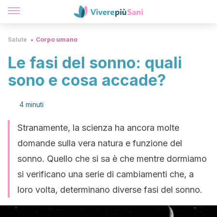
Salute
Corpo umano
Le fasi del sonno: quali
sono e cosa accade?
4 minuti
Stranamente, la scienza ha ancora molte
domande sulla vera natura e funzione del
sonno. Quello che si sa è che mentre dormiamo
si verificano una serie di cambiamenti che, a
loro volta, determinano diverse fasi del sonno.