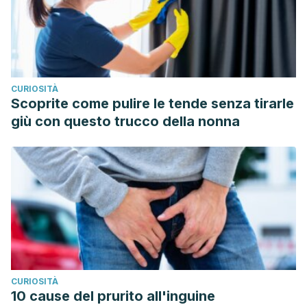
CURIOSITÀ
Scoprite come pulire le tende senza tirarle
giù con questo trucco della nonna
CURIOSITÀ
10 cause del prurito all'inguine