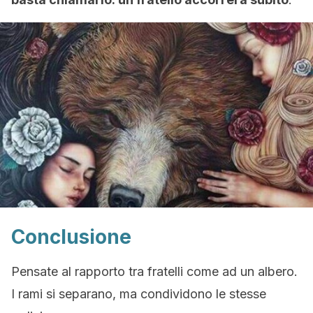
Conclusione
Pensate al rapporto tra fratelli come ad un albero.
I rami si separano, ma condividono le stesse