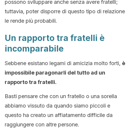
possono sviluppare anche senza avere fratelli;
tuttavia, poter disporre di questo tipo di relazione
le rende più probabili.
Un rapporto tra fratelli è
incomparabile
Sebbene esistano legami di amicizia molto forti,
è
impossibile paragonarli del tutto ad un
rapporto tra fratelli.
Basti pensare che con un fratello o una sorella
abbiamo vissuto da quando siamo piccoli e
questo ha creato un affiatamento difficile da
raggiungere con altre persone.