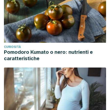
CURIOSITÀ
Pomodoro Kumato o nero: nutrienti e
caratteristiche