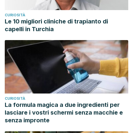
CURIOSITÀ
Le 10 migliori cliniche di trapianto di
capelli in Turchia
CURIOSITÀ
La formula magica a due ingredienti per
lasciare i vostri schermi senza macchie e
senza impronte