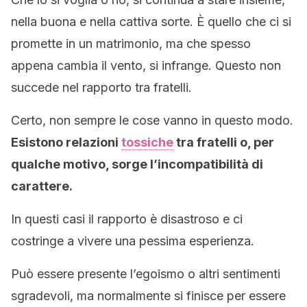
nella buona e nella cattiva sorte. È quello che ci si
promette in un matrimonio, ma che spesso
appena cambia il vento, si infrange. Questo non
succede nel rapporto tra fratelli.
Certo, non sempre le cose vanno in questo modo.
Esistono relazioni
tossiche
tra fratelli o, per
qualche motivo, sorge l’incompatibilità di
carattere.
In questi casi il rapporto è disastroso e ci
costringe a vivere una pessima esperienza.
Può essere presente l’egoismo o altri sentimenti
sgradevoli, ma normalmente si finisce per essere