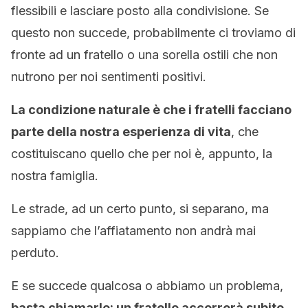
flessibili e lasciare posto alla condivisione. Se
questo non succede, probabilmente ci troviamo di
fronte ad un fratello o una sorella ostili che non
nutrono per noi sentimenti positivi.
La condizione naturale è che i fratelli facciano
parte della nostra esperienza di vita
, che
costituiscano quello che per noi è, appunto, la
nostra famiglia.
Le strade, ad un certo punto, si separano, ma
sappiamo che l’affiatamento non andrà mai
perduto.
E se succede qualcosa o abbiamo un problema,
basta chiamarlo: un fratello accorrerà subito
.