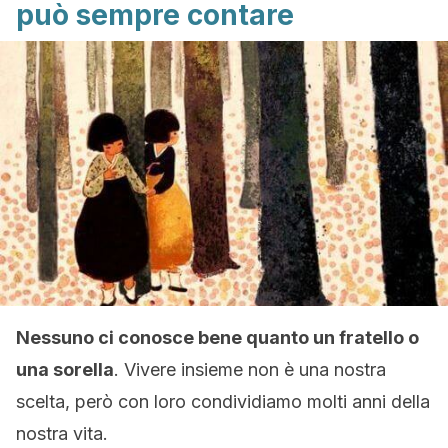
può sempre contare
Nessuno ci conosce bene quanto un fratello o
una sorella
. Vivere insieme non è una nostra
scelta, però con loro condividiamo molti anni della
nostra vita.