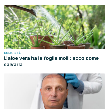
CURIOSITÀ
L'aloe vera ha le foglie molli: ecco come
salvarla