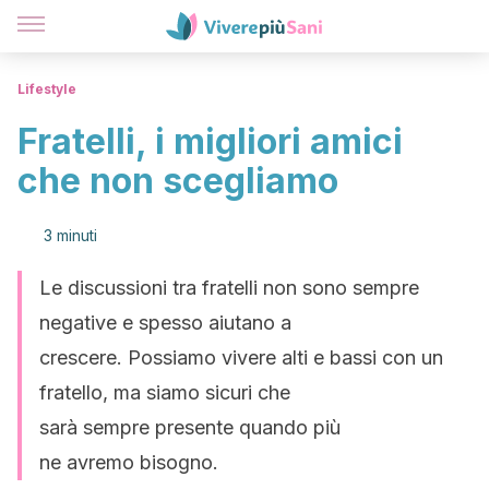
Lifestyle
Fratelli, i migliori amici
che non scegliamo
3 minuti
Le discussioni tra fratelli non sono sempre
negative e spesso aiutano a
crescere. Possiamo vivere alti e bassi con un
fratello, ma siamo sicuri che
sarà sempre presente quando più
ne avremo bisogno.