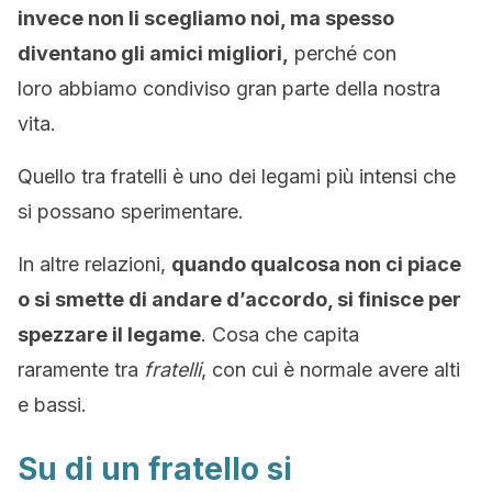
invece non li scegliamo noi, ma spesso
diventano gli amici migliori,
perché con
loro abbiamo condiviso gran parte della nostra
vita.
Quello tra fratelli è uno dei legami più intensi che
si possano sperimentare.
In altre relazioni,
quando qualcosa non ci piace
o si smette di andare d’accordo, si finisce per
spezzare il legame
. Cosa che capita
raramente tra
fratelli
, con cui è normale avere alti
e bassi.
Su di un fratello si