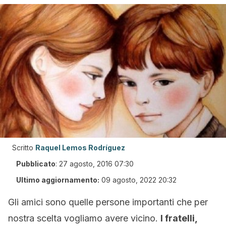
Scritto
Raquel Lemos Rodríguez
Pubblicato
:
27 agosto, 2016 07:30
Ultimo aggiornamento:
09 agosto, 2022 20:32
Gli amici sono quelle persone importanti che per
nostra scelta vogliamo avere vicino.
I fratelli,