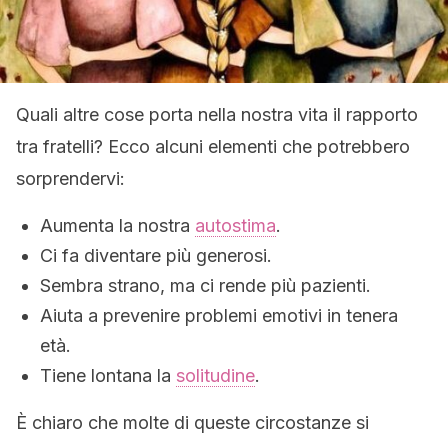
Quali altre cose porta nella nostra vita il rapporto
tra fratelli? Ecco alcuni elementi che potrebbero
sorprendervi:
Aumenta la nostra
autostima
.
Ci fa diventare più generosi.
Sembra strano, ma ci rende più pazienti.
Aiuta a prevenire problemi emotivi in tenera
età.
Tiene lontana la
solitudine
.
È chiaro che molte di queste circostanze si