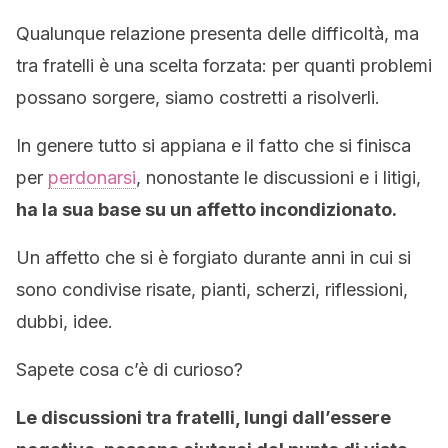
Qualunque relazione presenta delle difficoltà, ma
tra fratelli è una scelta forzata: per quanti problemi
possano sorgere, siamo costretti a risolverli.
In genere tutto si appiana e il fatto che si finisca
per
perdonarsi
, nonostante le discussioni e i litigi,
ha la sua base su un affetto incondizionato.
Un affetto che si è forgiato durante anni in cui si
sono condivise risate, pianti, scherzi, riflessioni,
dubbi, idee.
Sapete cosa c’è di curioso?
Le discussioni tra fratelli, lungi dall’essere