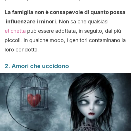
La famiglia non è consapevole di quanto possa
influenzare i minori
. Non sa che qualsiasi
etichetta
può essere adottata, in seguito, dai più
piccoli. In qualche modo, i genitori contaminano la
loro condotta.
2. Amori che uccidono