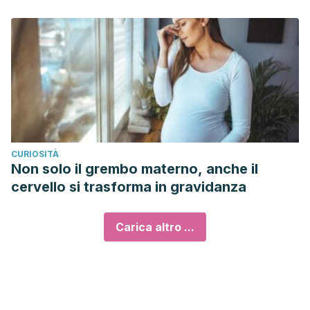
CURIOSITÀ
Non solo il grembo materno, anche il
cervello si trasforma in gravidanza
Carica altro ...