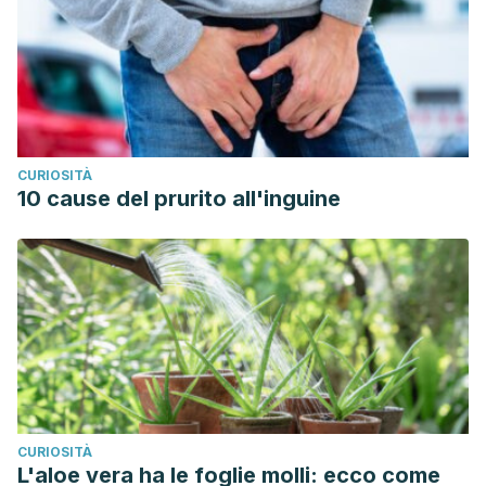
CURIOSITÀ
10 cause del prurito all'inguine
CURIOSITÀ
L'aloe vera ha le foglie molli: ecco come