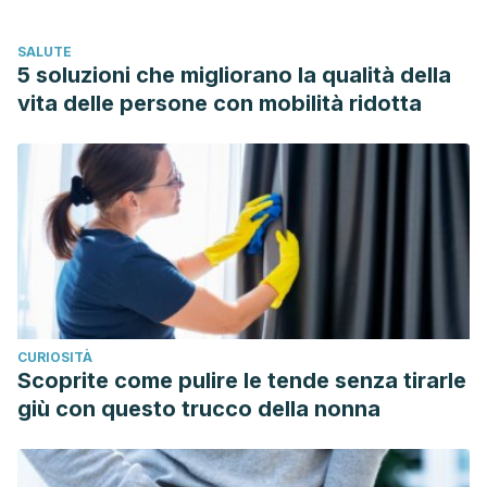
SALUTE
5 soluzioni che migliorano la qualità della
vita delle persone con mobilità ridotta
CURIOSITÀ
Scoprite come pulire le tende senza tirarle
giù con questo trucco della nonna