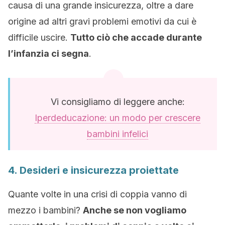
causa di una grande insicurezza, oltre a dare
origine ad altri gravi problemi emotivi da cui è
difficile uscire.
Tutto ciò che accade durante
l’infanzia ci segna
.
Vi consigliamo di leggere anche:
Iperdeducazione: un modo per crescere
bambini infelici
4. Desideri e insicurezza proiettate
Quante volte in una crisi di coppia vanno di
mezzo i bambini?
Anche se non vogliamo