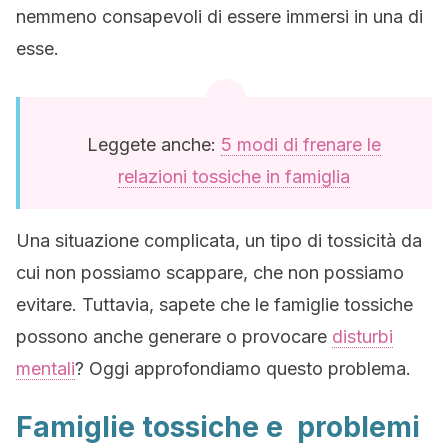
nemmeno consapevoli di essere immersi in una di
esse.
Leggete anche:
5 modi di frenare le
relazioni tossiche in famiglia
Una situazione complicata, un tipo di tossicità da
cui non possiamo scappare, che non possiamo
evitare. Tuttavia, sapete che le famiglie tossiche
possono anche generare o provocare
disturbi
mentali
? Oggi approfondiamo questo problema.
Famiglie tossiche e problemi