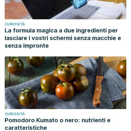
CURIOSITÀ
La formula magica a due ingredienti per
lasciare i vostri schermi senza macchie e
senza impronte
CURIOSITÀ
Pomodoro Kumato o nero: nutrienti e
caratteristiche