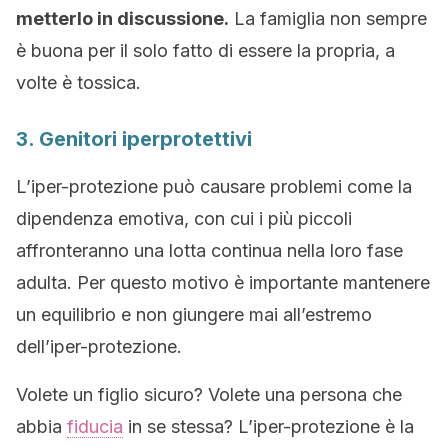
metterlo in discussione.
La famiglia non sempre
è buona per il solo fatto di essere la propria, a
volte è tossica.
3. Genitori iperprotettivi
L’iper-protezione può causare problemi come la
dipendenza emotiva, con cui i più piccoli
affronteranno una lotta continua nella loro fase
adulta. Per questo motivo è importante mantenere
un equilibrio e non giungere mai all’estremo
dell’iper-protezione.
Volete un figlio sicuro? Volete una persona che
abbia
fiducia
in se stessa? L’iper-protezione è la