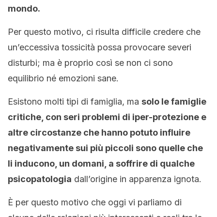
mondo.
Per questo motivo, ci risulta difficile credere che
un’eccessiva tossicità possa provocare severi
disturbi; ma è proprio così se non ci sono
equilibrio né emozioni sane.
Esistono molti tipi di famiglia, ma
solo le famiglie
critiche, con seri problemi di iper-protezione e
altre circostanze che hanno potuto influire
negativamente sui più piccoli sono quelle che
li inducono, un domani, a soffrire di qualche
psicopatologia
dall’origine in apparenza ignota.
È per questo motivo che oggi vi parliamo di