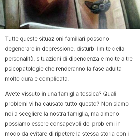
Tutte queste situazioni familiari possono
degenerare in depressione, disturbi limite della
personalità, situazioni di dipendenza e molte altre
psicopatologie che renderanno la fase adulta
molto dura e complicata.
Avete vissuto in una famiglia tossica? Quali
problemi vi ha causato tutto questo? Non siamo
noi a scegliere la nostra famiglia, ma almeno
possiamo essere consapevoli dei problemi in
modo da evitare di ripetere la stessa storia con i