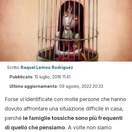
Scritto
Raquel Lemos Rodríguez
Pubblicato
:
15 luglio, 2016 11:41
Ultimo aggiornamento:
09 agosto, 2022 20:33
Forse vi identificate con molte persone che hanno
dovuto affrontare una situazione difficile in casa,
perché
le famiglie tossiche sono più frequenti
di quello che pensiamo
. A volte non siamo