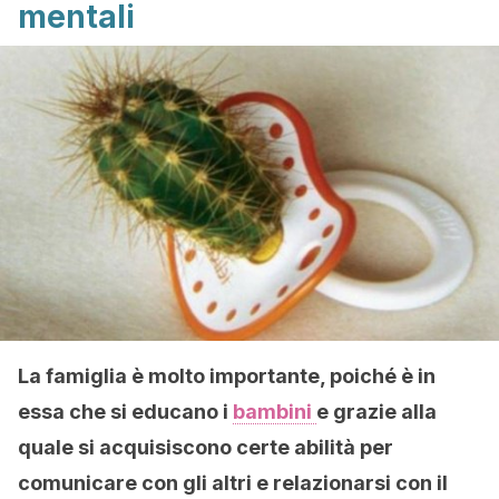
mentali
La famiglia è molto importante, poiché è in
essa che si educano i
bambini
e grazie alla
quale si acquisiscono certe abilità per
comunicare con gli altri e relazionarsi con il