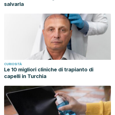
salvarla
CURIOSITÀ
Le 10 migliori cliniche di trapianto di
capelli in Turchia