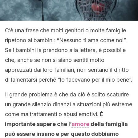
C’è una frase che molti genitori o molte famiglie
ripetono ai bambini: “Nessuno ti ama come noi”.
Se i bambini la prendono alla lettera, è possibile
che, anche se non si siano sentiti molto
apprezzati dai loro familiari, non sentano il diritto
di lamentarsi perché “lo facevano per il mio bene”.
Il grande problema è che da ciò è solito scaturire
un grande silenzio dinanzi a situazioni più estreme
come maltrattamenti o abusi emotivi.
È
importante sapere che l’
amore
della famiglia
può essere insano e per questo dobbiamo