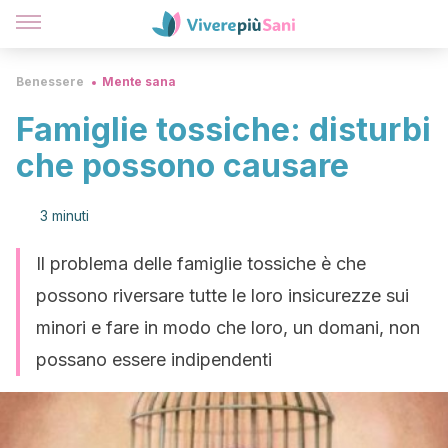
Benessere
Mente sana
Famiglie tossiche: disturbi
che possono causare
3 minuti
Il problema delle famiglie tossiche è che
possono riversare tutte le loro insicurezze sui
minori e fare in modo che loro, un domani, non
possano essere indipendenti