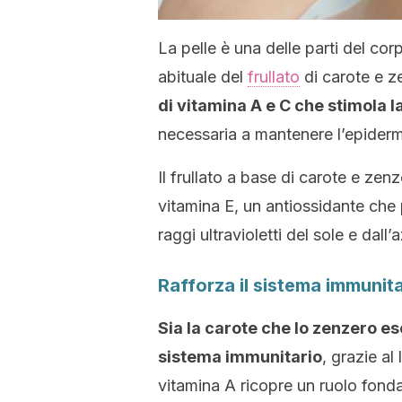
La pelle è una delle parti del c
abituale del
frullato
di carote e ze
di vitamina A e C che stimola 
necessaria a mantenere l’epiderm
Il frullato a base di carote e zen
vitamina E, un antiossidante che 
raggi ultravioletti del sole e dall’a
Rafforza il sistema immunita
Sia la carote che lo zenzero es
sistema immunitario
, grazie al
vitamina A ricopre un ruolo fonda