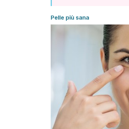
Pelle più sana