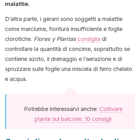
malattie.
D’altra parte, i gerani sono soggetti a malattie
come marciume, fioritura insufficiente e foglie
clorotiche.
Flores y Plantas
consiglia
di
controllare la quantità di concime, soprattutto se
contiene azoto, il drenaggio e l’aerazione e di
spruzzare sulle foglie una miscela di ferro chelato
e acqua.
Potrebbe interessarvi anche:
Coltivare
piante sul balcone: 10 consigli