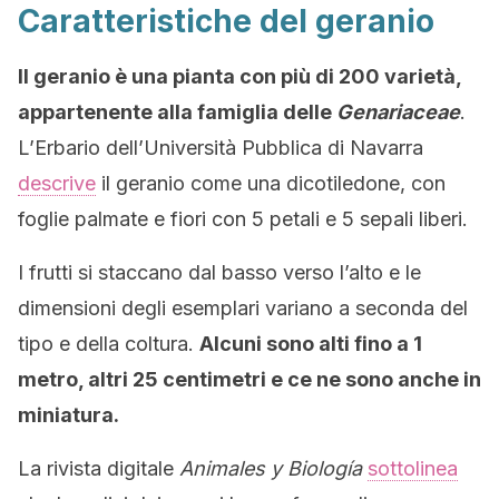
Caratteristiche del geranio
Il geranio è una pianta con più di 200 varietà,
appartenente alla famiglia delle
Genariaceae
.
L’Erbario dell’Università Pubblica di Navarra
descrive
il geranio come una dicotiledone, con
foglie palmate e fiori con 5 petali e 5 sepali liberi.
I frutti si staccano dal basso verso l’alto e le
dimensioni degli esemplari variano a seconda del
tipo e della coltura.
Alcuni sono alti fino a 1
metro, altri 25 centimetri e ce ne sono anche in
miniatura.
La rivista digitale
Animales y Biología
sottolinea