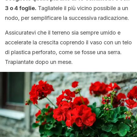
3 o 4 foglie.
Tagliatele il più vicino possibile a un
nodo, per semplificare la successiva radicazione.
Assicuratevi che il terreno sia sempre umido e
accelerate la crescita coprendo il vaso con un telo
di plastica perforato, come se fosse una serra.
Trapiantate dopo un mese.