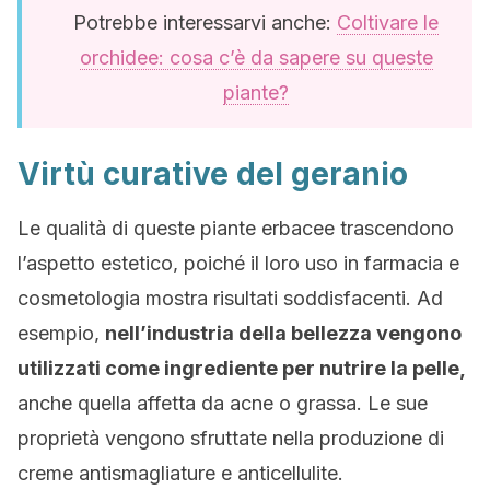
Potrebbe interessarvi anche:
Coltivare le
orchidee: cosa c’è da sapere su queste
piante?
Virtù curative del geranio
Le qualità di queste piante erbacee trascendono
l’aspetto estetico, poiché il loro uso in farmacia e
cosmetologia mostra risultati soddisfacenti. Ad
esempio,
nell’industria della bellezza vengono
utilizzati come ingrediente per nutrire la pelle,
anche quella affetta da acne o grassa. Le sue
proprietà vengono sfruttate nella produzione di
creme antismagliature e anticellulite.