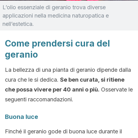
L’olio essenziale di geranio trova diverse
applicazioni nella medicina naturopatica e
nell’estetica.
Come prendersi cura del
geranio
La bellezza di una pianta di geranio dipende dalla
cura che le si dedica.
Se ben curata, si ritiene
che possa vivere per 40 anni o più.
Osservate le
seguenti raccomandazioni.
Buona luce
Finché il geranio gode di buona luce durante il