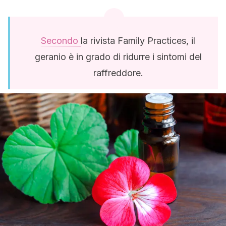
Secondo
la rivista Family Practices, il
geranio è in grado di ridurre i sintomi del
raffreddore.