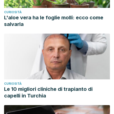
CURIOSITÀ
L'aloe vera ha le foglie molli: ecco come
salvarla
CURIOSITÀ
Le 10 migliori cliniche di trapianto di
capelli in Turchia