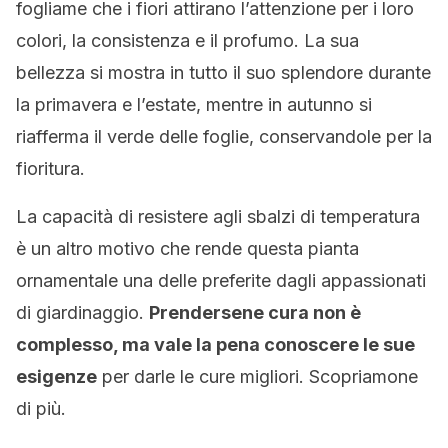
fogliame che i fiori attirano l’attenzione per i loro
colori, la consistenza e il profumo. La sua
bellezza si mostra in tutto il suo splendore durante
la primavera e l’estate, mentre in autunno si
riafferma il verde delle foglie, conservandole per la
fioritura.
La capacità di resistere agli sbalzi di temperatura
è un altro motivo che rende questa pianta
ornamentale una delle preferite dagli appassionati
di giardinaggio.
Prendersene cura non è
complesso, ma vale la pena conoscere le sue
esigenze
per darle le cure migliori. Scopriamone
di più.