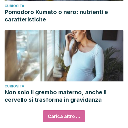
CURIOSITÀ
Pomodoro Kumato o nero: nutrienti e
caratteristiche
CURIOSITÀ
Non solo il grembo materno, anche il
cervello si trasforma in gravidanza
Carica altro ...