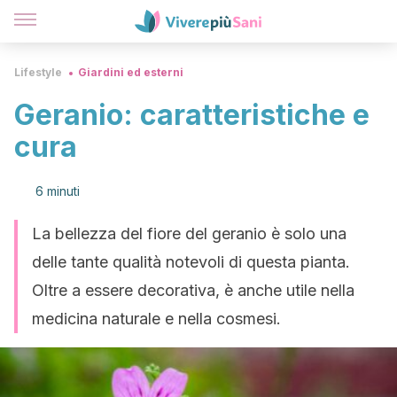
Lifestyle
Giardini ed esterni
Geranio: caratteristiche e
cura
6 minuti
La bellezza del fiore del geranio è solo una
delle tante qualità notevoli di questa pianta.
Oltre a essere decorativa, è anche utile nella
medicina naturale e nella cosmesi.