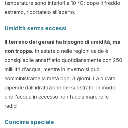
temperature sono inferiori a 10 °C; dopo il freddo
estremo, riportatelo all’aperto.
Umidità senza eccessi
Il terreno dei gerani ha bisogno di umidità, ma
non troppa
. In estate o nelle regioni calde è
consigliabile annaffiarlo quotidianamente con 250
millilitri d’acqua, mentre in inverno si può
somministrarne la metà ogni 3 giorni. La durata
dipende dall’idratazione del substrato, in modo
che l’acqua in eccesso non faccia marcire le
radici.
Concime speciale