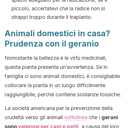
piccolo, accertatevi che la radice non si
strappi troppo durante il trapianto.
Animali domestici in casa?
Prudenza con il geranio
Nonostante la bellezza e le virtù medicinali,
questa pianta presenta un’avvertenza. Se in
famiglia ci sono animali domestici, è consigliabile
collocare la pianta in un luogo difficilmente
raggiungibile, perché contiene sostanze tossiche.
La società americana per la prevenzione della
crudeltà verso gli animali
sottolinea
che i
gerani
sono
velenosi per cani e gatti
,
a causa del loro