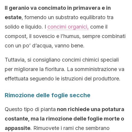
Il geranio va concimato in primavera e in
estate
, fornendo un substrato equilibrato tra
solido e liquido. I
concimi organici,
come il
compost
,
il sovescio e l’humus, sempre combinati
con un po’ d’acqua, vanno bene.
Tuttavia, si consigliano concimi chimici speciali
per migliorare la fioritura. La somministrazione va
effettuata seguendo le istruzioni del produttore.
Rimozione delle foglie secche
Questo tipo di pianta
non richiede una potatura
costante, ma la rimozione delle foglie morte o
appassite
. Rimuovete i rami che sembrano