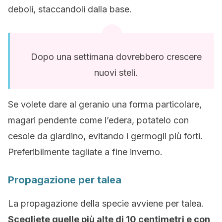
deboli, staccandoli dalla base.
Dopo una settimana dovrebbero crescere
nuovi steli.
Se volete dare al geranio una forma particolare,
magari pendente come l’edera, potatelo con
cesoie da giardino, evitando i germogli più forti.
Preferibilmente tagliate a fine inverno.
Propagazione per talea
La propagazione della specie avviene per talea.
Scegliete quelle più alte di 10 centimetri e con