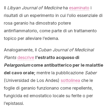
Il
Libyan Journal of Medicine
ha
esaminato
i
risultati di un esperimento in cui l’olio essenziale di
rosa geranio ha dimostrato potere
antinfiammatorio, come parte di un trattamento
topico per alleviare l’edema.
Analogamente, il
Cuban Journal of Medicinal
Plants
descrive
l’estratto acquoso di
Pelargonium
come antibatterico per le malattie
del cavo orale;
mentre la pubblicazione
Saber
(Universidad de Los Andes)
sottolinea
che le
foglie di geranio funzionano come repellente,
fungicida ed emostatico locale su ferite o per
l’epistassi.