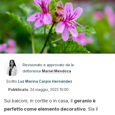
Revisionato e approvato da la
dottoressa
Mariel Mendoza
Scritto
Luz Marina Carpio Hernández
Pubblicato
:
24 maggio, 2023 10:00
Sui balconi, in cortile o in casa, il
geranio è
perfetto come elemento decorativo
. Sia il