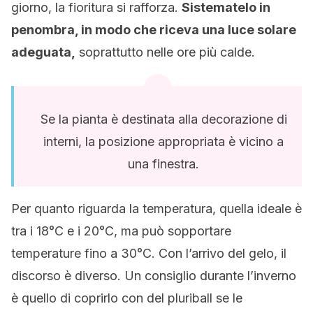
giorno, la fioritura si rafforza.
Sistematelo in
penombra, in modo che riceva una luce solare
adeguata,
soprattutto nelle ore più calde.
Se la pianta è destinata alla decorazione di
interni, la posizione appropriata è vicino a
una finestra.
Per quanto riguarda la temperatura, quella ideale è
tra i 18°C e i 20°C, ma può sopportare
temperature fino a 30°C. Con l’arrivo del gelo, il
discorso è diverso. Un consiglio durante l’inverno
è quello di coprirlo con del pluriball se le