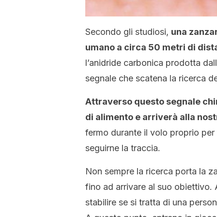
Secondo gli studiosi,
una zanzar
umano a circa 50 metri di dist
l’anidride carbonica prodotta dall
segnale che scatena la ricerca de
Attraverso questo segnale chim
di alimento e arriverà alla nost
fermo durante il volo proprio per
seguirne la traccia.
Non sempre la ricerca porta la 
fino ad arrivare al suo obiettivo. 
stabilire se si tratta di una pers