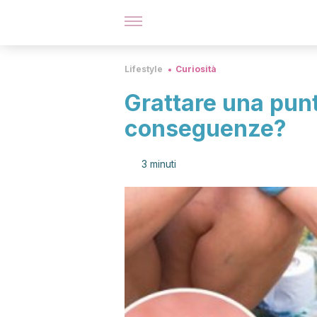
Lifestyle
Curiosità
Grattare una punt
conseguenze?
3 minuti