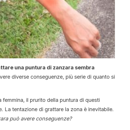
ttare una puntura di zanzara sembra
vere diverse conseguenze, più serie di quanto si
femmina, il prurito della puntura di questi
le. La tentazione di grattare la zona è inevitabile.
nzara può avere conseguenze?