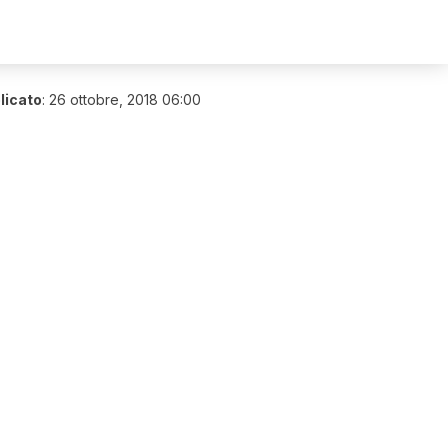
licato
:
26 ottobre, 2018 06:00