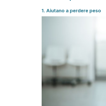
1. Aiutano a perdere peso