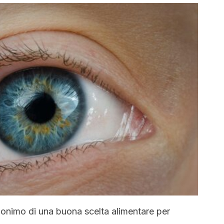
inonimo di una buona scelta alimentare per