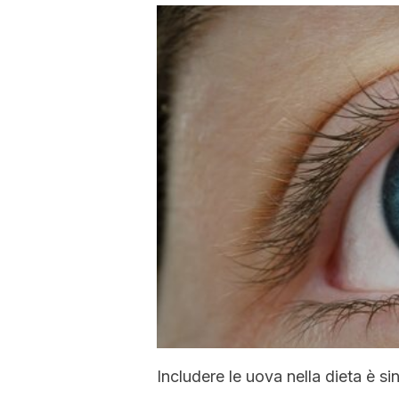
Includere le uova nella dieta è s