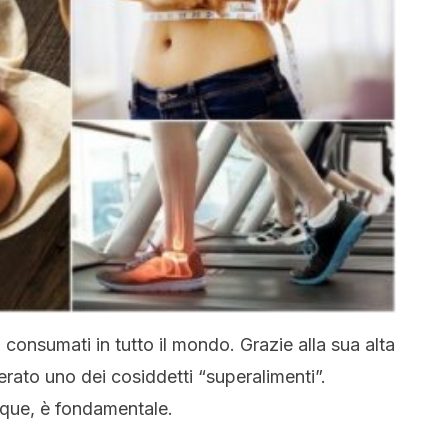
 consumati in tutto il mondo. Grazie alla sua alta
erato uno dei cosiddetti “superalimenti”.
nque, è fondamentale.