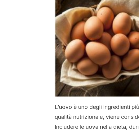
L’uovo è uno degli ingredienti più
qualità nutrizionale, viene consid
Includere le uova nella dieta, du