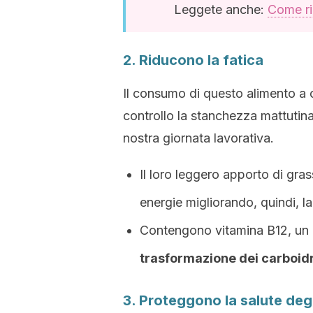
Leggete anche:
Come ri
2. Riducono la fatica
Il consumo di questo alimento a 
controllo la stanchezza mattutina
nostra giornata lavorativa.
Il loro leggero apporto di gra
energie migliorando, quindi, la
Contengono vitamina B12, un p
trasformazione dei carboidra
3. Proteggono la salute degl