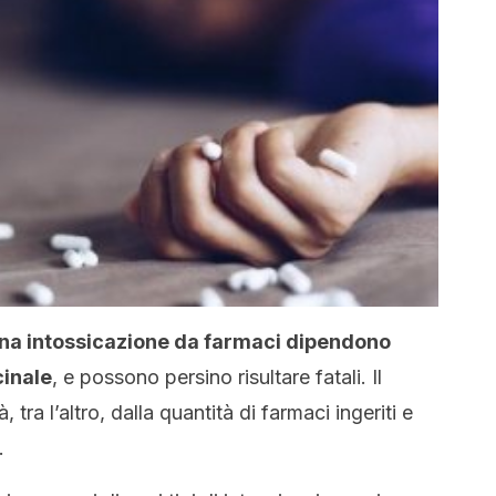
una intossicazione da farmaci dipendono
cinale
, e possono persino risultare fatali. Il
tra l’altro, dalla quantità di farmaci ingeriti e
.