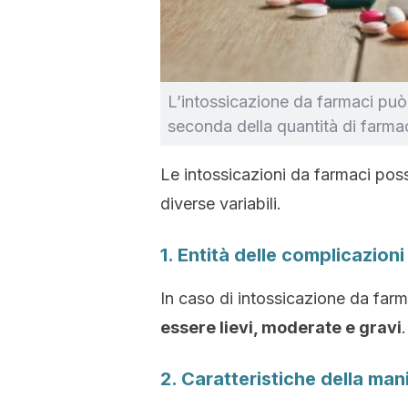
L’intossicazione da farmaci può
seconda della quantità di farmac
Le intossicazioni da farmaci poss
diverse variabili.
1. Entità delle complicazioni
In caso di intossicazione da far
essere lievi, moderate e gravi
.
2. Caratteristiche della ma