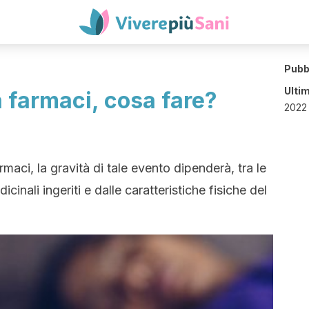
Pubb
Ulti
 farmaci, cosa fare?
2022 
rmaci, la gravità di tale evento dipenderà, tra le
icinali ingeriti e dalle caratteristiche fisiche del