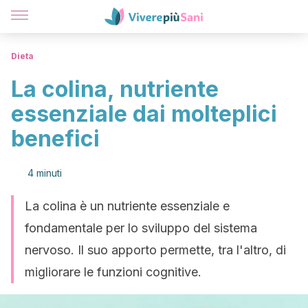
Dieta
La colina, nutriente
essenziale dai molteplici
benefici
4 minuti
La colina è un nutriente essenziale e
fondamentale per lo sviluppo del sistema
nervoso. Il suo apporto permette, tra l'altro, di
migliorare le funzioni cognitive.