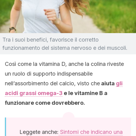
Tra i suoi benefici, favorisce il corretto
funzionamento del sistema nervoso e dei muscoli.
Così come la vitamina D, anche la colina riveste
un ruolo di supporto indispensabile
nell’assorbimento del calcio, visto che
aiuta
gli
acidi grassi omega-3
e le vitamine B a
funzionare come dovrebbero.
Leggete anche:
Sintomi che indicano una