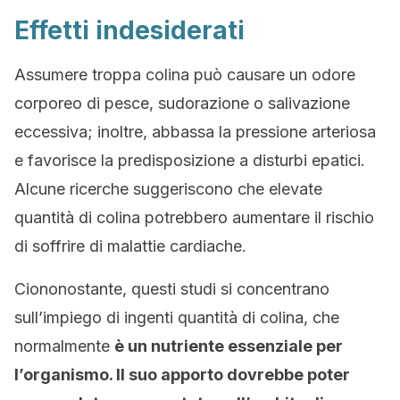
Effetti indesiderati
Assumere troppa colina può causare un odore
corporeo di pesce, sudorazione o salivazione
eccessiva; inoltre, abbassa la pressione arteriosa
e favorisce la predisposizione a disturbi epatici.
Alcune ricerche suggeriscono che elevate
quantità di colina potrebbero aumentare il rischio
di soffrire di malattie cardiache.
Ciononostante, questi studi si concentrano
sull’impiego di ingenti quantità di colina, che
normalmente
è un nutriente essenziale per
l’organismo. Il suo apporto dovrebbe poter