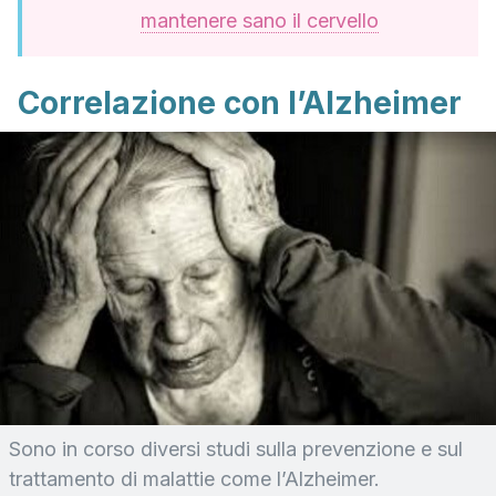
mantenere sano il cervello
Correlazione con l’Alzheimer
Sono in corso diversi studi sulla prevenzione e sul
trattamento di malattie come l’Alzheimer.