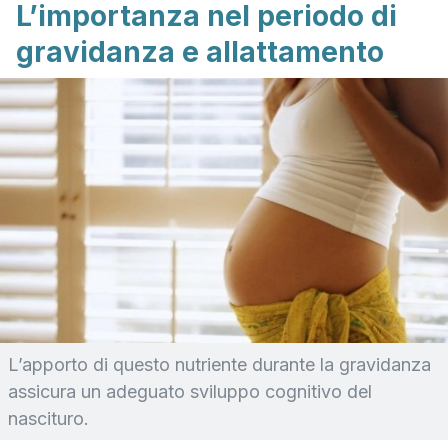
L’importanza nel periodo di
gravidanza e allattamento
L’apporto di questo nutriente durante la gravidanza
assicura un adeguato sviluppo cognitivo del
nascituro.