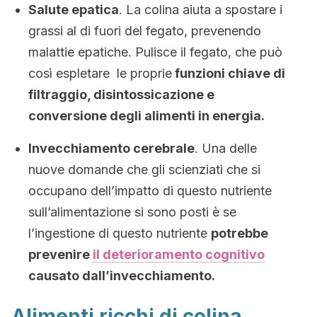
Salute epatica
. La colina aiuta a spostare i
grassi al di fuori del fegato, prevenendo
malattie epatiche. Pulisce il fegato, che può
così espletare le proprie
funzioni chiave di
filtraggio, disintossicazione e
conversione degli alimenti in energia.
Invecchiamento cerebrale
. Una delle
nuove domande che gli scienziati che si
occupano dell’impatto di questo nutriente
sull’alimentazione si sono posti è se
l’ingestione di questo nutriente
potrebbe
prevenire
il deterioramento cognitivo
causato dall’invecchiamento.
Alimenti ricchi di colina