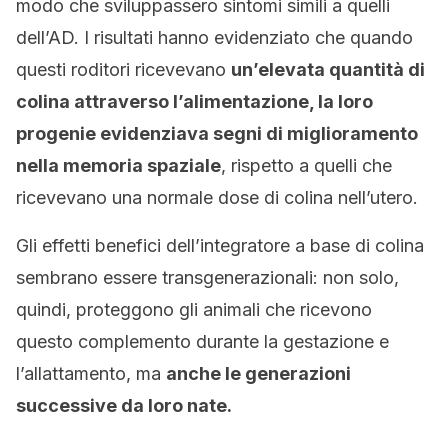
modo che sviluppassero sintomi simili a quelli
dell’AD. I risultati hanno evidenziato che quando
questi roditori ricevevano
un’elevata quantità di
colina attraverso l’alimentazione, la loro
progenie evidenziava segni di miglioramento
nella memoria spaziale
, rispetto a quelli che
ricevevano una normale dose di colina nell’utero.
Gli effetti benefici dell’integratore a base di colina
sembrano essere transgenerazionali: non solo,
quindi, proteggono gli animali che ricevono
questo complemento durante la gestazione e
l’allattamento, ma
anche le generazioni
successive da loro nate.