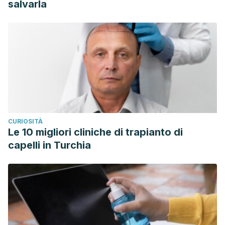
salvarla
CURIOSITÀ
Le 10 migliori cliniche di trapianto di
capelli in Turchia