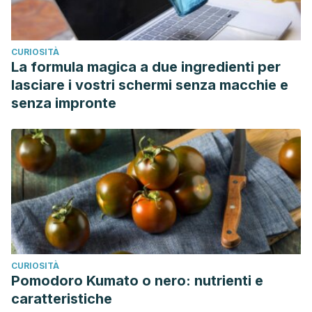
CURIOSITÀ
La formula magica a due ingredienti per
lasciare i vostri schermi senza macchie e
senza impronte
CURIOSITÀ
Pomodoro Kumato o nero: nutrienti e
caratteristiche