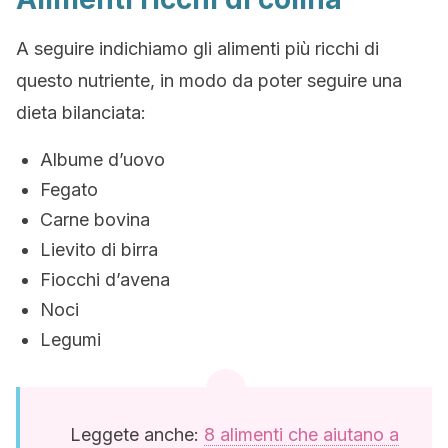
A seguire indichiamo gli alimenti più ricchi di
questo nutriente, in modo da poter seguire una
dieta bilanciata:
Albume d’uovo
Fegato
Carne bovina
Lievito di birra
Fiocchi d’avena
Noci
Legumi
Leggete anche:
8 alimenti che aiutano a