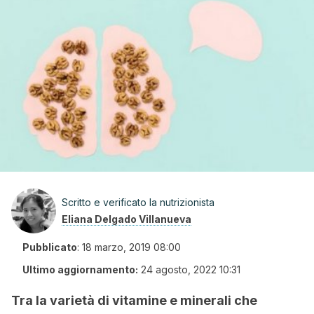
Scritto e verificato la nutrizionista
Eliana Delgado Villanueva
Pubblicato
:
18 marzo, 2019 08:00
Ultimo aggiornamento:
24 agosto, 2022 10:31
Tra la varietà di vitamine e minerali che