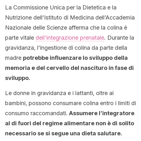
La Commissione Unica per la Dietetica e la
Nutrizione dell’Istituto di Medicina dell’Accademia
Nazionale delle Scienze afferma che la colina è
parte vitale
dell’integrazione prenatale
. Durante la
gravidanza, l’ingestione di colina da parte della
madre
potrebbe influenzare lo sviluppo della
memoria e del cervello del nascituro in fase di
sviluppo.
Le donne in gravidanza e i lattanti, oltre ai
bambini, possono consumare colina entro i limiti di
consumo raccomandati.
Assumere l’integratore
al di fuori del regime alimentare non è di solito
necessario se si segue una dieta salutare.