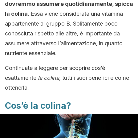
dovremmo assumere quotidianamente, spicca
la colina
. Essa viene considerata una vitamina
appartenente al gruppo B. Solitamente poco
conosciuta rispetto alle altre, è importante da
assumere attraverso l’alimentazione, in quanto
nutriente essenziale.
Continuate a leggere per scoprire cos’è
esattamente
la colina
, tutti i suoi benefici e come
ottenerla.
Cos’è la colina?