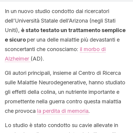
In un nuovo studio condotto dai ricercatori
dell’Università Statale dell’Arizona (negli Stati
Uniti),
è stato testato un trattamento semplice
e sicuro
per una delle malattie più devastanti e
sconcertanti che conosciamo:
il morbo di
Alzheimer
(AD).
Gli autori principali, insieme al Centro di Ricerca
sulle Malattie Neurodegenerative, hanno studiato
gli effetti della colina, un nutriente importante e
promettente nella guerra contro questa malattia
che provoca
la perdita di memoria
.
Lo studio è stato condotto su cavie allevate in