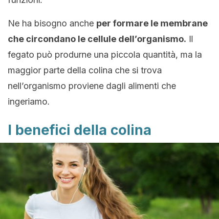
Ne ha bisogno anche
per formare le membrane
che circondano le cellule dell’organismo.
Il
fegato può produrne una piccola quantità, ma la
maggior parte della colina che si trova
nell’organismo proviene dagli alimenti che
ingeriamo.
I benefici della colina