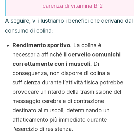
carenza di vitamina B12
A seguire, vi illustriamo i benefici che derivano dal
consumo di colina:
Rendimento sportivo
. La colina è
necessaria affinché
il cervello comunichi
correttamente con i muscoli.
Di
conseguenza, non disporre di colina a
sufficienza durante l’attività fisica potrebbe
provocare un ritardo della trasmissione del
messaggio cerebrale di contrazione
destinato ai muscoli, determinando un
affaticamento più immediato durante
l’esercizio di resistenza.