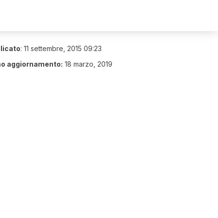
licato
:
11 settembre, 2015 09:23
mo aggiornamento:
18 marzo, 2019