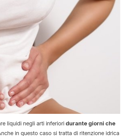
liquidi negli arti inferiori
durante giorni che
Anche in questo caso si tratta di ritenzione idrica