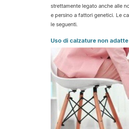
strettamente legato anche alle no
e persino a fattori genetici. Le 
le seguenti.
Uso di calzature non adatte