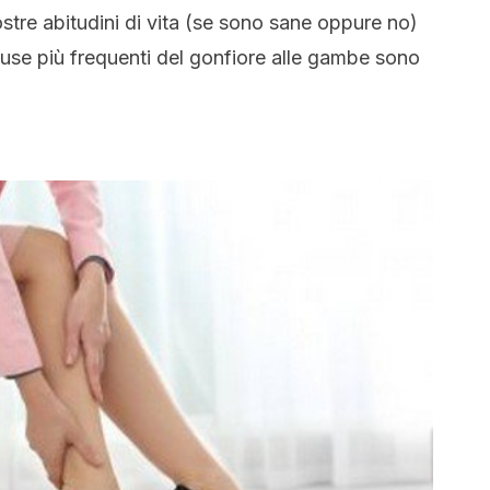
stre abitudini di vita (se sono sane oppure no)
cause più frequenti del gonfiore alle gambe sono