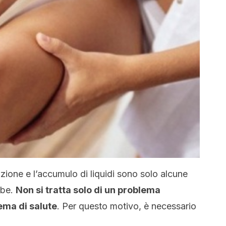
azione e l’accumulo di liquidi sono solo alcune
mbe.
Non si tratta solo di un problema
ema di salute
. Per questo motivo, è necessario