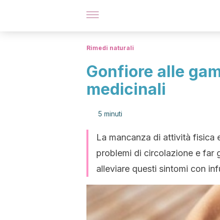
Rimedi naturali
Gonfiore alle gam
medicinali
5 minuti
La mancanza di attività fisica 
problemi di circolazione e far 
alleviare questi sintomi con infu