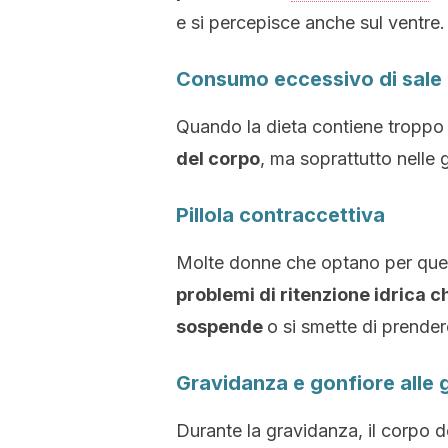
e si percepisce anche sul ventre.
Consumo eccessivo di sale
Quando la dieta contiene troppo
del corpo
, ma soprattutto nelle 
Pillola contraccettiva
Molte donne che optano per que
problemi di ritenzione idrica
sospende
o si smette di prendere
Gravidanza e gonfiore alle
Durante la gravidanza, il corpo d