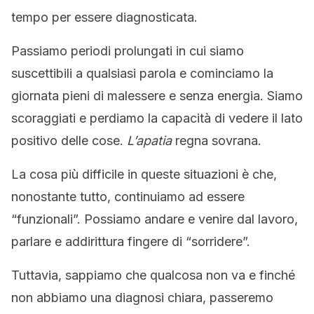
tempo per essere diagnosticata.
Passiamo periodi prolungati in cui siamo
suscettibili a qualsiasi parola e cominciamo la
giornata pieni di malessere e senza energia. Siamo
scoraggiati e perdiamo la capacità di vedere il lato
positivo delle cose.
L’apatia
regna sovrana.
La cosa più difficile in queste situazioni è che,
nonostante tutto, continuiamo ad essere
“funzionali”. Possiamo andare e venire dal lavoro,
parlare e addirittura fingere di “sorridere”.
Tuttavia, sappiamo che qualcosa non va e finché
non abbiamo una diagnosi chiara, passeremo