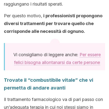
raggiungano i risultati sperati.
Per questo motivo,
i professionisti propongono
diversi trattamenti per trovare quello che
corrisponde alle necessità di ognuno.
Vi consigliamo di leggere anche:
Per essere
felici bisogna allontanarsi da certe persone
Trovate il “combustibile vitale” che vi
permetta di andare avanti
Il trattamento farmacologico va di pari passo con
un’adeguata terapia in cui noi stessi siamo in