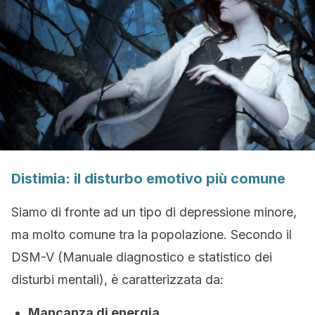
Distimia: il disturbo emotivo più comune
Siamo di fronte ad un tipo di depressione minore,
ma molto comune tra la popolazione. Secondo il
DSM-V (Manuale diagnostico e statistico dei
disturbi mentali), è caratterizzata da:
Mancanza di energia