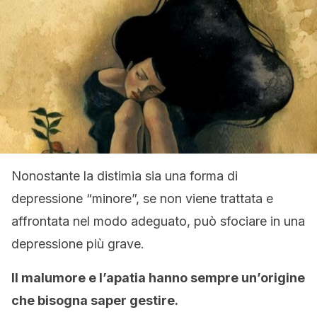
Nonostante la distimia sia una forma di
depressione “minore”, se non viene trattata e
affrontata nel modo adeguato, può sfociare in una
depressione più grave.
Il malumore e l’apatia hanno sempre un’origine
che bisogna saper gestire.