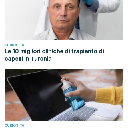
CURIOSITÀ
Le 10 migliori cliniche di trapianto di
capelli in Turchia
CURIOSITÀ