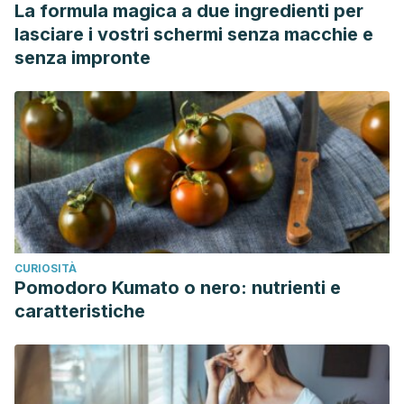
La formula magica a due ingredienti per
lasciare i vostri schermi senza macchie e
senza impronte
CURIOSITÀ
Pomodoro Kumato o nero: nutrienti e
caratteristiche