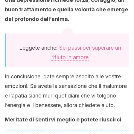
buon trattamento e quella volontà che emerge
dal profondo dell’anima.
Leggete anche:
Sei passi per superare un
rifiuto in amore
In conclusione, date sempre ascolto alle vostre
emozioni. Se avete la sensazione che il malumore
e l’apatia siano muri quotidiani che vi tolgono
l’energia e il benessere, allora chiedete aiuto.
Meritate di sentirvi meglio e potete riuscirci
.