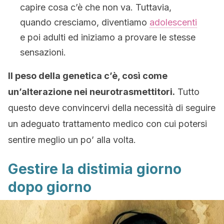
capire cosa c’è che non va. Tuttavia,
quando cresciamo, diventiamo
adolescenti
e poi adulti ed iniziamo a provare le stesse
sensazioni.
Il peso della genetica c’è, così come
un’alterazione nei neurotrasmettitori.
Tutto
questo deve convincervi della necessità di seguire
un adeguato trattamento medico con cui potersi
sentire meglio un po’ alla volta.
Gestire la distimia giorno
dopo giorno