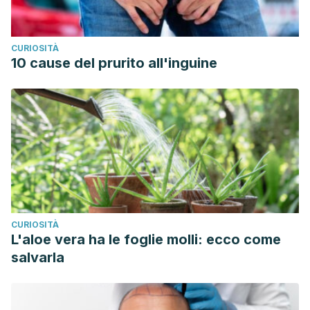
CURIOSITÀ
10 cause del prurito all'inguine
CURIOSITÀ
L'aloe vera ha le foglie molli: ecco come
salvarla