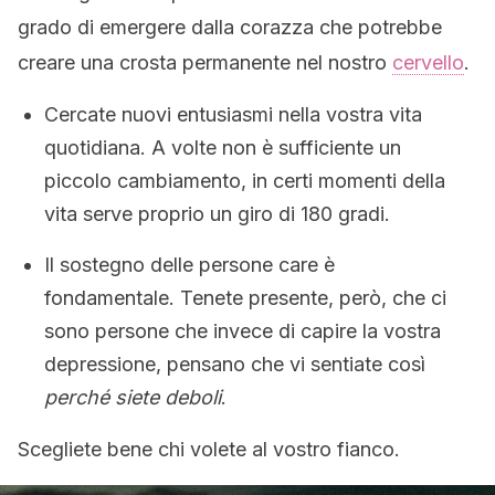
grado di emergere dalla corazza che potrebbe
creare una crosta permanente nel nostro
cervello
.
Cercate nuovi entusiasmi nella vostra vita
quotidiana. A volte non è sufficiente un
piccolo cambiamento, in certi momenti della
vita serve proprio un giro di 180 gradi.
Il sostegno delle persone care è
fondamentale. Tenete presente, però, che ci
sono persone che invece di capire la vostra
depressione, pensano che vi sentiate così
perché siete deboli
.
Scegliete bene chi volete al vostro fianco.