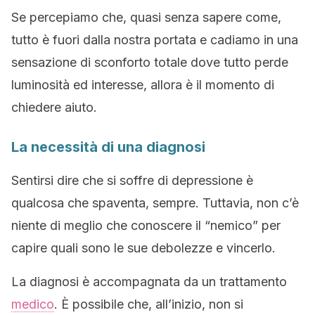
Se percepiamo che, quasi senza sapere come,
tutto è fuori dalla nostra portata e cadiamo in una
sensazione di sconforto totale dove tutto perde
luminosità ed interesse, allora è il momento di
chiedere aiuto.
La necessità di una diagnosi
Sentirsi dire che si soffre di depressione è
qualcosa che spaventa, sempre. Tuttavia, non c’è
niente di meglio che conoscere il “nemico” per
capire quali sono le sue debolezze e vincerlo.
La diagnosi è accompagnata da un trattamento
medico
. È possibile che, all’inizio, non si