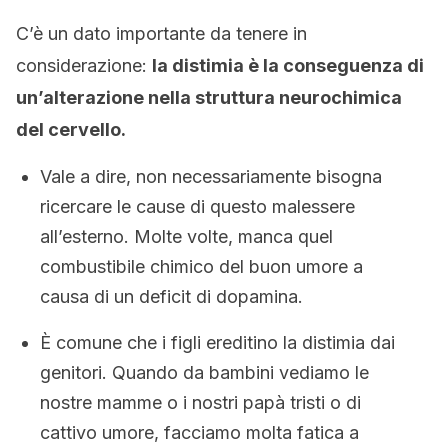
C’è un dato importante da tenere in
considerazione:
la distimia è la conseguenza di
un’alterazione nella struttura neurochimica
del cervello.
Vale a dire, non necessariamente bisogna
ricercare le cause di questo malessere
all’esterno. Molte volte, manca quel
combustibile chimico del buon umore a
causa di un deficit di dopamina.
È comune che i figli ereditino la distimia dai
genitori. Quando da bambini vediamo le
nostre mamme o i nostri papà tristi o di
cattivo umore, facciamo molta fatica a