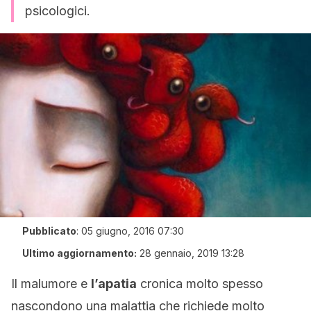
psicologici.
Pubblicato
:
05 giugno, 2016 07:30
Ultimo aggiornamento:
28 gennaio, 2019 13:28
Il malumore e
l’apatia
cronica molto spesso
nascondono una malattia che richiede molto