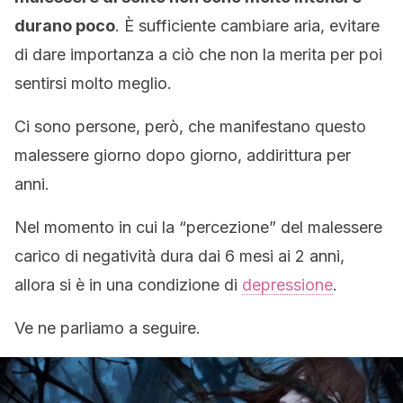
durano poco
. È sufficiente cambiare aria, evitare
di dare importanza a ciò che non la merita per poi
sentirsi molto meglio.
Ci sono persone, però, che manifestano questo
malessere giorno dopo giorno, addirittura per
anni.
Nel momento in cui la “percezione” del malessere
carico di negatività dura dai 6 mesi ai 2 anni,
allora si è in una condizione di
depressione
.
Ve ne parliamo a seguire.