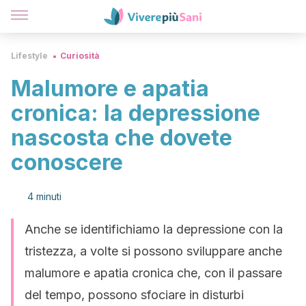
Lifestyle
Curiosità
Malumore e apatia
cronica: la depressione
nascosta che dovete
conoscere
4 minuti
Anche se identifichiamo la depressione con la
tristezza, a volte si possono sviluppare anche
malumore e apatia cronica che, con il passare
del tempo, possono sfociare in disturbi