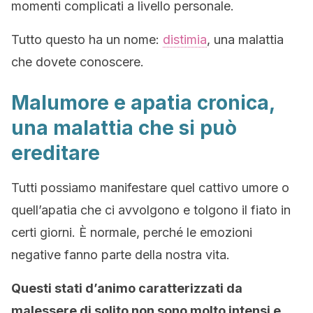
momenti complicati a livello personale.
Tutto questo ha un nome:
distimia
, una malattia
che dovete conoscere.
Malumore e apatia cronica,
una malattia che si può
ereditare
Tutti possiamo manifestare quel cattivo umore o
quell’apatia che ci avvolgono e tolgono il fiato in
certi giorni. È normale, perché le emozioni
negative fanno parte della nostra vita.
Questi stati d’animo caratterizzati da
malessere di solito non sono molto intensi e