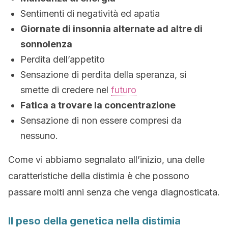
Sentimenti di negatività ed apatia
Giornate di insonnia alternate ad altre di
sonnolenza
Perdita dell’appetito
Sensazione di perdita della speranza, si
smette di credere nel
futuro
Fatica a trovare la concentrazione
Sensazione di non essere compresi da
nessuno.
Come vi abbiamo segnalato all’inizio, una delle
caratteristiche della distimia è che possono
passare molti anni senza che venga diagnosticata.
Il peso della genetica nella distimia