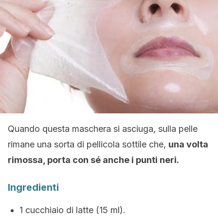
Quando questa maschera si asciuga, sulla pelle
rimane una sorta di pellicola sottile che,
una volta
rimossa, porta con sé anche i punti neri.
Ingredienti
1 cucchiaio di latte (15 ml).