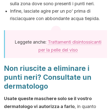
sulla zona dove sono presenti i punti neri.
Infine, lasciate agire per un po’ prima di
risciacquare con abbondante acqua tiepida.
Leggete anche:
Trattamenti disintossicanti
per la pelle del viso
Non riuscite a eliminare i
punti neri? Consultate un
dermatologo
Usate queste maschere solo se il vostro
dermatologo vi autorizza a farlo
, in quanto