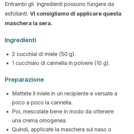
Entrambi gli ingredienti possono fungere da
esfolianti.
Vi consigliamo di applicare questa
maschera la sera.
Ingredienti
2 cucchiai di miele (50 g).
1 cucchiaio di cannella in polvere (10 g).
Preparazione
Mettete il miele in un recipiente e versate a
poco a poco la cannella.
Poi, mescolate bene in modo da ottenere
una crema omogenea.
Quindi, applicate la maschera sul naso o