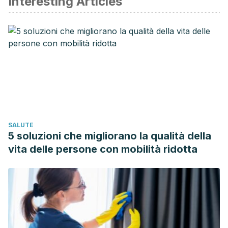
Interesting Articles
SALUTE
5 soluzioni che migliorano la qualità della
vita delle persone con mobilità ridotta