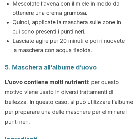
Mescolate l’avena con il miele in modo da
ottenere una crema grumosa.
Quindi, applicate la maschera sulle zone in
cui sono presenti i punti neri.
Lasciate agire per 20 minuti e poi rimuovete
la maschera con acqua tiepida.
5. Maschera all’albume d’uovo
L’uovo contiene molti nutrienti
: per questo
motivo viene usato in diversi trattamenti di
bellezza. In questo caso, si può utilizzare l’albume
per preparare una delle maschere per eliminare i
punti neri.