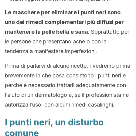
Le maschere per eliminare i punti neri sono
uno dei rimedi complementari più diffusi per
mantenere la pelle bella e sana.
Soprattutto per
le persone che presentano acne o con la
tendenza a manifestare imperfezioni.
Prima di parlarvi di alcune ricette, rivedremo prima
brevemente in che cosa consistono i punti neri e
perché è necessario trattarli adeguatamente con
l’aiuto di un dermatologo e, se il professionista ne
autorizza l’uso, con alcuni rimedi casalinghi.
I punti neri, un disturbo
comune