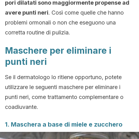
pori dilatati sono maggiormente propense ad
avere punti neri
. Così come quelle che hanno
problemi ormonali o non che eseguono una
corretta routine di pulizia.
Maschere per eliminare i
punti neri
Se il dermatologo lo ritiene opportuno, potete
utilizzare le seguenti maschere per eliminare i
punti neri, come trattamento complementare o
coadiuvante.
1. Maschera a base di miele e zucchero