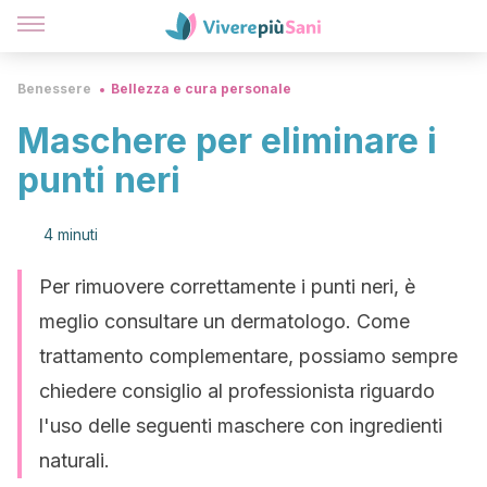
Benessere
Bellezza e cura personale
Maschere per eliminare i
punti neri
4 minuti
Per rimuovere correttamente i punti neri, è
meglio consultare un dermatologo. Come
trattamento complementare, possiamo sempre
chiedere consiglio al professionista riguardo
l'uso delle seguenti maschere con ingredienti
naturali.