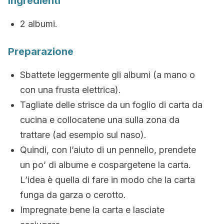
Ingredienti
2 albumi.
Preparazione
Sbattete leggermente gli albumi (a mano o
con una frusta elettrica).
Tagliate delle strisce da un foglio di carta da
cucina e collocatene una sulla zona da
trattare (ad esempio sul naso).
Quindi, con l’aiuto di un pennello, prendete
un po’ di albume e cospargetene la carta.
L’idea è quella di fare in modo che la carta
funga da garza o cerotto.
Impregnate bene la carta e lasciate