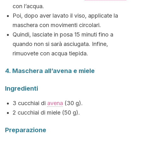
con l’acqua.
Poi, dopo aver lavato il viso, applicate la
maschera con movimenti circolari.
Quindi, lasciate in posa 15 minuti fino a
quando non si sarà asciugata. Infine,
rimuovete con acqua tiepida.
4. Maschera all’avena e miele
Ingredienti
3 cucchiai di
avena
(30 g).
2 cucchiai di miele (50 g).
Preparazione