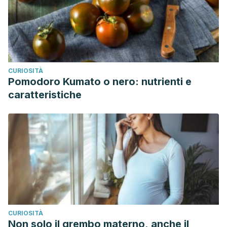
CURIOSITÀ
Pomodoro Kumato o nero: nutrienti e
caratteristiche
CURIOSITÀ
Non solo il grembo materno, anche il