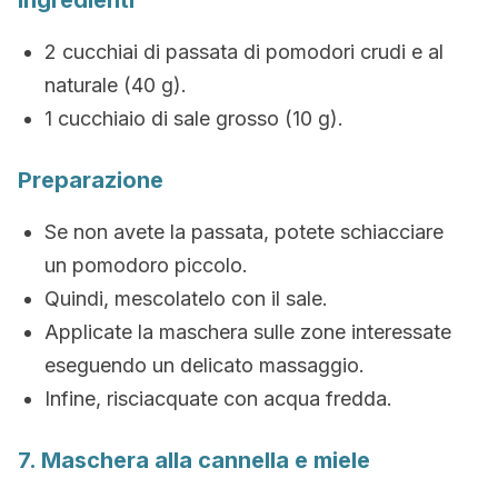
Ingredienti
2 cucchiai di passata di pomodori crudi e al
naturale (40 g).
1 cucchiaio di sale grosso (10 g).
Preparazione
Se non avete la passata, potete schiacciare
un pomodoro piccolo.
Quindi, mescolatelo con il sale.
Applicate la maschera sulle zone interessate
eseguendo un delicato massaggio.
Infine, risciacquate con acqua fredda.
7. Maschera alla cannella e miele