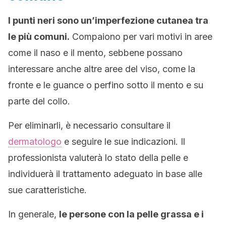
I punti neri sono un’imperfezione cutanea tra
le più comuni.
Compaiono per vari motivi in aree
come il naso e il mento, sebbene possano
interessare anche altre aree del viso, come la
fronte e le guance o perfino sotto il mento e su
parte del collo.
Per eliminarli, è necessario consultare il
dermatologo
e seguire le sue indicazioni. Il
professionista valuterà lo stato della pelle e
individuerà il trattamento adeguato in base alle
sue caratteristiche.
In generale,
le persone con la pelle grassa e i