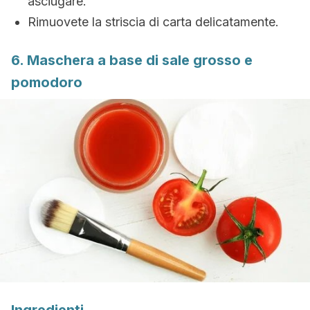
asciugare.
Rimuovete la striscia di carta delicatamente.
6. Maschera a base di sale grosso e
pomodoro