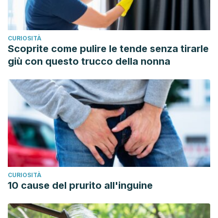
CURIOSITÀ
Scoprite come pulire le tende senza tirarle
giù con questo trucco della nonna
CURIOSITÀ
10 cause del prurito all'inguine