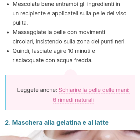
Mescolate bene entrambi gli ingredienti in
un recipiente e applicateli sulla pelle del viso
pulita.
Massaggiate la pelle con movimenti
circolari, insistendo sulla zona dei punti neri.
Quindi, lasciate agire 10 minuti e
risciacquate con acqua fredda.
Leggete anche:
Schiarire la pelle delle mani:
6 rimedi naturali
2. Maschera alla gelatina e al latte