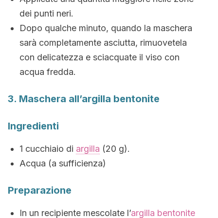
dei punti neri.
Dopo qualche minuto, quando la maschera
sarà completamente asciutta, rimuovetela
con delicatezza e sciacquate il viso con
acqua fredda.
3. Maschera all’argilla bentonite
Ingredienti
1 cucchiaio di
argilla
(20 g).
Acqua (a sufficienza)
Preparazione
In un recipiente mescolate l’
argilla bentonite