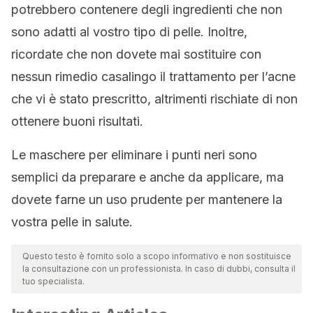
potrebbero contenere degli ingredienti che non
sono adatti al vostro tipo di pelle. Inoltre,
ricordate che non dovete mai sostituire con
nessun rimedio casalingo il trattamento per l’acne
che vi è stato prescritto, altrimenti rischiate di non
ottenere buoni risultati.
Le maschere per eliminare i punti neri sono
semplici da preparare e anche da applicare, ma
dovete farne un uso prudente per mantenere la
vostra pelle in salute.
Questo testo è fornito solo a scopo informativo e non sostituisce
la consultazione con un professionista. In caso di dubbi, consulta il
tuo specialista.