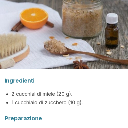
Ingredienti
2 cucchiai di miele (20 g).
1 cucchiaio di zucchero (10 g).
Preparazione