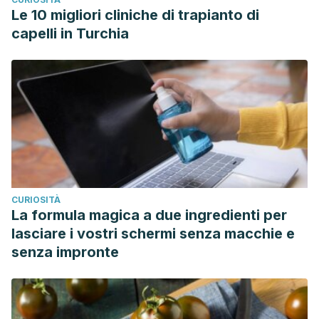
Le 10 migliori cliniche di trapianto di
capelli in Turchia
CURIOSITÀ
La formula magica a due ingredienti per
lasciare i vostri schermi senza macchie e
senza impronte