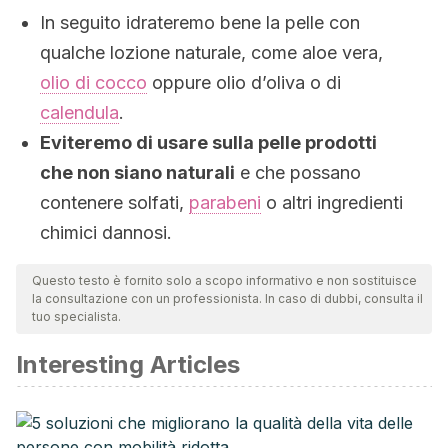
In seguito idrateremo bene la pelle con
qualche lozione naturale, come aloe vera,
olio di cocco
oppure olio d’oliva o di
calendula
.
Eviteremo di usare sulla pelle prodotti
che non siano naturali
e che possano
contenere solfati,
parabeni
o altri ingredienti
chimici dannosi.
Questo testo è fornito solo a scopo informativo e non sostituisce
la consultazione con un professionista. In caso di dubbi, consulta il
tuo specialista.
Interesting Articles