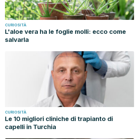
CURIOSITÀ
L'aloe vera ha le foglie molli: ecco come
salvarla
CURIOSITÀ
Le 10 migliori cliniche di trapianto di
capelli in Turchia