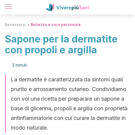
Benessere
Bellezza e cura personale
Sapone per la dermatite
con propoli e argilla
3 minuti
La dermatite è caratterizzata da sintomi quali
prurito e arrossamento cutaneo. Condividiamo
con voi una ricetta per preparare un sapone a
base di glicerina, propoli e argilla con proprietà
antinfiammatorie con cui curare la dermatite in
modo naturale.