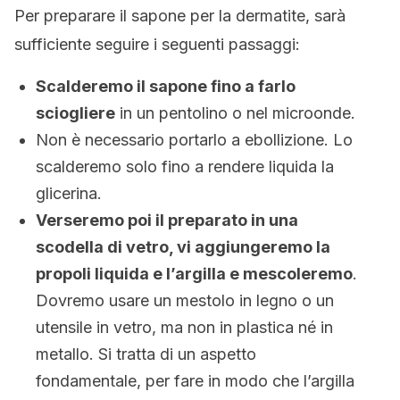
Per preparare il sapone per la dermatite, sarà
sufficiente seguire i seguenti passaggi:
Scalderemo il sapone fino a farlo
sciogliere
in un pentolino o nel microonde.
Non è necessario portarlo a ebollizione. Lo
scalderemo solo fino a rendere liquida la
glicerina.
Verseremo poi il preparato in una
scodella di vetro, vi aggiungeremo la
propoli liquida e l’argilla e mescoleremo
.
Dovremo usare un mestolo in legno o un
utensile in vetro, ma non in plastica né in
metallo. Si tratta di un aspetto
fondamentale, per fare in modo che l’argilla