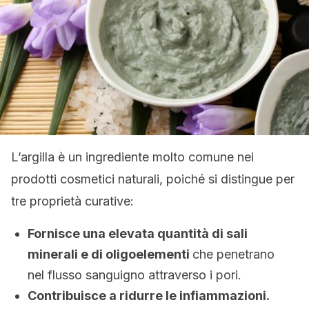
L’argilla è un ingrediente molto comune nei
prodotti cosmetici naturali, poiché si distingue per
tre proprietà curative:
Fornisce una elevata quantità di sali
minerali e di oligoelementi
che penetrano
nel flusso sanguigno attraverso i pori.
Contribuisce a ridurre le infiammazioni.