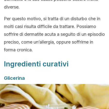
diverse.
Per questo motivo, si tratta di un disturbo che in
molti casi risulta difficile da trattare. Possiamo
soffrire di dermatite acuta a seguito di un episodio
preciso, come un’allergia, oppure soffrirne in
forma cronica.
Ingredienti curativi
Glicerina