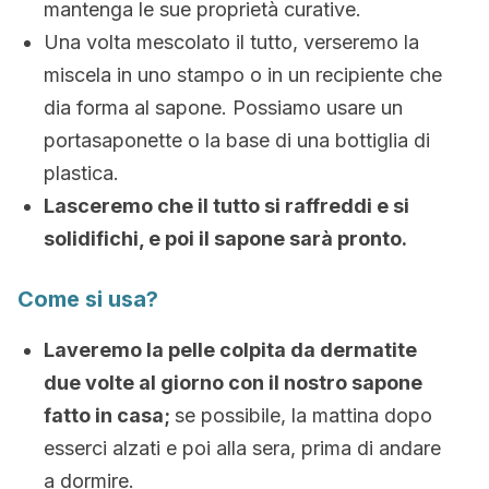
mantenga le sue proprietà curative.
Una volta mescolato il tutto, verseremo la
miscela in uno stampo o in un recipiente che
dia forma al sapone. Possiamo usare un
portasaponette o la base di una bottiglia di
plastica.
Lasceremo che il tutto si raffreddi e si
solidifichi, e poi il sapone sarà pronto.
Come si usa?
Laveremo la pelle colpita da dermatite
due volte al giorno con il nostro sapone
fatto in casa;
se possibile, la mattina dopo
esserci alzati e poi alla sera, prima di andare
a dormire.