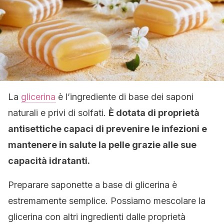
La
glicerina
è l’ingrediente di base dei saponi
naturali e privi di solfati.
È dotata di proprietà
antisettiche capaci di prevenire le infezioni e
mantenere in salute la pelle grazie alle sue
capacità idratanti.
Preparare saponette a base di glicerina è
estremamente semplice. Possiamo mescolare la
glicerina con altri ingredienti dalle proprietà