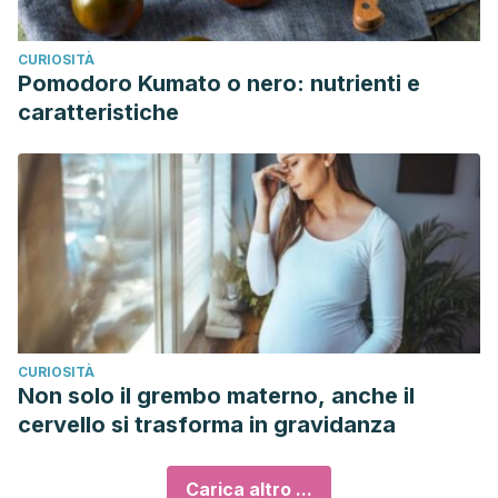
CURIOSITÀ
Pomodoro Kumato o nero: nutrienti e
caratteristiche
CURIOSITÀ
Non solo il grembo materno, anche il
cervello si trasforma in gravidanza
Carica altro ...