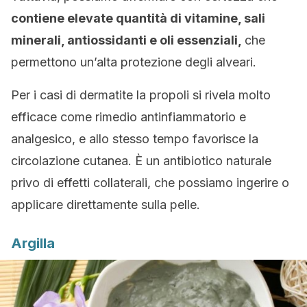
contiene elevate quantità di vitamine, sali
minerali, antiossidanti e oli essenziali,
che
permettono un’alta protezione degli alveari.
Per i casi di dermatite la propoli si rivela molto
efficace come rimedio antinfiammatorio e
analgesico, e allo stesso tempo favorisce la
circolazione cutanea. È un antibiotico naturale
privo di effetti collaterali, che possiamo ingerire o
applicare direttamente sulla pelle.
Argilla