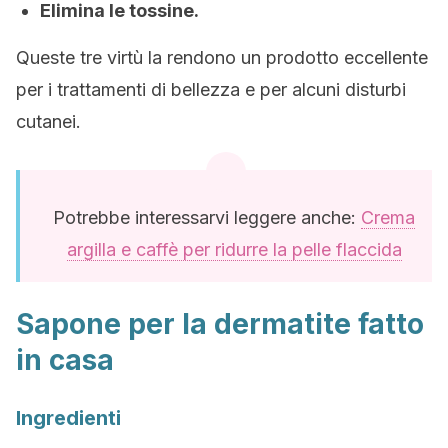
Elimina le tossine.
Queste tre virtù la rendono un prodotto eccellente
per i trattamenti di bellezza e per alcuni disturbi
cutanei.
Potrebbe interessarvi leggere anche:
Crema
argilla e caffè per ridurre la pelle flaccida
Sapone per la dermatite fatto
in casa
Ingredienti