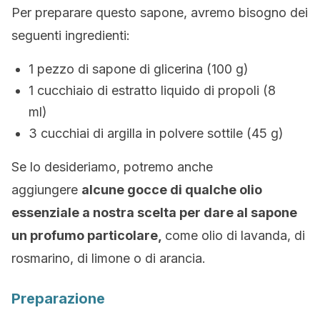
Per preparare questo sapone, avremo bisogno dei
seguenti ingredienti:
1 pezzo di sapone di glicerina (100 g)
1 cucchiaio di estratto liquido di propoli (8
ml)
3 cucchiai di argilla in polvere sottile (45 g)
Se lo desideriamo, potremo anche
aggiungere
alcune gocce di qualche olio
essenziale a nostra scelta per dare al sapone
un profumo particolare,
come olio di lavanda, di
rosmarino, di limone o di arancia.
Preparazione