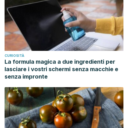
CURIOSITÀ
La formula magica a due ingredienti per
lasciare i vostri schermi senza macchie e
senza impronte