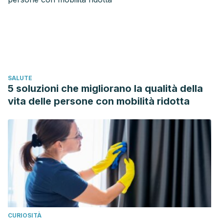
SALUTE
5 soluzioni che migliorano la qualità della
vita delle persone con mobilità ridotta
CURIOSITÀ