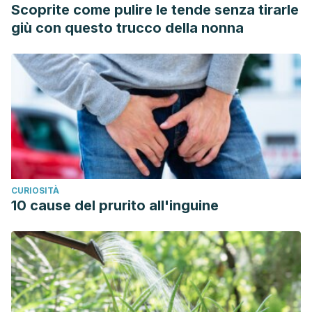
Scoprite come pulire le tende senza tirarle
giù con questo trucco della nonna
CURIOSITÀ
10 cause del prurito all'inguine