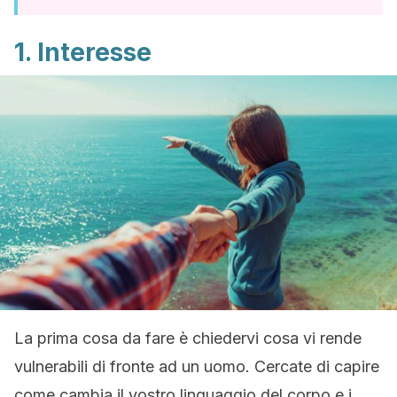
1. Interesse
La prima cosa da fare è chiedervi cosa vi rende
vulnerabili di fronte ad un uomo. Cercate di capire
come cambia il vostro linguaggio del corpo e i