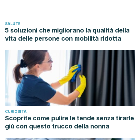
SALUTE
5 soluzioni che migliorano la qualità della
vita delle persone con mobilità ridotta
CURIOSITÀ
Scoprite come pulire le tende senza tirarle
giù con questo trucco della nonna