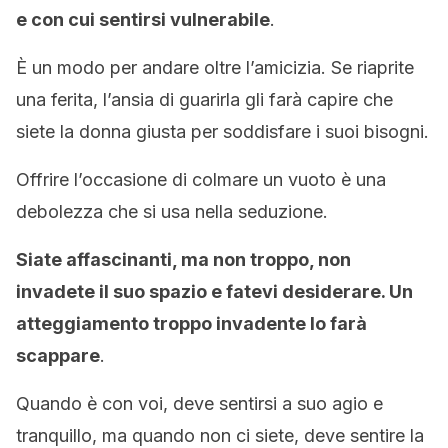
e con cui sentirsi vulnerabile
.
È un modo per andare oltre l’amicizia. Se riaprite
una ferita, l’ansia di guarirla gli farà capire che
siete la donna giusta per soddisfare i suoi bisogni.
Offrire l’occasione di colmare un vuoto è una
debolezza che si usa nella seduzione.
Siate affascinanti, ma non troppo, non
invadete il suo spazio e fatevi desiderare. Un
atteggiamento troppo invadente lo farà
scappare
.
Quando è con voi, deve sentirsi a suo agio e
tranquillo, ma quando non ci siete, deve sentire la