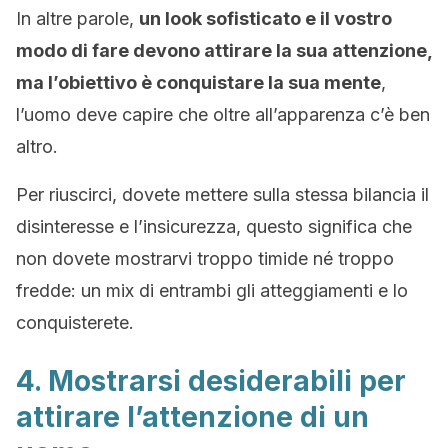
In altre parole,
un look sofisticato e il vostro
modo di fare devono attirare la sua attenzione,
ma l’obiettivo è conquistare la sua mente
,
l’uomo deve capire che oltre all’apparenza c’è ben
altro.
Per riuscirci, dovete mettere sulla stessa bilancia il
disinteresse e l’insicurezza, questo significa che
non dovete mostrarvi troppo timide né troppo
fredde: un mix di entrambi gli atteggiamenti e lo
conquisterete.
4. Mostrarsi desiderabili per
attirare l’attenzione di un