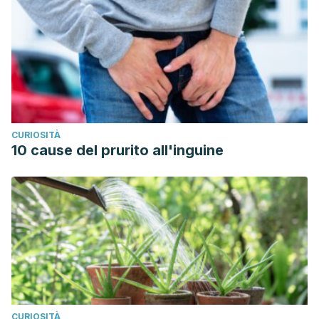
CURIOSITÀ
10 cause del prurito all'inguine
CURIOSITÀ