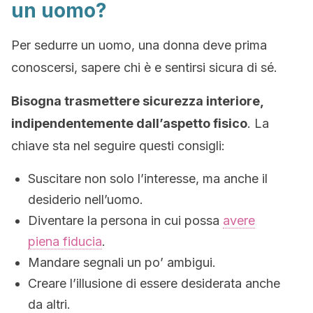
un uomo?
Per sedurre un uomo, una donna deve prima
conoscersi, sapere chi è e sentirsi sicura di sé.
Bisogna trasmettere sicurezza interiore,
indipendentemente dall’aspetto fisico
. La
chiave sta nel seguire questi consigli:
Suscitare non solo l’interesse, ma anche il
desiderio nell’uomo.
Diventare la persona in cui possa
avere
piena fiducia
.
Mandare segnali un po’ ambigui.
Creare l’illusione di essere desiderata anche
da altri.