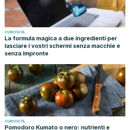
CURIOSITÀ
La formula magica a due ingredienti per
lasciare i vostri schermi senza macchie e
senza impronte
CURIOSITÀ
Pomodoro Kumato o nero: nutrienti e