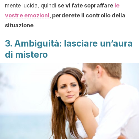
mente lucida, quindi
se vi fate sopraffare
le
vostre emozioni
, perderete il controllo della
situazione
.
3. Ambiguità: lasciare un’aura
di mistero