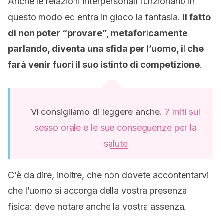
Anche le relazioni interpersonali funzionano in
questo modo ed entra in gioco la fantasia.
Il fatto
di non poter “provare”, metaforicamente
parlando, diventa una sfida per l’uomo, il che
farà venir fuori il suo istinto di competizione
.
Vi consigliamo di leggere anche:
7 miti sul
sesso orale e le sue conseguenze per la
salute
C’è da dire, inoltre, che non dovete accontentarvi
che l’uomo si accorga della vostra presenza
fisica: deve notare anche la vostra assenza.