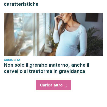
caratteristiche
CURIOSITÀ
Non solo il grembo materno, anche il
cervello si trasforma in gravidanza
Carica altro ...