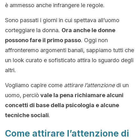
è ammesso anche infrangere le regole.
Sono passati i giorni in cui spettava all’uomo
corteggiare la donna.
Ora anche le donne
possono fare il primo passo
. Oggi non
affronteremo argomenti banali, sappiamo tutti che
un look curato e sofisticato attira lo sguardo degli
altri.
Vogliamo capire come
attirare l’attenzione
di un
uomo, perciò
vale la pena richiamare alcuni
concetti di base della psicologia e alcune
tecniche sociali
.
Come attirare l’attenzione di