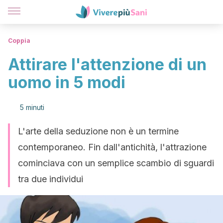
Coppia
Attirare l'attenzione di un
uomo in 5 modi
5 minuti
L'arte della seduzione non è un termine
contemporaneo. Fin dall'antichità, l'attrazione
cominciava con un semplice scambio di sguardi
tra due individui