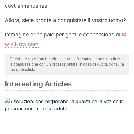
vostra mancanza.
Allora, siete pronte a conquistare il vostro uomo?
Immagine principale per gentile concessione di
©
wikiHow.com
Questo testo è fornito solo a scopo informativo e non sostituisce
la consultazione con un professionista. In caso di dubbi, consulta il
tuo specialista.
Interesting Articles