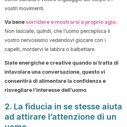
vostri movimenti.
Va bene
sorridere e mostrarsi a proprio agio
.
Non lasciate, quindi, che l’uomo percepisca il
vostro nervosismo vedendovi giocare con i
capelli, mordervi le labbra o balbettare.
Siate energiche e creative quando si tratta di
intavolare una conversazione, questo vi
consentirà di alimentare la confidenza e
risvegliare l’interesse dell’uomo
.
2. La fiducia in se stesse aiuta
ad attirare l’attenzione di un