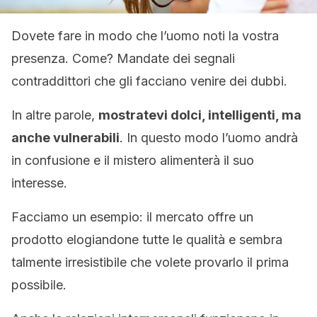
Dovete fare in modo che l’uomo noti la vostra
presenza. Come? Mandate dei segnali
contraddittori che gli facciano venire dei dubbi.
In altre parole,
mostratevi dolci, intelligenti, ma
anche vulnerabili
. In questo modo l’uomo andrà
in confusione e il mistero alimenterà il suo
interesse.
Facciamo un esempio: il mercato offre un
prodotto elogiandone tutte le qualità e sembra
talmente irresistibile che volete provarlo il prima
possibile.