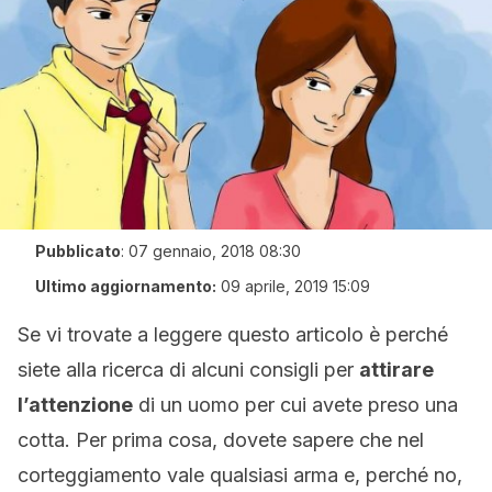
Pubblicato
:
07 gennaio, 2018 08:30
Ultimo aggiornamento:
09 aprile, 2019 15:09
Se vi trovate a leggere questo articolo è perché
siete alla ricerca di alcuni consigli per
attirare
l’attenzione
di un uomo per cui avete preso una
cotta. Per prima cosa, dovete sapere che nel
corteggiamento vale qualsiasi arma e, perché no,