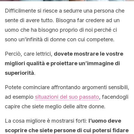
Difficilmente si riesce a sedurre una persona che
sente di avere tutto. Bisogna far credere ad un
uomo che ha bisogno proprio di noi perché ci
sono un’infinità di donne con cui competere.
Perciò, care lettrici,
dovete mostrare le vostre
migliori qualità e proiettare un’immagine di
superiorità
.
Potete cominciare affrontando argomenti sensibili,
ad esempio
situazioni del suo passato
, facendogli
capire che siete meglio delle altre donne.
La cosa migliore è mostrarsi forti:
l’uomo deve
scoprire che siete persone di cui potersi fidare