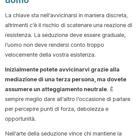
uomo
La chiave sta nell’avvicinarsi in maniera discreta,
altrimenti c’è il rischio di scatenare una reazione di
resistenza. La seduzione deve essere graduale,
l’uomo non deve rendersi conto troppo
velocemente della vostra esistenza.
Inizialmente potete avvicinarvi grazie alla
mediazione di una terza persona, ma dovete
assumere un atteggiamento neutrale
. È
sempre meglio dare all’altro l’occasione di parlare
per percepire punti di forza, debolezza e
opportunità.
Nell’arte della seduzione vince chi mantiene la