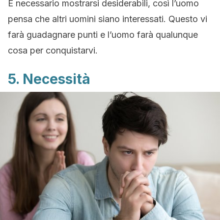
È necessario mostrarsi desiderabili, così l’uomo
pensa che altri uomini siano interessati. Questo vi
farà guadagnare punti e l’uomo farà qualunque
cosa per conquistarvi.
5. Necessità