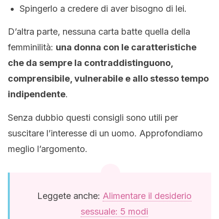
Spingerlo a credere di aver bisogno di lei.
D’altra parte, nessuna carta batte quella della
femminilità:
una donna con le caratteristiche
che da sempre la contraddistinguono,
comprensibile, vulnerabile e allo stesso tempo
indipendente
.
Senza dubbio questi consigli sono utili per
suscitare l’interesse di un uomo. Approfondiamo
meglio l’argomento.
Leggete anche:
Alimentare il desiderio
sessuale: 5 modi