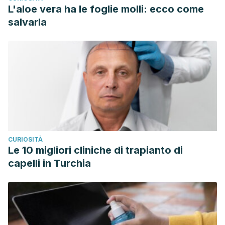
L'aloe vera ha le foglie molli: ecco come
salvarla
CURIOSITÀ
Le 10 migliori cliniche di trapianto di
capelli in Turchia