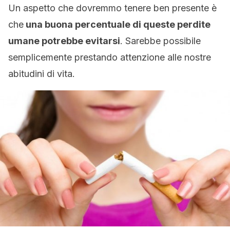
Un aspetto che dovremmo tenere ben presente è
che
una buona percentuale di queste perdite
umane potrebbe evitarsi
. Sarebbe possibile
semplicemente prestando attenzione alle nostre
abitudini di vita.