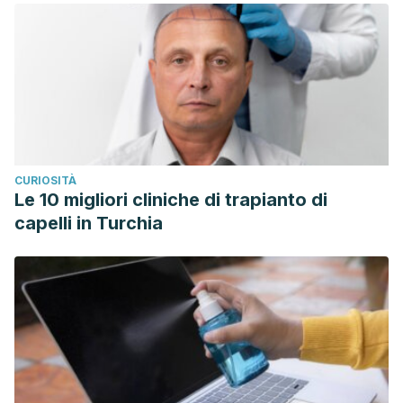
CURIOSITÀ
Le 10 migliori cliniche di trapianto di
capelli in Turchia