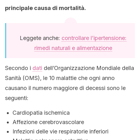
principale causa di mortalità.
Leggete anche:
controllare l’ipertensione:
rimedi naturali e alimentazione
Secondo i
dati
dell’Organizzazione Mondiale della
Sanità (OMS), le 10 malattie che ogni anno
causano il numero maggiore di decessi sono le
seguenti:
Cardiopatia ischemica
Affezione cerebrovascolare
Infezioni delle vie respiratorie inferiori