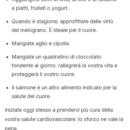
a piatti, frullati o yogurt.
Quando è stagione, approfittate delle virtù
del melograno. È ideale per il cuore.
Mangiate aglio e cipolla.
Mangiate un quadratino di cioccolato
fondente al giorno: rallegrerà la vostra vita e
proteggerà il vostro cuore.
Il salmone è un altro alimento indicato per la
salute del cuore.
Iniziate oggi stesso a prendervi più cura della
vostra salute cardiovascolare: lo sforzo ne vale la
pena.