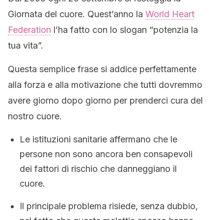
Giornata del cuore. Quest’anno la
World Heart
Federation
l’ha fatto con lo slogan “potenzia la
tua vita”.
Questa semplice frase si addice perfettamente
alla forza e alla motivazione che tutti dovremmo
avere giorno dopo giorno per prenderci cura del
nostro cuore.
Le istituzioni sanitarie affermano che le
persone non sono ancora ben consapevoli
dei fattori di rischio che danneggiano il
cuore.
Il principale problema risiede, senza dubbio,