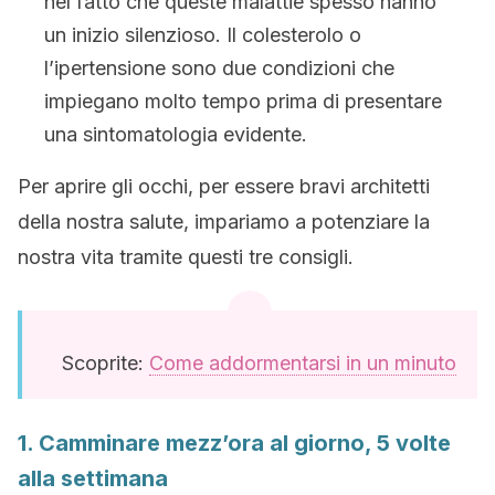
nel fatto che queste malattie spesso hanno
un inizio silenzioso. Il colesterolo o
l’ipertensione sono due condizioni che
impiegano molto tempo prima di presentare
una sintomatologia evidente.
Per aprire gli occhi, per essere bravi architetti
della nostra salute, impariamo a potenziare la
nostra vita tramite questi tre consigli.
Scoprite:
Come addormentarsi in un minuto
1. Camminare mezz’ora al giorno, 5 volte
alla settimana