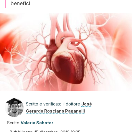
benefici
Scritto e verificato il dottore
José
Gerardo Rosciano Paganelli
Scritto
Valeria Sabater