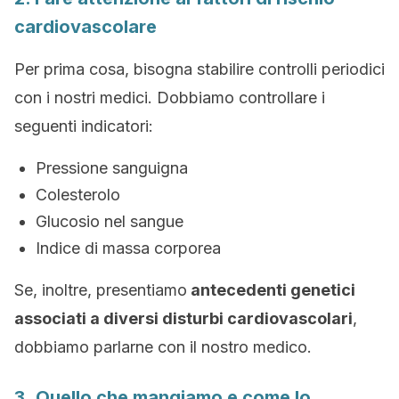
cardiovascolare
Per prima cosa, bisogna stabilire controlli periodici
con i nostri medici. Dobbiamo controllare i
seguenti indicatori:
Pressione sanguigna
Colesterolo
Glucosio nel sangue
Indice di massa corporea
Se, inoltre, presentiamo
antecedenti genetici
associati a diversi disturbi cardiovascolari
,
dobbiamo parlarne con il nostro medico.
3. Quello che mangiamo e come lo