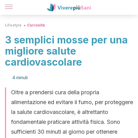
Lifestyle
Curiosità
3 semplici mosse per una
migliore salute
cardiovascolare
4 minuti
Oltre a prendersi cura della propria
alimentazione ed evitare il fumo, per proteggere
la salute cardiovascolare, è altrettanto
fondamentale praticare attività fisica. Sono
sufficienti 30 minuti al giorno per ottenere