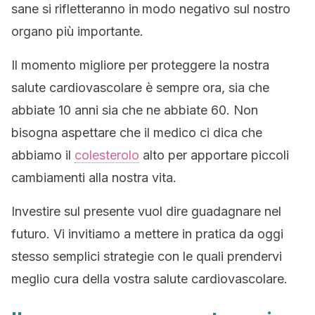
sane si rifletteranno in modo negativo sul nostro
organo più importante.
Il momento migliore per proteggere la nostra
salute cardiovascolare è sempre ora, sia che
abbiate 10 anni sia che ne abbiate 60. Non
bisogna aspettare che il medico ci dica che
abbiamo il
colesterolo
alto per apportare piccoli
cambiamenti alla nostra vita.
Investire sul presente vuol dire guadagnare nel
futuro. Vi invitiamo a mettere in pratica da oggi
stesso semplici strategie con le quali prendervi
meglio cura della vostra salute cardiovascolare.