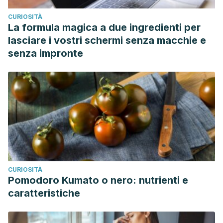
CURIOSITÀ
La formula magica a due ingredienti per
lasciare i vostri schermi senza macchie e
senza impronte
CURIOSITÀ
Pomodoro Kumato o nero: nutrienti e
caratteristiche