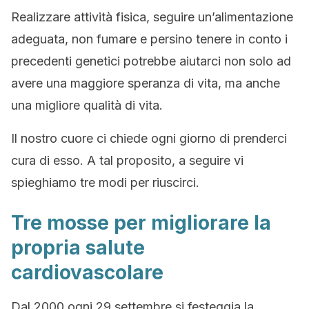
Realizzare attività fisica, seguire un’alimentazione
adeguata, non fumare e persino tenere in conto i
precedenti genetici potrebbe aiutarci non solo ad
avere una maggiore speranza di vita, ma anche
una migliore qualità di vita.
Il nostro cuore ci chiede ogni giorno di prenderci
cura di esso. A tal proposito, a seguire vi
spieghiamo tre modi per riuscirci.
Tre mosse per migliorare la
propria salute
cardiovascolare
Dal 2000 ogni 29 settembre si festeggia la