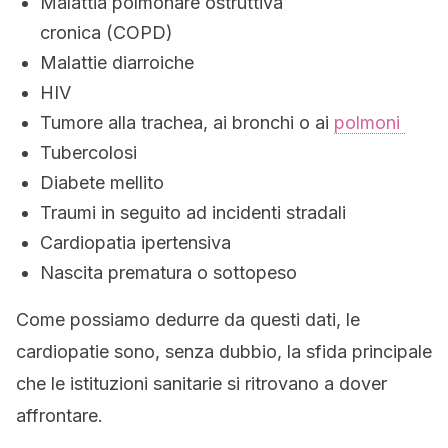
Malattia polmonare ostruttiva
cronica (COPD)
Malattie diarroiche
HIV
Tumore alla trachea, ai bronchi o ai
polmoni
Tubercolosi
Diabete mellito
Traumi in seguito ad incidenti stradali
Cardiopatia ipertensiva
Nascita prematura o sottopeso
Come possiamo dedurre da questi dati, le
cardiopatie sono, senza dubbio, la sfida principale
che le istituzioni sanitarie si ritrovano a dover
affrontare.