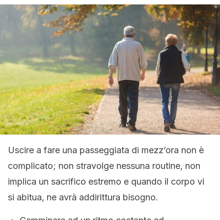
Uscire a fare una passeggiata di mezz’ora non è
complicato; non stravolge nessuna routine, non
implica un sacrifico estremo e quando il corpo vi
si abitua, ne avrà addirittura bisogno.