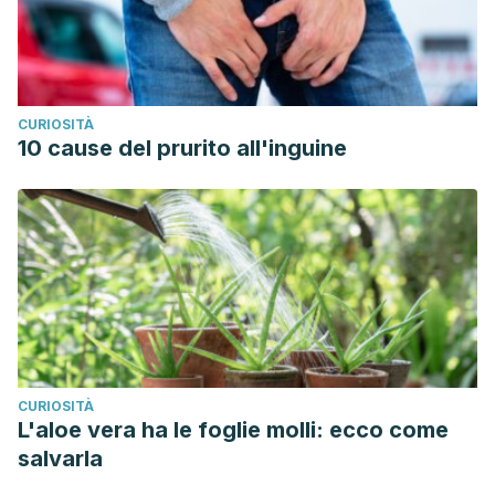
CURIOSITÀ
10 cause del prurito all'inguine
CURIOSITÀ
L'aloe vera ha le foglie molli: ecco come
salvarla