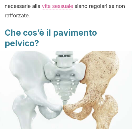
necessarie alla
vita sessuale
siano regolari se non
rafforzate.
Che cos’è il pavimento
pelvico?