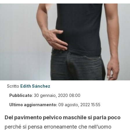
Scritto
Edith Sánchez
Pubblicato
:
30 gennaio, 2020 08:00
Ultimo aggiornamento:
09 agosto, 2022 15:55
Del pavimento pelvico maschile si parla poco
perché si pensa erroneamente che nell’uomo