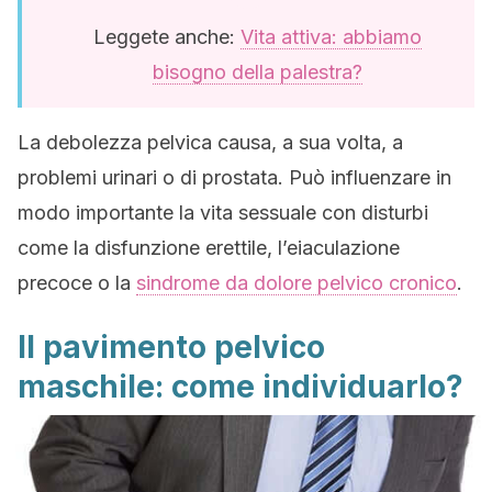
Leggete anche:
Vita attiva: abbiamo
bisogno della palestra?
La debolezza pelvica causa, a sua volta, a
problemi urinari o di prostata. Può influenzare in
modo importante la vita sessuale con disturbi
come la disfunzione erettile, l’eiaculazione
precoce o la
sindrome da dolore pelvico cronico
.
Il pavimento pelvico
maschile: come individuarlo?