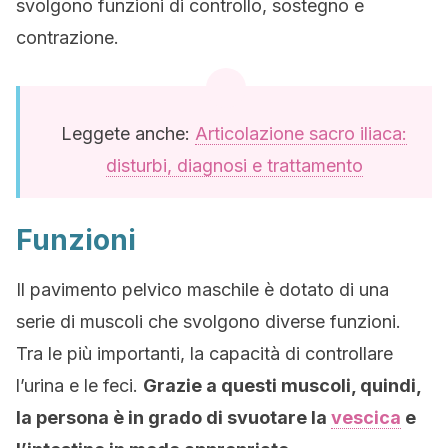
svolgono funzioni di controllo, sostegno e
contrazione.
Leggete anche:
Articolazione sacro iliaca:
disturbi, diagnosi e trattamento
Funzioni
Il pavimento pelvico maschile è dotato di una
serie di muscoli che svolgono diverse funzioni.
Tra le più importanti, la capacità di controllare
l’urina e le feci.
Grazie a questi muscoli, quindi,
la persona è in grado di svuotare la
vescica
e