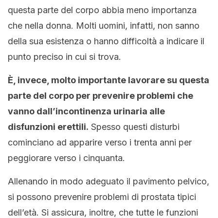
questa parte del corpo abbia meno importanza
che nella donna. Molti uomini, infatti, non sanno
della sua esistenza o hanno difficoltà a indicare il
punto preciso in cui si trova.
È, invece, molto importante lavorare su questa
parte del corpo per prevenire problemi che
vanno dall’incontinenza urinaria alle
disfunzioni erettili.
Spesso questi disturbi
cominciano ad apparire verso i trenta anni per
peggiorare verso i cinquanta.
Allenando in modo adeguato il pavimento pelvico,
si possono prevenire problemi di prostata tipici
dell’età. Si assicura, inoltre, che tutte le funzioni