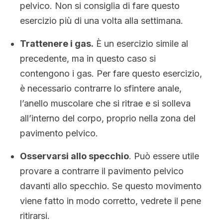
pelvico. Non si consiglia di fare questo
esercizio più di una volta alla settimana.
Trattenere i gas.
È un esercizio simile al
precedente, ma in questo caso si
contengono i gas. Per fare questo esercizio,
è necessario contrarre lo sfintere anale,
l’anello muscolare che si ritrae e si solleva
all’interno del corpo, proprio nella zona del
pavimento pelvico.
Osservarsi allo specchio
. Può essere utile
provare a contrarre il pavimento pelvico
davanti allo specchio. Se questo movimento
viene fatto in modo corretto, vedrete il pene
ritirarsi.