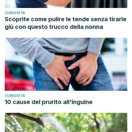
CURIOSITÀ
Scoprite come pulire le tende senza tirarle
giù con questo trucco della nonna
CURIOSITÀ
10 cause del prurito all'inguine