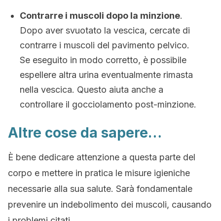
Contrarre i muscoli dopo la minzione
.
Dopo aver svuotato la vescica, cercate di
contrarre i muscoli del pavimento pelvico.
Se eseguito in modo corretto, è possibile
espellere altra urina eventualmente rimasta
nella vescica. Questo aiuta anche a
controllare il gocciolamento post-minzione.
Altre cose da sapere…
È bene dedicare attenzione a questa parte del
corpo e mettere in pratica le misure igieniche
necessarie alla sua salute. Sarà fondamentale
prevenire un indebolimento dei muscoli, causando
i problemi citati.