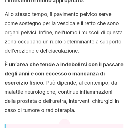
l’intestino in modo appropriato.
Allo stesso tempo, il pavimento pelvico serve
come sostegno per la vescica e il retto che sono
organi pelvici. Infine, nell’uomo i muscoli di questa
zona occupano un ruolo determinante a supporto
dell’erezione e del’eiaculazione.
È un’area che tende a indebolirsi con il passare
degli anni e con eccesso o mancanza di
esercizio fisico
. Può dipende, al contempo, da
malattie neurologiche, continue infiammazioni
della prostata o dell’uretra, interventi chirurgici in
caso di tumore o radioterapia.