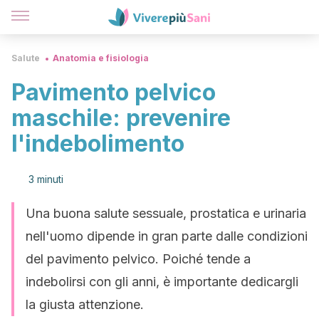
Salute
Anatomia e fisiologia
Pavimento pelvico
maschile: prevenire
l'indebolimento
3 minuti
Una buona salute sessuale, prostatica e urinaria
nell'uomo dipende in gran parte dalle condizioni
del pavimento pelvico. Poiché tende a
indebolirsi con gli anni, è importante dedicargli
la giusta attenzione.