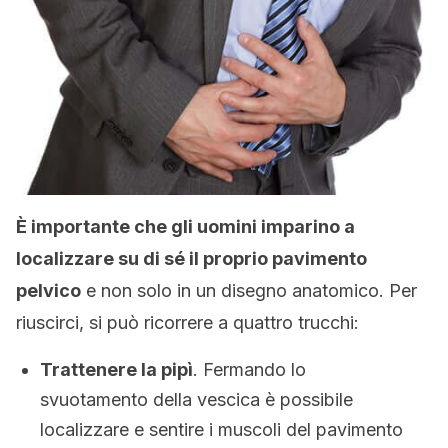
È importante che gli uomini imparino a
localizzare su di sé il proprio pavimento
pelvico
e non solo in un disegno anatomico. Per
riuscirci, si può ricorrere a quattro trucchi:
Trattenere la pipì
. Fermando lo
svuotamento della vescica è possibile
localizzare e sentire i muscoli del pavimento