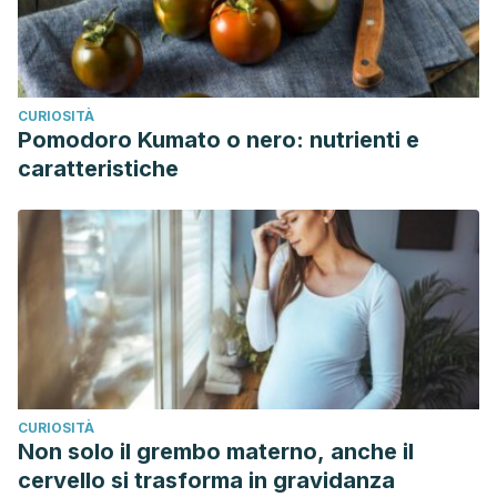
CURIOSITÀ
Pomodoro Kumato o nero: nutrienti e
caratteristiche
CURIOSITÀ
Non solo il grembo materno, anche il
cervello si trasforma in gravidanza