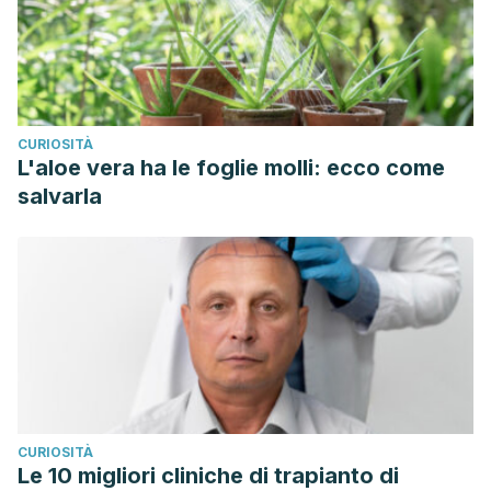
CURIOSITÀ
L'aloe vera ha le foglie molli: ecco come
salvarla
CURIOSITÀ
Le 10 migliori cliniche di trapianto di