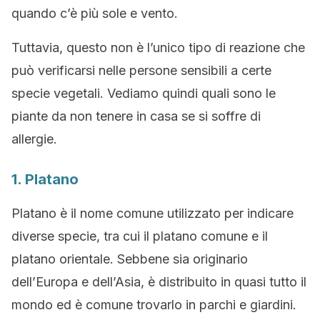
quando c’è più sole e vento.
Tuttavia, questo non è l’unico tipo di reazione che
può verificarsi nelle persone sensibili a certe
specie vegetali. Vediamo quindi quali sono le
piante da non tenere in casa se si soffre di
allergie.
1. Platano
Platano è il nome comune utilizzato per indicare
diverse specie, tra cui il platano comune e il
platano orientale. Sebbene sia originario
dell’Europa e dell’Asia, è distribuito in quasi tutto il
mondo ed è comune trovarlo in parchi e giardini.