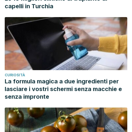
capelli in Turchia
CURIOSITÀ
La formula magica a due ingredienti per
lasciare i vostri schermi senza macchie e
senza impronte