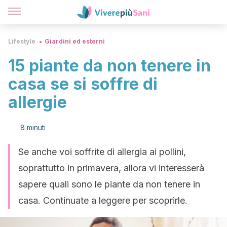
Lifestyle
Giardini ed esterni
15 piante da non tenere in
casa se si soffre di
allergie
8 minuti
Se anche voi soffrite di allergia ai pollini,
soprattutto in primavera, allora vi interesserà
sapere quali sono le piante da non tenere in
casa. Continuate a leggere per scoprirle.