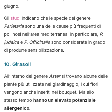
giugno.
Gli
studi
indicano che le specie del genere
Parietaria
sono una delle cause più frequenti di
pollinosi nell’area mediterranea. In particolare,
P.
judaica
e
P. Officinalis
sono considerate in grado
di produrre sensibilizzazione.
10. Girasoli
All’interno del genere
Aster
si trovano alcune delle
piante più utilizzate nel giardinaggio, i cui fiori
vengono anche inseriti nei bouquet. Ma allo
stesso tempo
hanno un elevato potenziale
allergenico
.