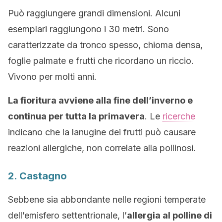
Può raggiungere grandi dimensioni. Alcuni
esemplari raggiungono i 30 metri. Sono
caratterizzate da tronco spesso, chioma densa,
foglie palmate e frutti che ricordano un riccio.
Vivono per molti anni.
La fioritura avviene alla fine dell’inverno e
continua per tutta la primavera
. Le
ricerche
indicano che la lanugine dei frutti può causare
reazioni allergiche, non correlate alla pollinosi.
2. Castagno
Sebbene sia abbondante nelle regioni temperate
dell’emisfero settentrionale, l’
allergia al polline di