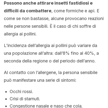
Possono anche attirare insetti fastidiosi e
difficili da combattere
, come formiche e api. E
come se non bastasse, alcune provocano reazioni
nelle persone sensibili. È il caso di chi soffre di
allergia ai pollini.
L’incidenza dell’allergia ai pollini può variare da
una popolazione all’altra: dall’8% fino al 40%, a
seconda della regione o del periodo dell’anno.
Al contatto con l’allergene, la persona sensibile
può manifestare una serie di sintomi:
Occhi rossi.
Crisi di starnuti.
Congestione nasale e naso che cola.