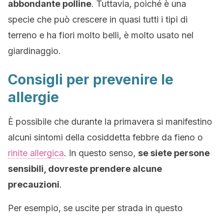
abbondante polline
. Tuttavia, poiché è una
specie che può crescere in quasi tutti i tipi di
terreno e ha fiori molto belli, è molto usato nel
giardinaggio.
Consigli per prevenire le
allergie
È possibile che durante la primavera si manifestino
alcuni sintomi della cosiddetta febbre da fieno o
rinite allergica
. In questo senso,
se siete persone
sensibili, dovreste prendere alcune
precauzioni
.
Per esempio, se uscite per strada in questo