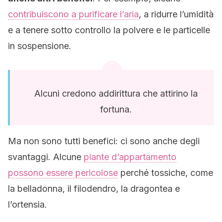
contribuiscono a purificare l’aria
, a ridurre l’umidità
e a tenere sotto controllo la polvere e le particelle
in sospensione.
Alcuni credono addirittura che attirino la
fortuna.
Ma non sono tutti benefici: ci sono anche degli
svantaggi. Alcune
piante d’appartamento
possono essere pericolose
perché tossiche, come
la belladonna, il filodendro, la dragontea e
l’ortensia.