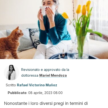
Revisionato e approvato da la
dottoressa
Mariel Mendoza
Scritto
Rafael Victorino Muñoz
Pubblicato
:
08 aprile, 2023 08:00
Nonostante i loro diversi pregi in termini di