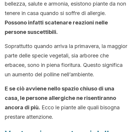
bellezza, salute e armonia, esistono piante da non
tenere in casa quando si soffre di allergie.
Possono infatti scatenare reazioni nelle
persone suscettibili.
Soprattutto quando arriva la primavera, la maggior
parte delle specie vegetali, sia arboree che
erbacee, sono in piena fioritura. Questo significa
un aumento del polline nell’ambiente.
E se ciò avviene nello spazio chiuso di una
casa, le persone allergiche ne risentiranno
ancora di più.
Ecco le piante alle quali bisogna
prestare attenzione.