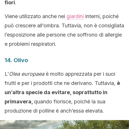
fiori
.
Viene utilizzato anche nei
giardini
interni, poiché
può crescere all’ombra. Tuttavia, non è consigliata
l’esposizione alle persone che soffrono di allergie
e problemi respiratori.
14. Olivo
L’
Olea europaea
è molto apprezzata per i suoi
frutti e per i prodotti che ne derivano. Tuttavia,
è
un’altra specie da evitare, soprattutto in
primavera,
quando fiorisce, poiché la sua
produzione di polline è anch’essa elevata.