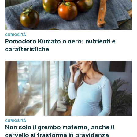
CURIOSITÀ
Pomodoro Kumato o nero: nutrienti e
caratteristiche
CURIOSITÀ
Non solo il grembo materno, anche il
cervello si trasforma in gravidanza