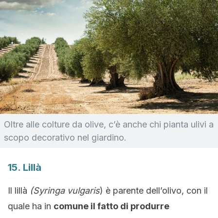
Oltre alle colture da olive, c’è anche chi pianta ulivi a
scopo decorativo nel giardino.
15. Lillà
Il lillà
(Syringa vulgaris
) è parente dell’olivo, con il
quale ha in
comune il fatto di produrre