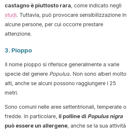
castagno è piuttosto rara
, come indicato negli
studi
. Tuttavia, può provocare sensibilizzazione in
alcune persone, per cui occorre prestare
attenzione.
3. Pioppo
Il nome pioppo si riferisce generalmente a varie
specie del genere
Populus.
Non sono alberi molto
alti, anche se alcuni possono raggiungere i 25
metri.
Sono comuni nelle aree settentrionali, temperate o
fredde. In particolare,
il polline di
Populus nigra
può essere un allergene
, anche se la sua attività