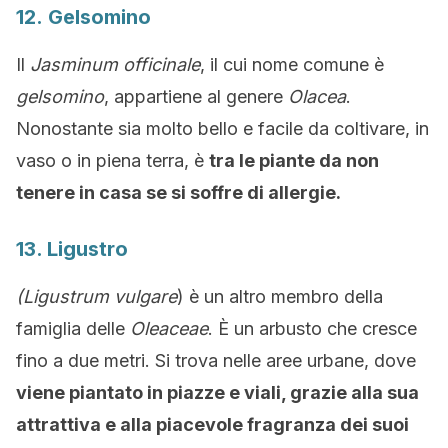
12. Gelsomino
Il
Jasminum officinale
, il cui nome comune è
gelsomino
, appartiene al genere
Olacea
.
Nonostante sia molto bello e facile da coltivare, in
vaso o in piena terra, è
tra le piante da non
tenere in casa se si soffre di allergie.
13. Ligustro
(Ligustrum vulgare
) è un altro membro della
famiglia delle
Oleaceae
. È un arbusto che cresce
fino a due metri. Si trova nelle aree urbane, dove
viene piantato in piazze e viali, grazie alla sua
attrattiva e alla piacevole fragranza dei suoi