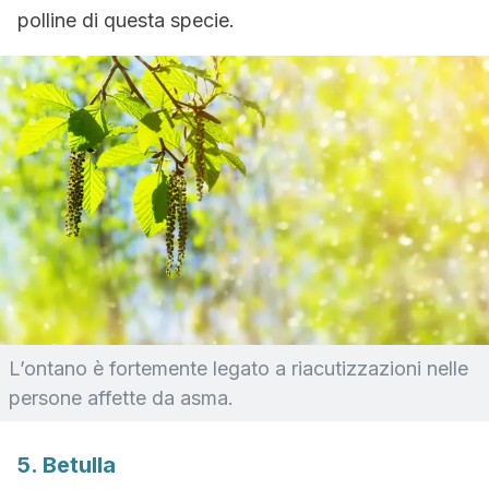
polline di questa specie.
L’
ontano è fortemente legato a riacutizzazioni nelle
persone affette da asma.
5. Betulla