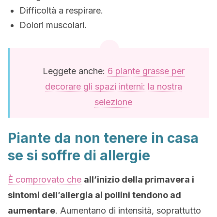
Difficoltà a respirare.
Dolori muscolari.
Leggete anche:
6 piante grasse per
decorare gli spazi interni: la nostra
selezione
Piante da non tenere in casa
se si soffre di allergie
È comprovato che
all’inizio della primavera i
sintomi dell’allergia ai pollini tendono ad
aumentare
. Aumentano di intensità, soprattutto