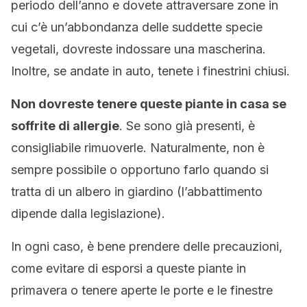
periodo dell’anno e dovete attraversare zone in
cui c’è un’abbondanza delle suddette specie
vegetali, dovreste indossare una mascherina.
Inoltre, se andate in auto, tenete i finestrini chiusi.
Non dovreste tenere queste piante in casa se
soffrite di allergie
. Se sono già presenti, è
consigliabile rimuoverle. Naturalmente, non è
sempre possibile o opportuno farlo quando si
tratta di un albero in giardino (l’abbattimento
dipende dalla legislazione).
In ogni caso, è bene prendere delle precauzioni,
come evitare di esporsi a queste piante in
primavera o tenere aperte le porte e le finestre