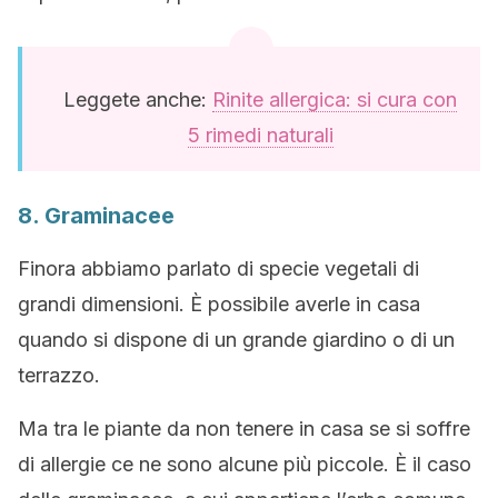
Leggete anche:
Rinite allergica: si cura con
5 rimedi naturali
8. Graminacee
Finora abbiamo parlato di specie vegetali di
grandi dimensioni. È possibile averle in casa
quando si dispone di un grande giardino o di un
terrazzo.
Ma tra le piante da non tenere in casa se si soffre
di allergie ce ne sono alcune più piccole. È il caso