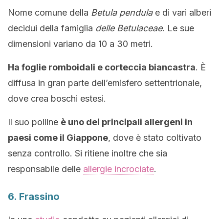
Nome comune della
Betula pendula
e di vari alberi
decidui della famiglia
delle Betulaceae
. Le sue
dimensioni variano da 10 a 30 metri.
Ha foglie romboidali e corteccia biancastra
. È
diffusa in gran parte dell’emisfero settentrionale,
dove crea boschi estesi.
Il suo polline
è uno dei principali allergeni in
paesi come il Giappone
, dove è stato coltivato
senza controllo. Si ritiene inoltre che sia
responsabile delle
allergie incrociate
.
6. Frassino