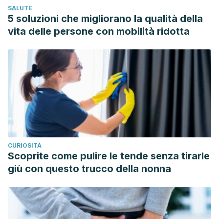
SALUTE
5 soluzioni che migliorano la qualità della
vita delle persone con mobilità ridotta
CURIOSITÀ
Scoprite come pulire le tende senza tirarle
giù con questo trucco della nonna