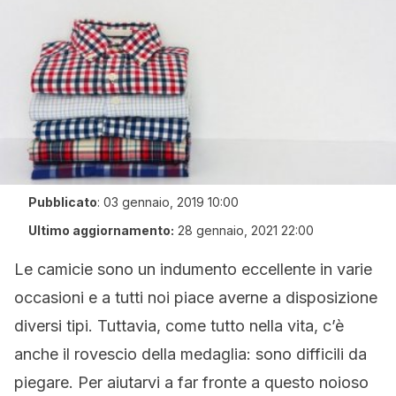
Pubblicato
:
03 gennaio, 2019 10:00
Ultimo aggiornamento:
28 gennaio, 2021 22:00
Le camicie sono un indumento eccellente in varie
occasioni e a tutti noi piace averne a disposizione
diversi tipi. Tuttavia, come tutto nella vita, c’è
anche il rovescio della medaglia: sono difficili da
piegare. Per aiutarvi a far fronte a questo noioso