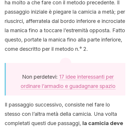
ha molto a che fare con il metodo precedente. Il
passaggio iniziale è piegare la camicia a metà; per
riuscirci, afferratela dal bordo inferiore e incrociate
la manica fino a toccare l’estremità opposta. Fatto
questo, portate la manica fino alla parte inferiore,
come descritto per il metodo n.° 2.
Non perdetevi:
17 idee interessanti per
ordinare l’armadio e guadagnare spazio
Il passaggio successivo, consiste nel fare lo
stesso con l’altra metà della camicia. Una volta
completati questi due passaggi,
la camicia deve