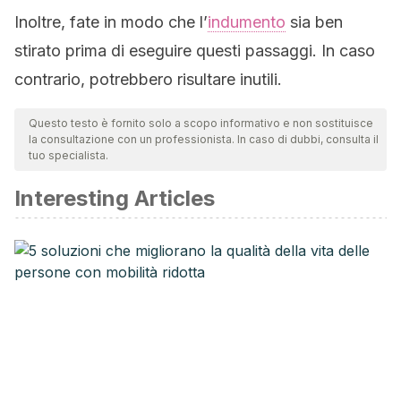
Inoltre, fate in modo che l’
indumento
sia ben
stirato prima di eseguire questi passaggi. In caso
contrario, potrebbero risultare inutili.
Questo testo è fornito solo a scopo informativo e non sostituisce
la consultazione con un professionista. In caso di dubbi, consulta il
tuo specialista.
Interesting Articles