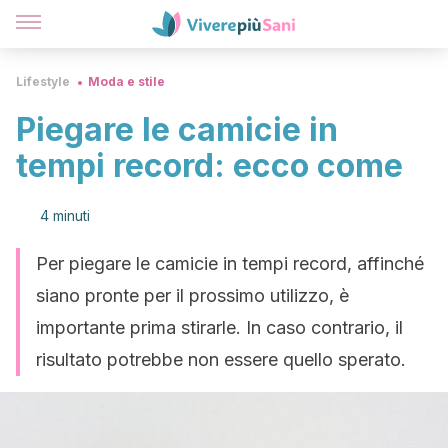
Lifestyle
Moda e stile
Piegare le camicie in
tempi record: ecco come
4 minuti
Per piegare le camicie in tempi record, affinché
siano pronte per il prossimo utilizzo, è
importante prima stirarle. In caso contrario, il
risultato potrebbe non essere quello sperato.