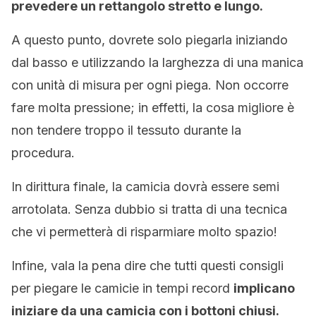
prevedere un rettangolo stretto e lungo.
A questo punto, dovrete solo piegarla iniziando
dal basso e utilizzando la larghezza di una manica
con unità di misura per ogni piega. Non occorre
fare molta pressione; in effetti, la cosa migliore è
non tendere troppo il tessuto durante la
procedura.
In dirittura finale, la camicia dovrà essere semi
arrotolata. Senza dubbio si tratta di una tecnica
che vi permetterà di risparmiare molto spazio!
Infine, vala la pena dire che tutti questi consigli
per piegare le camicie in tempi record
implicano
iniziare da una camicia con i bottoni chiusi.