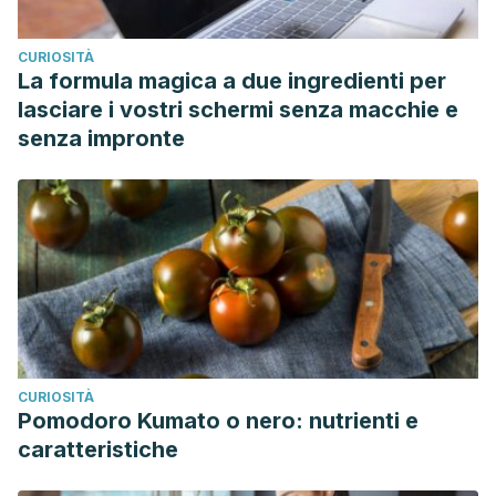
CURIOSITÀ
La formula magica a due ingredienti per
lasciare i vostri schermi senza macchie e
senza impronte
CURIOSITÀ
Pomodoro Kumato o nero: nutrienti e
caratteristiche