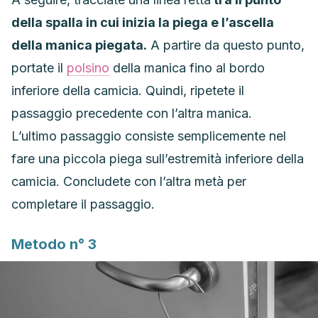
della spalla in cui inizia la piega e l’ascella
della manica piegata.
A partire da questo punto,
portate il
polsino
della manica fino al bordo
inferiore della camicia. Quindi, ripetete il
passaggio precedente con l’altra manica.
L’ultimo passaggio consiste semplicemente nel
fare una piccola piega sull’estremità inferiore della
camicia. Concludete con l’altra metà per
completare il passaggio.
Metodo n° 3