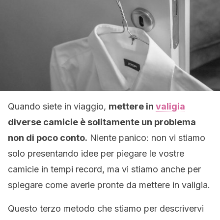
Quando siete in viaggio,
mettere in
valigia
diverse camicie è solitamente un problema
non di poco conto.
Niente panico: non vi stiamo
solo presentando idee per piegare le vostre
camicie in tempi record, ma vi stiamo anche per
spiegare come averle pronte da mettere in valigia.
Questo terzo metodo che stiamo per descrivervi