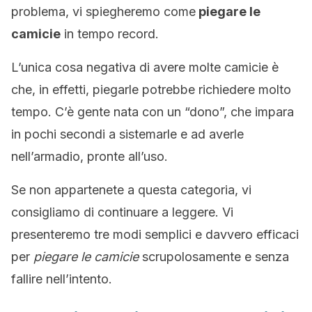
problema, vi spiegheremo come
piegare le
camicie
in tempo record.
L’unica cosa negativa di avere molte camicie è
che, in effetti, piegarle potrebbe richiedere molto
tempo. C’è gente nata con un “dono”, che impara
in pochi secondi a sistemarle e ad averle
nell’armadio, pronte all’uso.
Se non appartenete a questa categoria, vi
consigliamo di continuare a leggere. Vi
presenteremo tre modi semplici e davvero efficaci
per
piegare le camicie
scrupolosamente e senza
fallire nell’intento.