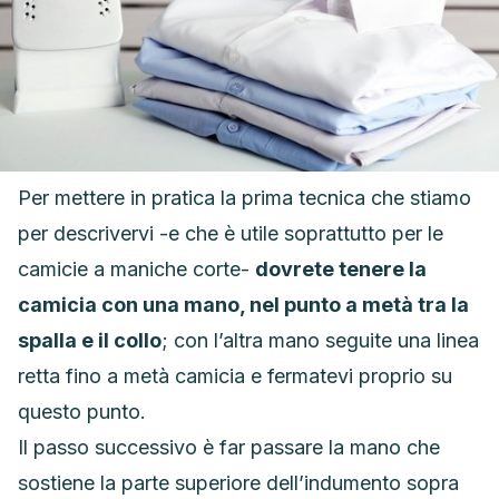
Per mettere in pratica la prima tecnica che stiamo
per descrivervi -e che è utile soprattutto per le
camicie a maniche corte-
dovrete tenere la
camicia con una mano, nel punto a metà tra la
spalla e il collo
; con l’altra mano seguite una linea
retta fino a metà camicia e fermatevi proprio su
questo punto.
Il passo successivo è far passare la mano che
sostiene la parte superiore dell’indumento sopra