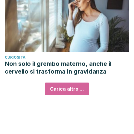
CURIOSITÀ
Non solo il grembo materno, anche il
cervello si trasforma in gravidanza
Carica altro ...