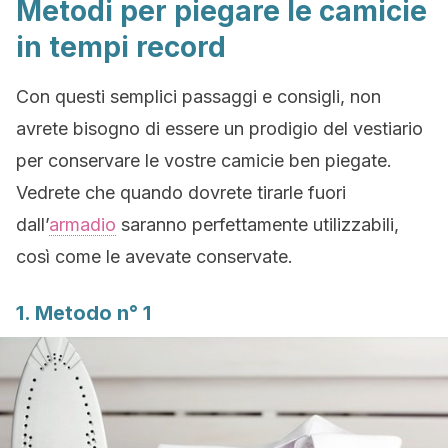
Metodi per piegare le camicie
in tempi record
Con questi semplici passaggi e consigli, non
avrete bisogno di essere un prodigio del vestiario
per conservare le vostre camicie ben piegate.
Vedrete che quando dovrete tirarle fuori
dall’
armadio
saranno perfettamente utilizzabili,
così come le avevate conservate.
1. Metodo n° 1