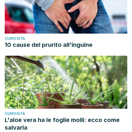
CURIOSITÀ
10 cause del prurito all'inguine
CURIOSITÀ
L'aloe vera ha le foglie molli: ecco come
salvarla