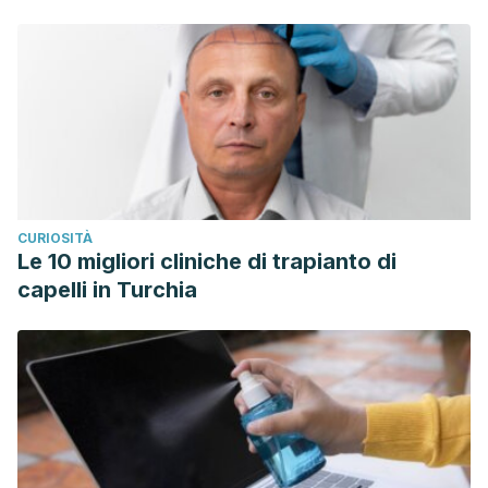
CURIOSITÀ
Le 10 migliori cliniche di trapianto di
capelli in Turchia