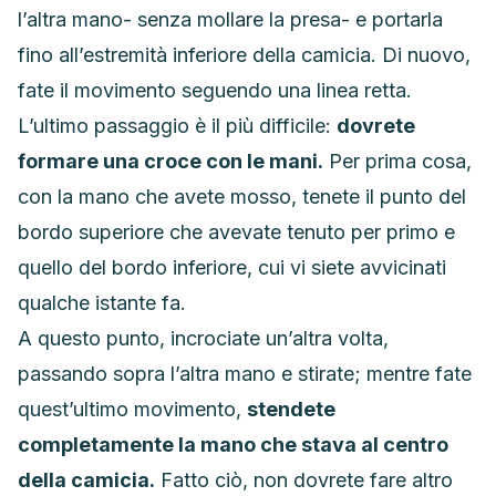
l’altra mano- senza mollare la presa- e portarla
fino all’estremità inferiore della camicia. Di nuovo,
fate il movimento seguendo una linea retta.
L’ultimo passaggio è il più difficile:
dovrete
formare una croce con le mani.
Per prima cosa,
con la mano che avete mosso, tenete il punto del
bordo superiore che avevate tenuto per primo e
quello del bordo inferiore, cui vi siete avvicinati
qualche istante fa.
A questo punto, incrociate un’altra volta,
passando sopra l’altra mano e stirate; mentre fate
quest’ultimo movimento,
stendete
completamente la mano che stava al centro
della camicia.
Fatto ciò, non dovrete fare altro