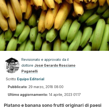
Revisionato e approvato da il
dottore
José Gerardo Rosciano
Paganelli
Scritto
Equipo Editorial
Pubblicato
:
29 marzo, 2018 08:00
Ultimo aggiornamento:
14 aprile, 2023 01:17
Platano e banana sono frutti originari di paesi