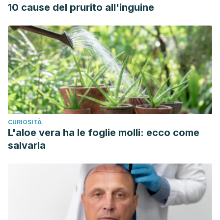
10 cause del prurito all'inguine
CURIOSITÀ
L'aloe vera ha le foglie molli: ecco come
salvarla