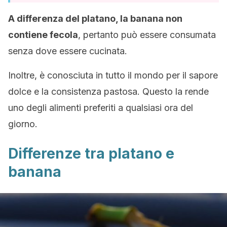
A differenza del platano, la banana non
contiene fecola
, pertanto può essere consumata
senza dove essere cucinata.
Inoltre, è conosciuta in tutto il mondo per il sapore
dolce e la consistenza pastosa. Questo la rende
uno degli alimenti preferiti a qualsiasi ora del
giorno.
Differenze tra platano e
banana