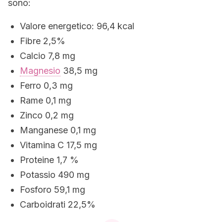
sono:
Valore energetico: 96,4 kcal
Fibre 2,5%
Calcio 7,8 mg
Magnesio
38,5 mg
Ferro 0,3 mg
Rame 0,1 mg
Zinco 0,2 mg
Manganese 0,1 mg
Vitamina C 17,5 mg
Proteine 1,7 %
Potassio 490 mg
Fosforo 59,1 mg
Carboidrati 22,5%