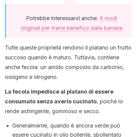
Potrebbe interessarvi anche:
6 modi
originali per trarre benefico dalle banane
Tutte queste proprietà rendono il platano un frutto
succoso quando è maturo. Tuttavia, contiene
anche fecola: un amido composto da carbonio,
ossigeno e idrogeno.
La fecola impedisce al platano di essere
consumato senza averlo cucinato
, poiché lo
rende astringente, gommoso e secco.
Generalmente, quando è ancora verde può
essere cucinato in olio bollente, sbollentato