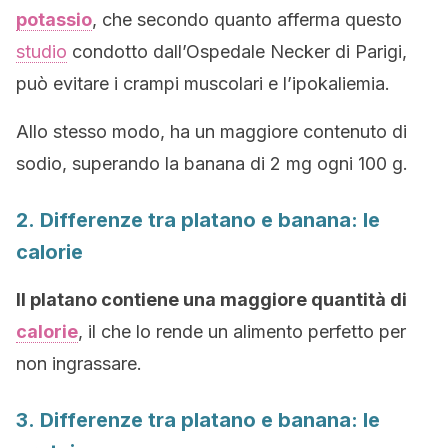
potassio
, che secondo quanto afferma questo
studio
condotto dall’Ospedale Necker di Parigi,
può evitare i crampi muscolari e l’ipokaliemia.
Allo stesso modo, ha un maggiore contenuto di
sodio, superando la banana di 2 mg ogni 100 g.
2. Differenze tra platano e banana: le
calorie
Il platano contiene una maggiore quantità di
calorie
, il che lo rende un alimento perfetto per
non ingrassare.
3. Differenze tra platano e banana: le