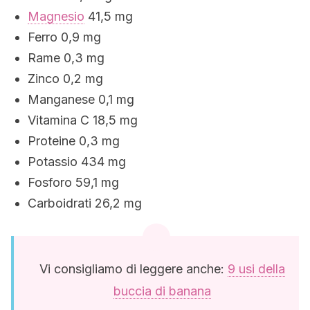
Magnesio
41,5 mg
Ferro 0,9 mg
Rame 0,3 mg
Zinco 0,2 mg
Manganese 0,1 mg
Vitamina C 18,5 mg
Proteine 0,3 mg
Potassio 434 mg
Fosforo 59,1 mg
Carboidrati 26,2 mg
Vi consigliamo di leggere anche:
9 usi della
buccia di banana