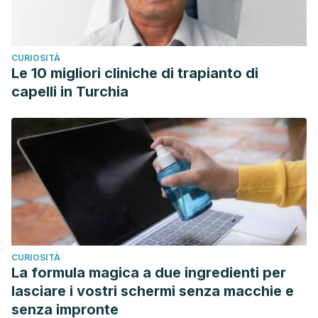
CURIOSITÀ
Le 10 migliori cliniche di trapianto di
capelli in Turchia
CURIOSITÀ
La formula magica a due ingredienti per
lasciare i vostri schermi senza macchie e
senza impronte