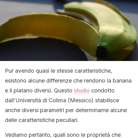
Pur avendo quasi le stesse caratteristiche,
esistono alcune differenze che rendono la banana
e il platano diversi. Questo
studio
condotto
dall’Università di Colima (Messico) stabilisce
anche diversi parametri per determinarne alcune
delle caratteristiche peculiari.
Vediamo pertanto, quali sono le proprietà che