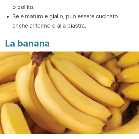
o bollito.
Se è maturo e giallo, può essere cucinato
anche al formo o alla piastra.
La banana