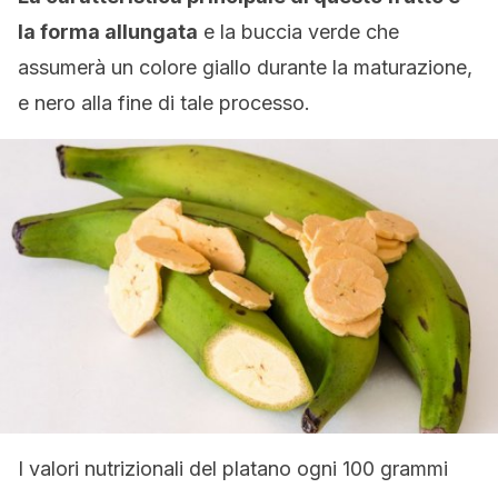
la forma allungata
e la buccia verde che
assumerà un colore giallo durante la maturazione,
e nero alla fine di tale processo.
I valori nutrizionali del platano ogni 100 grammi