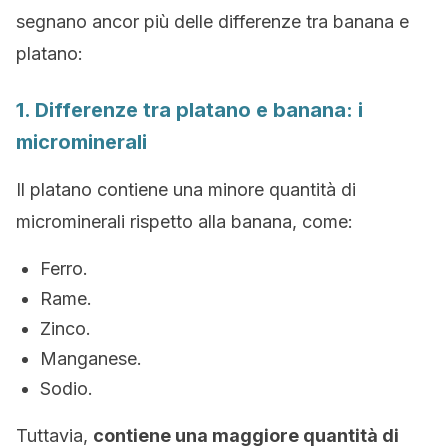
segnano ancor più delle differenze tra banana e
platano:
1. Differenze tra platano e banana: i
microminerali
Il platano contiene una minore quantità di
microminerali rispetto alla banana, come:
Ferro.
Rame.
Zinco.
Manganese.
Sodio.
Tuttavia,
contiene una maggiore quantità di