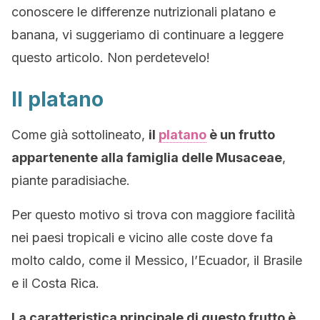
conoscere le differenze nutrizionali platano e
banana, vi suggeriamo di continuare a leggere
questo articolo. Non perdetevelo!
Il platano
Come già sottolineato,
il
platano
è un frutto
appartenente alla famiglia delle Musaceae
,
piante paradisiache.
Per questo motivo si trova con maggiore facilità
nei paesi tropicali e vicino alle coste dove fa
molto caldo, come il Messico, l’Ecuador, il Brasile
e il Costa Rica.
La caratteristica principale di questo frutto è