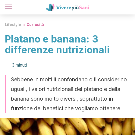
Lifestyle
Curiosità
Platano e banana: 3
differenze nutrizionali
3 minuti
Sebbene in molti li confondano o li considerino
uguali, i valori nutrizionali del platano e della
banana sono molto diversi, soprattutto in
funzione dei benefici che vogliamo ottenere.