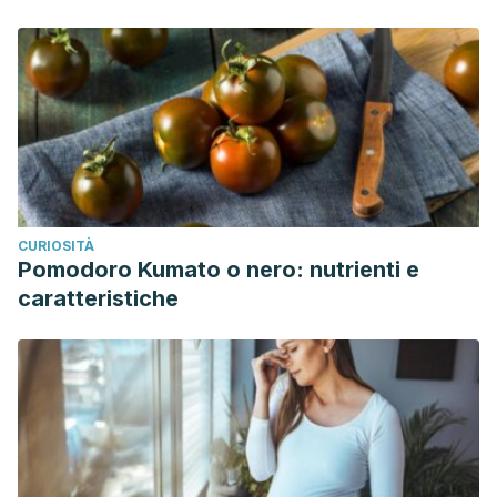
CURIOSITÀ
Pomodoro Kumato o nero: nutrienti e
caratteristiche