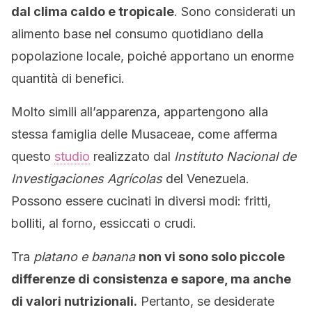
dal clima caldo e tropicale
. Sono considerati un
alimento base nel consumo quotidiano della
popolazione locale, poiché apportano un enorme
quantità di benefici.
Molto simili all’apparenza, appartengono alla
stessa famiglia delle Musaceae, come afferma
questo
studio
realizzato dal
Instituto Nacional de
Investigaciones Agrícolas
del Venezuela.
Possono essere cucinati in diversi modi: fritti,
bolliti, al forno, essiccati o crudi.
Tra
platano e banana
non vi sono solo piccole
differenze di consistenza e sapore, ma anche
di valori nutrizionali.
Pertanto, se desiderate