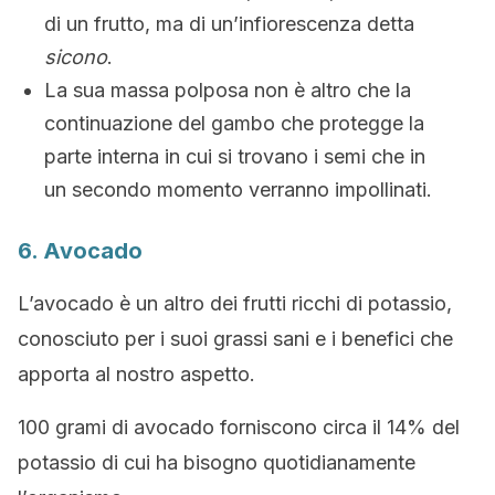
di un frutto, ma di un’infiorescenza detta
sicono
.
La sua massa polposa non è altro che la
continuazione del gambo che protegge la
parte interna in cui si trovano i semi che in
un secondo momento verranno impollinati.
6. Avocado
L’avocado è un altro dei frutti ricchi di potassio,
conosciuto per i suoi grassi sani e i benefici che
apporta al nostro aspetto.
100 grami di avocado forniscono circa il 14% del
potassio di cui ha bisogno quotidianamente