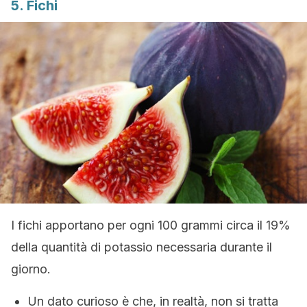
5. Fichi
I fichi apportano per ogni 100 grammi circa il 19%
della quantità di potassio necessaria durante il
giorno.
Un dato curioso è che, in realtà, non si tratta