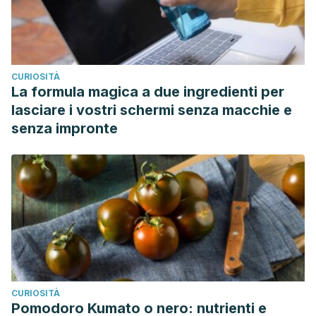
CURIOSITÀ
La formula magica a due ingredienti per
lasciare i vostri schermi senza macchie e
senza impronte
CURIOSITÀ
Pomodoro Kumato o nero: nutrienti e