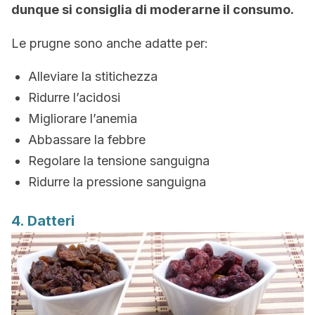
dunque si consiglia di moderarne il consumo.
Le prugne sono anche adatte per:
Alleviare la stitichezza
Ridurre l’acidosi
Migliorare l’anemia
Abbassare la febbre
Regolare la tensione sanguigna
Ridurre la pressione sanguigna
4. Datteri