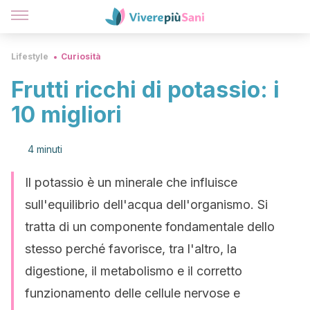
Lifestyle
Curiosità
Frutti ricchi di potassio: i
10 migliori
4 minuti
Il potassio è un minerale che influisce
sull'equilibrio dell'acqua dell'organismo. Si
tratta di un componente fondamentale dello
stesso perché favorisce, tra l'altro, la
digestione, il metabolismo e il corretto
funzionamento delle cellule nervose e