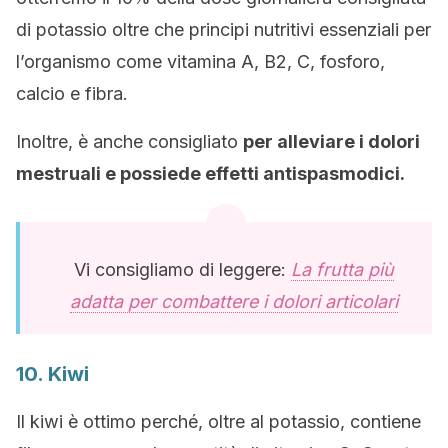
di potassio oltre che principi nutritivi essenziali per
l’organismo come vitamina A, B2, C, fosforo,
calcio e fibra.
Inoltre, è anche consigliato
per alleviare i dolori
mestruali e possiede effetti antispasmodici.
Vi consigliamo di leggere:
La frutta più
adatta per combattere i dolori articolari
10. Kiwi
Il kiwi è ottimo perché, oltre al potassio, contiene