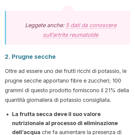
Leggete anche:
5 dati da conoscere
sull’artrite reumatoide
2. Prugne secche
Oltre ad essere uno dei frutti ricchi di potassio, le
prugne secche apportano fibre e zuccheri; 100
grammi di questo prodotto forniscono il 21% della
quantità giornaliera di potassio consigliata.
La frutta secca deve il suo valore
nutrizionale al processo di eliminazione
dell’acqua
che fa aumentare la presenza di