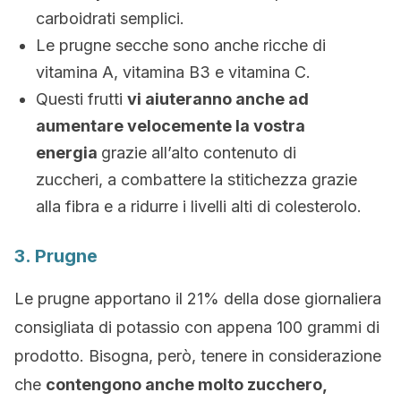
carboidrati semplici.
Le prugne secche sono anche ricche di
vitamina A, vitamina B3 e vitamina C.
Questi frutti
vi aiuteranno anche ad
aumentare velocemente la vostra
energia
grazie all’alto contenuto di
zuccheri, a combattere la stitichezza grazie
alla fibra e a ridurre i livelli alti di colesterolo.
3. Prugne
Le prugne apportano il 21% della dose giornaliera
consigliata di potassio con appena 100 grammi di
prodotto. Bisogna, però, tenere in considerazione
che
contengono anche molto zucchero,