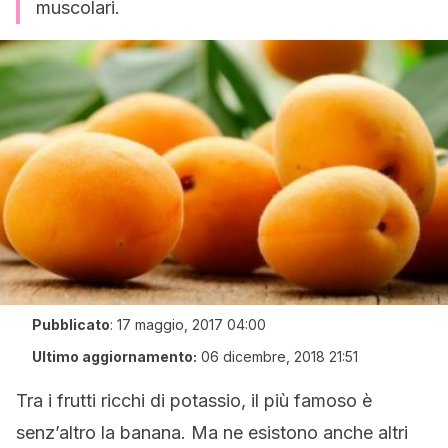
muscolari.
Pubblicato
:
17 maggio, 2017 04:00
Ultimo aggiornamento:
06 dicembre, 2018 21:51
Tra i frutti ricchi di potassio, il più famoso è
senz’altro la banana. Ma ne esistono anche altri