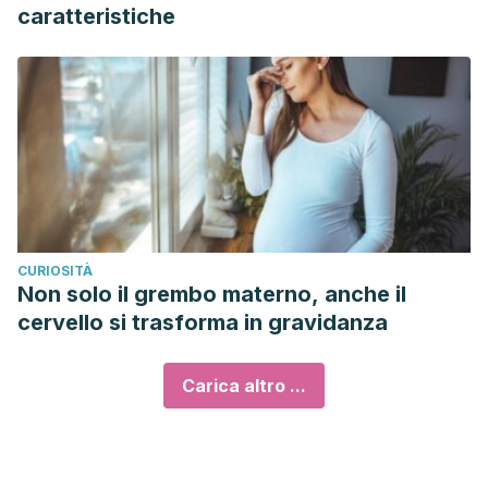
caratteristiche
CURIOSITÀ
Non solo il grembo materno, anche il
cervello si trasforma in gravidanza
Carica altro ...