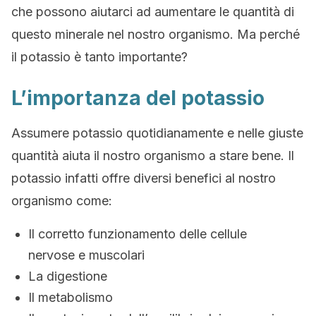
che possono aiutarci ad aumentare le quantità di
questo minerale nel nostro organismo. Ma perché
il potassio è tanto importante?
L’importanza del potassio
Assumere potassio quotidianamente e nelle giuste
quantità aiuta il nostro organismo a stare bene. Il
potassio infatti offre diversi benefici al nostro
organismo come:
Il corretto funzionamento delle cellule
nervose e muscolari
La digestione
Il metabolismo