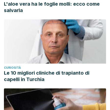
L'aloe vera ha le foglie molli: ecco come
salvarla
CURIOSITÀ
Le 10 migliori cliniche di trapianto di
capelli in Turchia