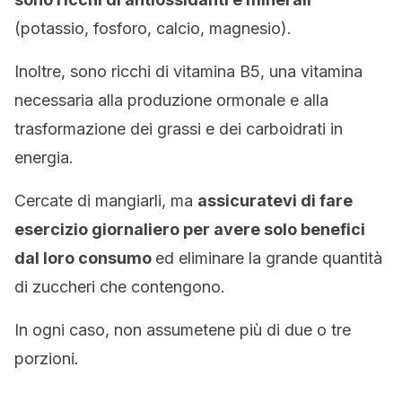
(potassio, fosforo, calcio, magnesio).
Inoltre, sono ricchi di vitamina B5, una vitamina
necessaria alla produzione ormonale e alla
trasformazione dei grassi e dei carboidrati in
energia.
Cercate di mangiarli, ma
assicuratevi di fare
esercizio giornaliero per avere solo benefici
dal loro consumo
ed eliminare la grande quantità
di zuccheri che contengono.
In ogni caso, non assumetene più di due o tre
porzioni.