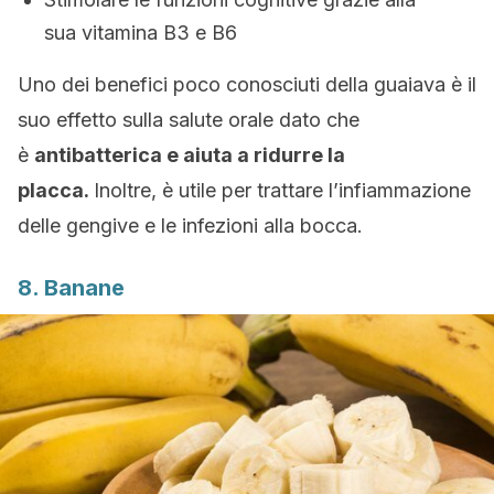
sua vitamina B3 e B6
Uno dei benefici poco conosciuti della guaiava è il
suo effetto sulla salute orale dato che
è
antibatterica e aiuta a ridurre la
placca.
Inoltre, è utile per trattare l’infiammazione
delle gengive e le infezioni alla bocca.
8. Banane