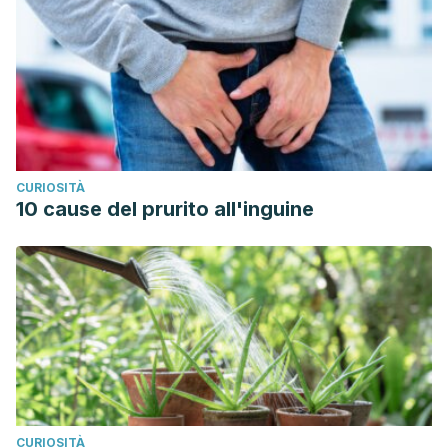
CURIOSITÀ
10 cause del prurito all'inguine
CURIOSITÀ