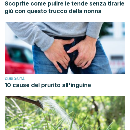
Scoprite come pulire le tende senza tirarle
giù con questo trucco della nonna
CURIOSITÀ
10 cause del prurito all'inguine