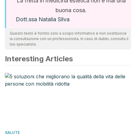
La fretta in medicina estetica non è mai una
buona cosa.
Dott.ssa Natalia Silva
Questo testo è fornito solo a scopo informativo e non sostituisce
la consultazione con un professionista. In caso di dubbi, consulta il
tuo specialista.
Interesting Articles
SALUTE