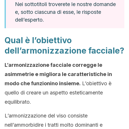
Nei sottotitoli troverete le nostre domande
e, sotto ciascuna di esse, le risposte
dell’esperto.
Qual è l’obiettivo
dell’armonizzazione facciale?
L’armonizzazione facciale corregge le
asimmetrie e migliora le caratteristiche in
modo che funzionino insieme.
L’obiettivo è
quello di creare un aspetto esteticamente
equilibrato.
L’armonizzazione del viso consiste
nell’ammorbidire i tratti molto dominanti e