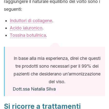
raggiungere il naturale equilibrio del volto sono i
seguenti:
Induttori di collagene
.
Acido ialuronico
.
Tossina botulinica
.
In base alla mia esperienza, direi che questi
tre prodotti sono necessari per il 99% dei
pazienti che desiderano un’armonizzazione
del viso.
Dott.ssa Natalia Silva
Si ricorre a trattamenti