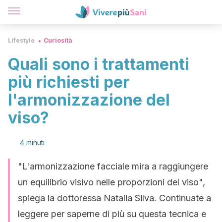
Lifestyle
Curiosità
Quali sono i trattamenti
più richiesti per
l'armonizzazione del
viso?
4 minuti
"L'armonizzazione facciale mira a raggiungere
un equilibrio visivo nelle proporzioni del viso",
spiega la dottoressa Natalia Silva. Continuate a
leggere per saperne di più su questa tecnica e