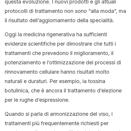
questa evoluzione. I nuovi prodotti e gli attuali
protocolli di trattamento non sono “alla moda”, ma
il risultato dell’aggiornamento della specialità.
Oggi la medicina rigenerativa ha sufficienti
evidenze scientifiche per dimostrare che tutti i
trattamenti che prevedono il miglioramento, il
potenziamento e l’ottimizzazione dei processi di
rinnovamento cellulare hanno risultati molto
naturali e duraturi. Per esempio, la tossina
botulinica, che è ancora il trattamento d’elezione
per le rughe d’espressione.
Quando si parla di armonizzazione del viso, i
trattamenti più frequentemente richiesti per