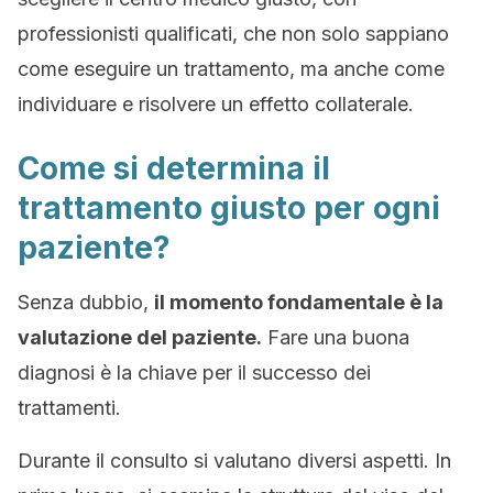
professionisti qualificati, che non solo sappiano
come eseguire un trattamento, ma anche come
individuare e risolvere un effetto collaterale.
Come si determina il
trattamento giusto per ogni
paziente?
Senza dubbio,
il momento fondamentale è la
valutazione del paziente.
Fare una buona
diagnosi è la chiave per il successo dei
trattamenti.
Durante il consulto si valutano diversi aspetti. In