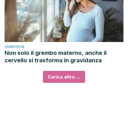
CURIOSITÀ
Non solo il grembo materno, anche il
cervello si trasforma in gravidanza
Carica altro ...