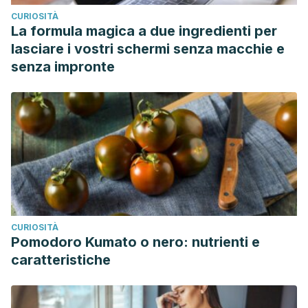
CURIOSITÀ
La formula magica a due ingredienti per
lasciare i vostri schermi senza macchie e
senza impronte
CURIOSITÀ
Pomodoro Kumato o nero: nutrienti e
caratteristiche