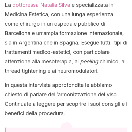
La
dottoressa Natalia Silva
è specializzata in
Medicina Estetica, con una lunga esperienza
come chirurgo in un ospedale pubblico di
Barcellona e un’ampia formazione internazionale,
sia in Argentina che in Spagna. Esegue tutti i tipi di
trattamenti medico-estetici, con particolare
attenzione alla mesoterapia, al
peeling
chimico, al
thread tightening e ai neuromodulatori.
In questa intervista approfondita le abbiamo
chiesto di parlare dell’armonizzazione del viso.
Continuate a leggere per scoprire i suoi consigli e i
benefici della procedura.