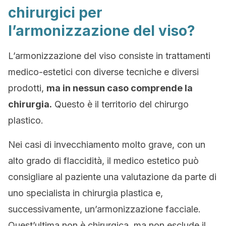
chirurgici per
l’armonizzazione del viso?
L’armonizzazione del viso consiste in trattamenti
medico-estetici con diverse tecniche e diversi
prodotti,
ma in nessun caso comprende la
chirurgia.
Questo è il territorio del chirurgo
plastico.
Nei casi di invecchiamento molto grave, con un
alto grado di flaccidità, il medico estetico può
consigliare al paziente una valutazione da parte di
uno specialista in chirurgia plastica e,
successivamente, un’armonizzazione facciale.
Quest’ultima non è chirurgica, ma non esclude il