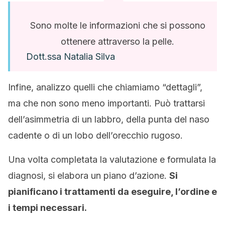
Sono molte le informazioni che si possono
ottenere attraverso la pelle.
Dott.ssa Natalia Silva
Infine, analizzo quelli che chiamiamo “dettagli”,
ma che non sono meno importanti. Può trattarsi
dell’asimmetria di un labbro, della punta del naso
cadente o di un lobo dell’orecchio rugoso.
Una volta completata la valutazione e formulata la
diagnosi, si elabora un piano d’azione.
Si
pianificano i trattamenti da eseguire, l’ordine e
i tempi necessari.