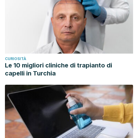
CURIOSITÀ
Le 10 migliori cliniche di trapianto di
capelli in Turchia