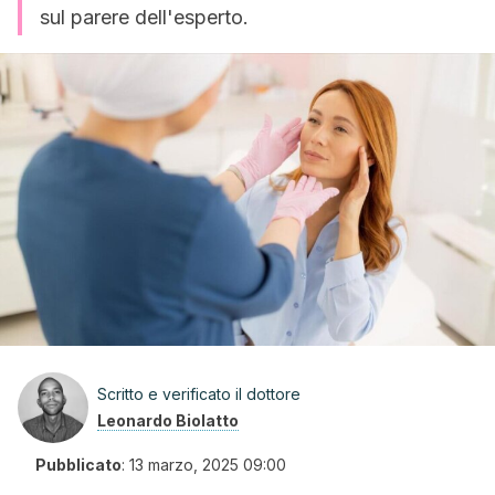
sul parere dell'esperto.
Scritto e verificato il dottore
Leonardo Biolatto
Pubblicato
:
13 marzo, 2025 09:00