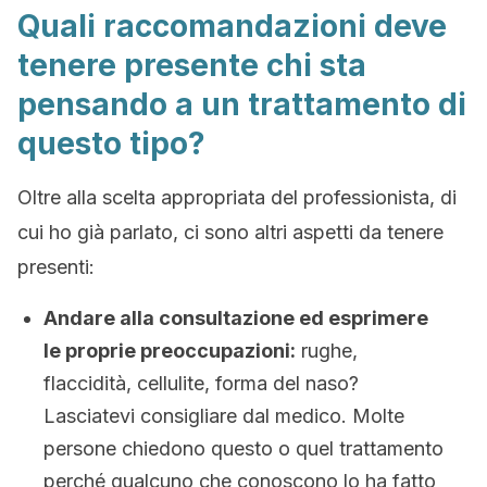
Quali raccomandazioni deve
tenere presente chi sta
pensando a un trattamento di
questo tipo?
Oltre alla scelta appropriata del professionista, di
cui ho già parlato, ci sono altri aspetti da tenere
presenti:
Andare alla consultazione ed esprimere
le proprie preoccupazioni:
rughe,
flaccidità, cellulite, forma del naso?
Lasciatevi consigliare dal medico. Molte
persone chiedono questo o quel trattamento
perché qualcuno che conoscono lo ha fatto