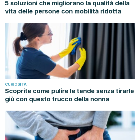
5 soluzioni che migliorano la qualità della
vita delle persone con mobilità ridotta
CURIOSITÀ
Scoprite come pulire le tende senza tirarle
giù con questo trucco della nonna