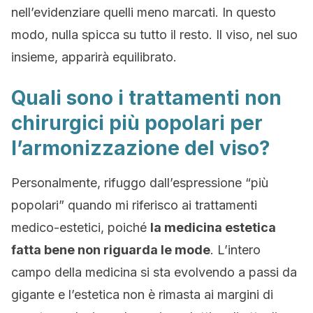
nell’evidenziare quelli meno marcati. In questo
modo, nulla spicca su tutto il resto. Il viso, nel suo
insieme, apparirà equilibrato.
Quali sono i trattamenti non
chirurgici più popolari per
l’armonizzazione del viso?
Personalmente, rifuggo dall’espressione “più
popolari” quando mi riferisco ai trattamenti
medico-estetici, poiché
la medicina estetica
fatta bene non riguarda le mode
. L’intero
campo della medicina si sta evolvendo a passi da
gigante e l’estetica non è rimasta ai margini di