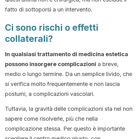
fatto di sottoporsi a un intervento.
Ci sono rischi o effetti
collaterali?
In qualsiasi trattamento di medicina estetica
possono insorgere complicazioni
a breve,
medio o lungo termine. Da un semplice livido, che
si verifica molto frequentemente e non lascia
postumi, a complicazioni vascolari.
Tuttavia, la gravità delle complicazioni sta nel non
sapere come risolverle, più che nella
complicazione stessa. Per questo è importante
scegliere il centro medico giusto, con