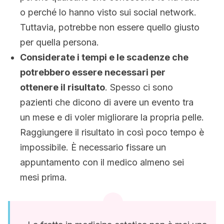
o perché lo hanno visto sui social network.
Tuttavia, potrebbe non essere quello giusto
per quella persona.
Considerate i tempi e le scadenze che
potrebbero essere necessari per
ottenere il risultato
. Spesso ci sono
pazienti che dicono di avere un evento tra
un mese e di voler migliorare la propria pelle.
Raggiungere il risultato in così poco tempo è
impossibile. È necessario fissare un
appuntamento con il medico almeno sei
mesi prima.