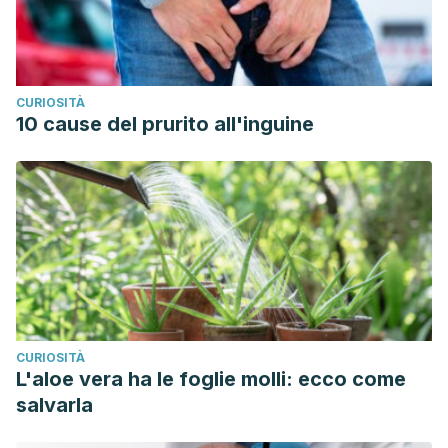
CURIOSITÀ
10 cause del prurito all'inguine
CURIOSITÀ
L'aloe vera ha le foglie molli: ecco come
salvarla