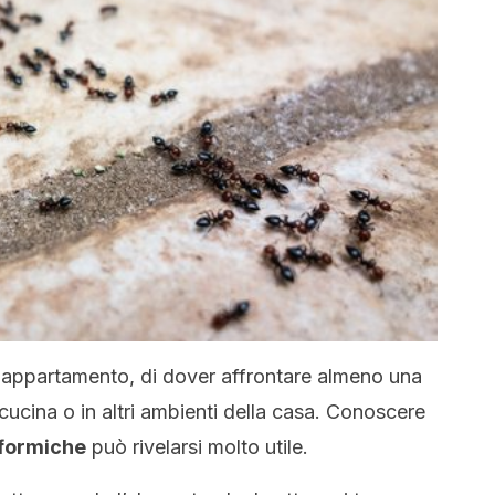
in appartamento, di dover affrontare almeno una
 cucina o in altri ambienti della casa. Conoscere
e formiche
può rivelarsi molto utile.