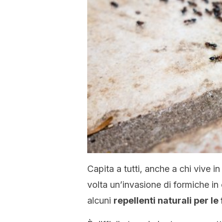
Capita a tutti, anche a chi vive 
volta un’invasione di formiche in
alcuni
repellenti naturali per l