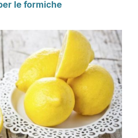
per le formiche