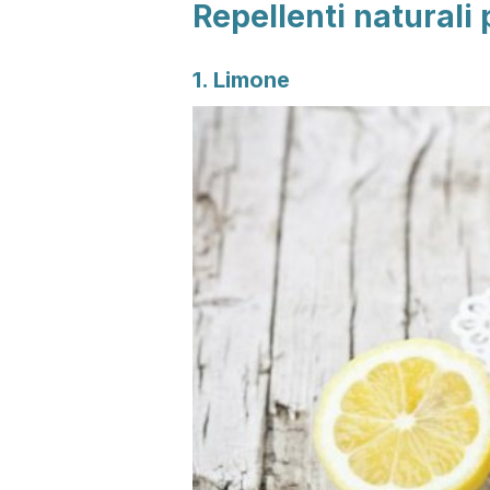
Repellenti naturali 
1. Limone