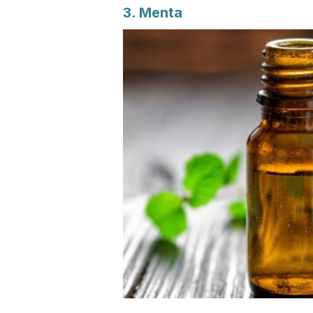
3. Menta