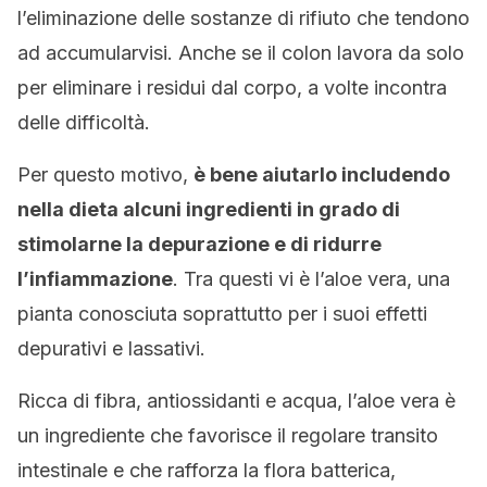
l’eliminazione delle sostanze di rifiuto che tendono
ad accumularvisi. Anche se il colon lavora da solo
per eliminare i residui dal corpo, a volte incontra
delle difficoltà.
Per questo motivo,
è bene aiutarlo includendo
nella dieta alcuni ingredienti in grado di
stimolarne la depurazione e di ridurre
l’infiammazione
. Tra questi vi è l’aloe vera, una
pianta conosciuta soprattutto per i suoi effetti
depurativi e lassativi.
Ricca di fibra, antiossidanti e acqua, l’aloe vera è
un ingrediente che favorisce il regolare transito
intestinale e che rafforza la flora batterica,