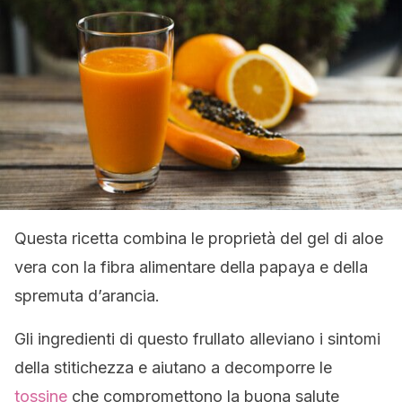
Questa ricetta combina le proprietà del gel di aloe
vera con la fibra alimentare della papaya e della
spremuta d’arancia.
Gli ingredienti di questo frullato alleviano i sintomi
della stitichezza e aiutano a decomporre le
tossine
che compromettono la buona salute