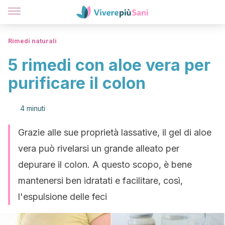
Rimedi naturali
5 rimedi con aloe vera per
purificare il colon
4 minuti
Grazie alle sue proprietà lassative, il gel di aloe
vera può rivelarsi un grande alleato per
depurare il colon. A questo scopo, è bene
mantenersi ben idratati e facilitare, così,
l'espulsione delle feci