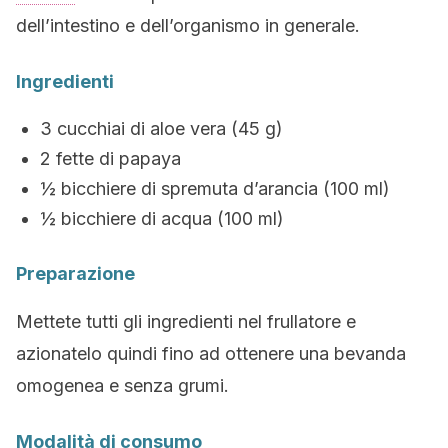
dell’intestino e dell’organismo in generale.
Ingredienti
3 cucchiai di aloe vera (45 g)
2 fette di papaya
½ bicchiere di spremuta d’arancia (100 ml)
½ bicchiere di acqua (100 ml)
Preparazione
Mettete tutti gli ingredienti nel frullatore e
azionatelo quindi fino ad ottenere una bevanda
omogenea e senza grumi.
Modalità di consumo