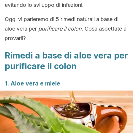
evitando lo sviluppo di infezioni.
Oggi vi parleremo di 5 rimedi naturali a base di
aloe vera per
purificare il colon
. Cosa aspettate a
provarli?
Rimedi a base di aloe vera per
purificare il colon
1. Aloe vera e miele