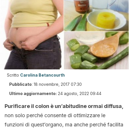
Scritto
Carolina Betancourth
Pubblicato
:
18 novembre, 2017 07:30
Ultimo aggiornamento:
24 agosto, 2022 09:44
Purificare il colon è un’abitudine ormai diffusa,
non solo perché consente di ottimizzare le
funzioni di quest’organo, ma anche perché facilita