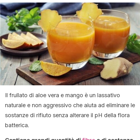
Il frullato di aloe vera e mango è un lassativo
naturale e non aggressivo che aiuta ad eliminare le
sostanze di rifiuto senza alterare il pH della flora
batterica.