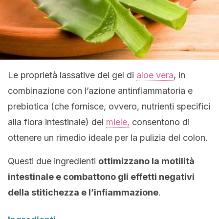
Le proprietà lassative del gel di
aloe vera
, in
combinazione con l’azione antinfiammatoria e
prebiotica (che fornisce, ovvero, nutrienti specifici
alla flora intestinale) del
miele,
consentono di
ottenere un rimedio ideale per la pulizia del colon.
Questi due ingredienti
ottimizzano la motilità
intestinale e combattono gli effetti negativi
della stitichezza e l’infiammazione
.