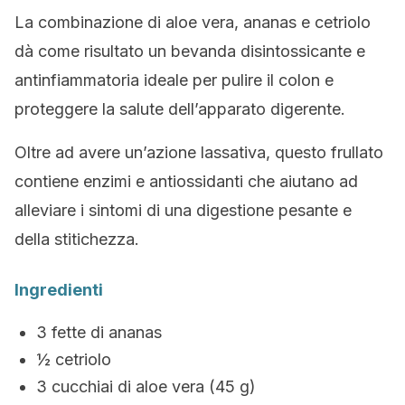
La combinazione di aloe vera, ananas e cetriolo
dà come risultato un bevanda disintossicante e
antinfiammatoria ideale per pulire il colon e
proteggere la salute dell’apparato digerente.
Oltre ad avere un’azione lassativa, questo frullato
contiene enzimi e antiossidanti che aiutano ad
alleviare i sintomi di una digestione pesante e
della stitichezza.
Ingredienti
3 fette di ananas
½ cetriolo
3 cucchiai di aloe vera (45 g)