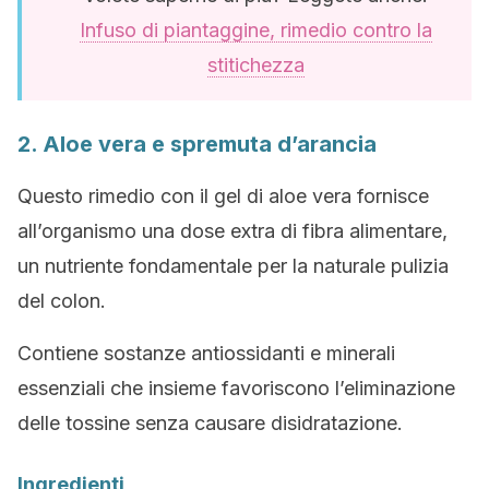
Infuso di piantaggine, rimedio contro la
stitichezza
2. Aloe vera e spremuta d’arancia
Questo rimedio con il gel di aloe vera fornisce
all’organismo una dose extra di fibra alimentare,
un nutriente fondamentale per la naturale pulizia
del colon.
Contiene sostanze antiossidanti e minerali
essenziali che insieme favoriscono l’eliminazione
delle tossine senza causare disidratazione.
Ingredienti