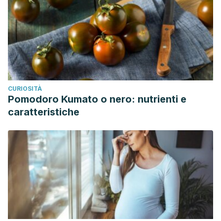
CURIOSITÀ
Pomodoro Kumato o nero: nutrienti e
caratteristiche