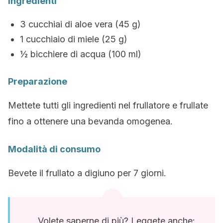
Ingredienti
3 cucchiai di aloe vera (45 g)
1 cucchiaio di miele (25 g)
½ bicchiere di acqua (100 ml)
Preparazione
Mettete tutti gli ingredienti nel frullatore e frullate
fino a ottenere una bevanda omogenea.
Modalità di consumo
Bevete il frullato a digiuno per 7 giorni.
Volete saperne di più? Leggete anche: