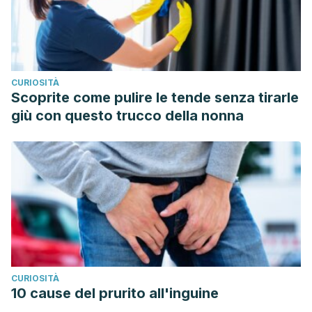
CURIOSITÀ
Scoprite come pulire le tende senza tirarle
giù con questo trucco della nonna
CURIOSITÀ
10 cause del prurito all'inguine