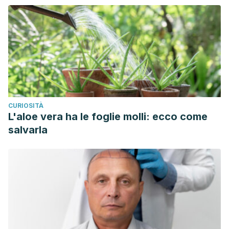
CURIOSITÀ
L'aloe vera ha le foglie molli: ecco come
salvarla