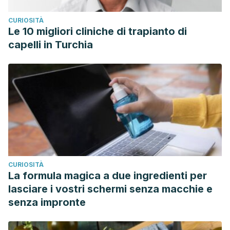
CURIOSITÀ
Le 10 migliori cliniche di trapianto di
capelli in Turchia
CURIOSITÀ
La formula magica a due ingredienti per
lasciare i vostri schermi senza macchie e
senza impronte