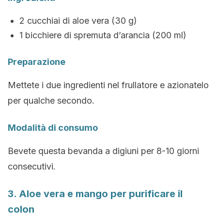
2 cucchiai di aloe vera (30 g)
1 bicchiere di spremuta d’arancia (200 ml)
Preparazione
Mettete i due ingredienti nel frullatore e azionatelo
per qualche secondo.
Modalità di consumo
Bevete questa bevanda a digiuni per 8-10 giorni
consecutivi.
3. Aloe vera e mango per purificare il
colon