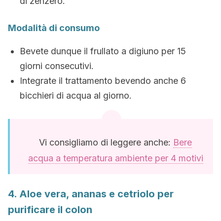
di zenzero.
Modalità di consumo
Bevete dunque il frullato a digiuno per 15
giorni consecutivi.
Integrate il trattamento bevendo anche 6
bicchieri di acqua al giorno.
Vi consigliamo di leggere anche:
Bere
acqua a temperatura ambiente per 4 motivi
4. Aloe vera, ananas e cetriolo per
purificare il colon