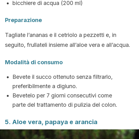
bicchiere di acqua (200 ml)
Preparazione
Tagliate l’ananas e il cetriolo a pezzetti e, in
seguito, frullateli insieme all’aloe vera e all’acqua.
Modalità di consumo
Bevete il succo ottenuto senza filtrarlo,
preferibilmente a digiuno.
Bevetelo per 7 giorni consecutivi come
parte del trattamento di pulizia del colon.
5. Aloe vera, papaya e arancia