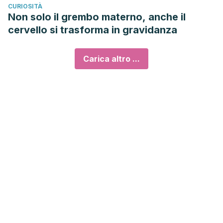
CURIOSITÀ
Non solo il grembo materno, anche il
cervello si trasforma in gravidanza
Carica altro ...