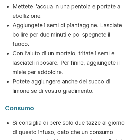
Mettete l’acqua in una pentola e portate a
ebollizione.
Aggiungete i semi di piantaggine. Lasciate
bollire per due minuti e poi spegnete il
fuoco.
Con l’aiuto di un mortaio, tritate i semi e
lasciateli riposare. Per finire, aggiungete il
miele per addolcire.
Potete aggiungere anche del succo di
limone se di vostro gradimento.
Consumo
Si consiglia di bere solo due tazze al giorno
di questo infuso, dato che un consumo