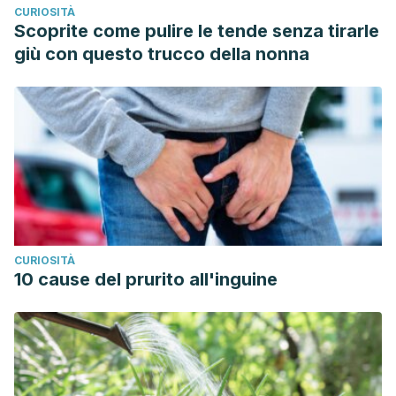
CURIOSITÀ
Scoprite come pulire le tende senza tirarle
giù con questo trucco della nonna
CURIOSITÀ
10 cause del prurito all'inguine