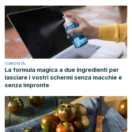
CURIOSITÀ
La formula magica a due ingredienti per
lasciare i vostri schermi senza macchie e
senza impronte