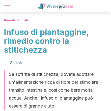
Rimedi naturali
Infuso di piantaggine,
rimedio contro la
stitichezza
3 minuti
Se soffrite di stitichezza, dovete adottare
un'alimentazione ricca di fibre per stimolare il
transito intestinale, così come bere molta
acqua. Anche l'infuso di piantaggine può
essere di grande aiuto.