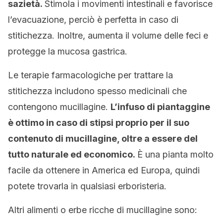
sazietà.
Stimola i movimenti intestinali e favorisce
l’evacuazione, perciò è perfetta in caso di
stitichezza. Inoltre, aumenta il volume delle feci e
protegge la mucosa gastrica.
Le terapie farmacologiche per trattare la
stitichezza includono spesso medicinali che
contengono mucillagine.
L’infuso di piantaggine
è ottimo in caso di stipsi proprio per il suo
contenuto di mucillagine, oltre a essere del
tutto naturale ed economico.
È una pianta molto
facile da ottenere in America ed Europa, quindi
potete trovarla in qualsiasi erboristeria.
Altri alimenti o erbe ricche di mucillagine sono: