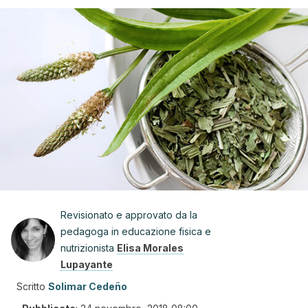
Revisionato e approvato da la
pedagoga in educazione fisica e
nutrizionista
Elisa Morales
Lupayante
Scritto
Solimar Cedeño