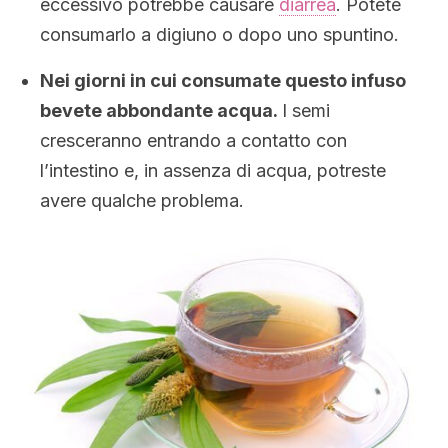
eccessivo potrebbe causare
diarrea
. Potete
consumarlo a digiuno o dopo uno spuntino.
Nei giorni in cui consumate questo infuso
bevete abbondante acqua.
I semi
cresceranno entrando a contatto con
l’intestino e, in assenza di acqua, potreste
avere qualche problema.