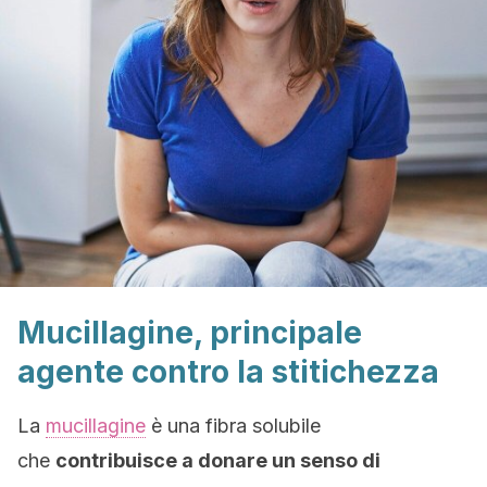
Mucillagine, principale
agente contro la stitichezza
La
mucillagine
è una fibra solubile
che
contribuisce a donare un senso di