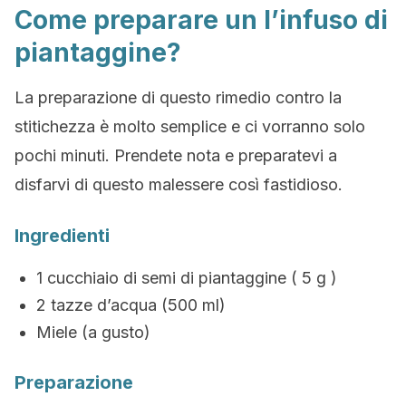
Come preparare un l’infuso di
piantaggine?
La preparazione di questo rimedio contro la
stitichezza è molto semplice e ci vorranno solo
pochi minuti. Prendete nota e preparatevi a
disfarvi di questo malessere così fastidioso.
Ingredienti
1 cucchiaio di semi di piantaggine ( 5 g )
2 tazze d’acqua (500 ml)
Miele (a gusto)
Preparazione