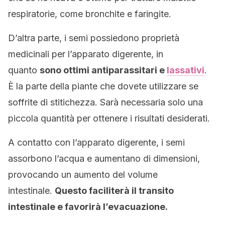
respiratorie, come bronchite e faringite.
D’altra parte, i semi possiedono proprietà
medicinali per l’apparato digerente, in
quanto
sono ottimi antiparassitari e
lassativi
.
È la parte della piante che dovete utilizzare se
soffrite di stitichezza. Sarà necessaria solo una
piccola quantità per ottenere i risultati desiderati.
A contatto con l’apparato digerente, i semi
assorbono l’acqua e aumentano di dimensioni,
provocando un aumento del volume
intestinale.
Questo faciliterà il transito
intestinale e favorirà l’evacuazione.