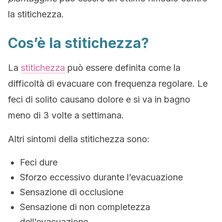
la stitichezza.
Cos’è la stitichezza?
La
stitichezza
può essere definita come la
difficoltà di evacuare con frequenza regolare. Le
feci di solito causano dolore e si va in bagno
meno di 3 volte a settimana.
Altri sintomi della stitichezza sono:
Feci dure
Sforzo eccessivo durante l’evacuazione
Sensazione di occlusione
Sensazione di non completezza
dell’evacuazione