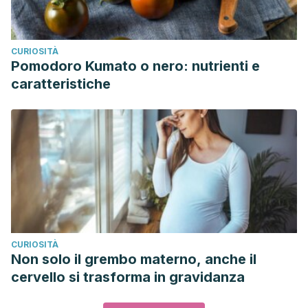
CURIOSITÀ
Pomodoro Kumato o nero: nutrienti e
caratteristiche
CURIOSITÀ
Non solo il grembo materno, anche il
cervello si trasforma in gravidanza