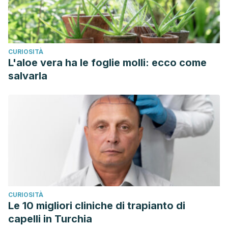
CURIOSITÀ
L'aloe vera ha le foglie molli: ecco come
salvarla
CURIOSITÀ
Le 10 migliori cliniche di trapianto di
capelli in Turchia