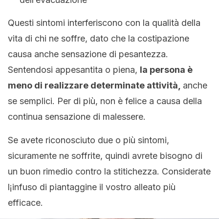
Questi sintomi interferiscono con la qualità della
vita di chi ne soffre, dato che la costipazione
causa anche sensazione di pesantezza.
Sentendosi appesantita o piena,
la persona è
meno di realizzare determinate attività,
anche
se semplici. Per di più, non è felice a causa della
continua sensazione di malessere.
Se avete riconosciuto due o più sintomi,
sicuramente ne soffrite, quindi avrete bisogno di
un buon rimedio contro la stitichezza. Considerate
l¡infuso di piantaggine il vostro alleato più
efficace.