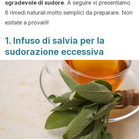
sgradevole di sudore
. A seguire vi presentiamo
6 rimedi naturali molto semplici da preparare. Non
esitate a provarli!
1. Infuso di salvia per la
sudorazione eccessiva