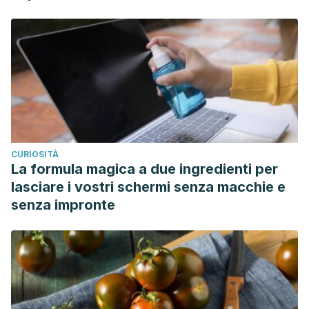
CURIOSITÀ
La formula magica a due ingredienti per
lasciare i vostri schermi senza macchie e
senza impronte