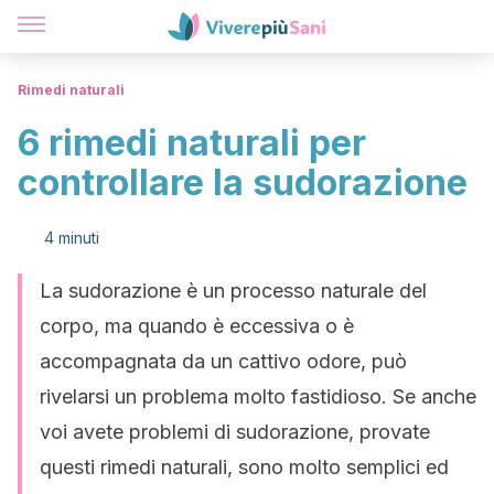
Rimedi naturali
6 rimedi naturali per
controllare la sudorazione
4 minuti
La sudorazione è un processo naturale del
corpo, ma quando è eccessiva o è
accompagnata da un cattivo odore, può
rivelarsi un problema molto fastidioso. Se anche
voi avete problemi di sudorazione, provate
questi rimedi naturali, sono molto semplici ed