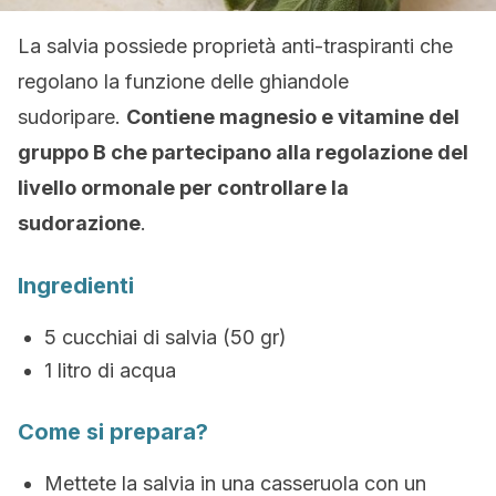
La salvia possiede proprietà anti-traspiranti che
regolano la funzione delle ghiandole
sudoripare.
Contiene magnesio e vitamine del
gruppo B che partecipano alla regolazione del
livello ormonale per controllare la
sudorazione
.
Ingredienti
5 cucchiai di salvia (50 gr)
1 litro di acqua
Come si prepara?
Mettete la salvia in una casseruola con un