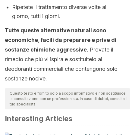
Ripetete il trattamento diverse volte al
giorno, tutti i giorni.
Tutte queste alternative naturali sono
economiche, facili da preparare e prive di
sostanze chimiche aggressive
. Provate il
rimedio che più vi ispira e sostituitelo ai
deodoranti commerciali che contengono solo
sostanze nocive.
Questo testo è fornito solo a scopo informativo e non sostituisce
la consultazione con un professionista. In caso di dubbi, consulta il
tuo specialista.
Interesting Articles