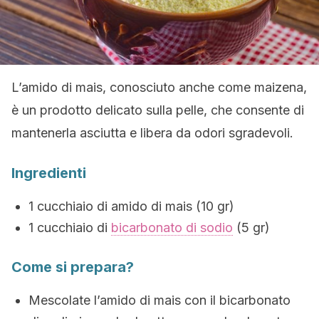
L’amido di mais, conosciuto anche come maizena,
è un prodotto delicato sulla pelle, che consente di
mantenerla asciutta e libera da odori sgradevoli.
Ingredienti
1 cucchiaio di amido di mais (10 gr)
1 cucchiaio di
bicarbonato di sodio
(5 gr)
Come si prepara?
Mescolate l’amido di mais con il bicarbonato