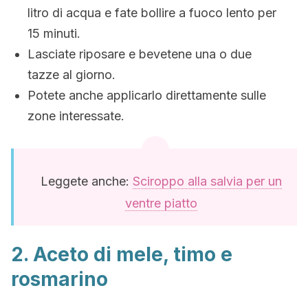
litro di acqua e fate bollire a fuoco lento per
15 minuti.
Lasciate riposare e bevetene una o due
tazze al giorno.
Potete anche applicarlo direttamente sulle
zone interessate.
Leggete anche:
Sciroppo alla salvia per un
ventre piatto
2. Aceto di mele, timo e
rosmarino