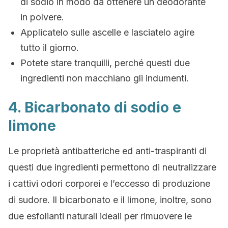
di sodio in modo da ottenere un deodorante
in polvere.
Applicatelo sulle ascelle e lasciatelo agire
tutto il giorno.
Potete stare tranquilli, perché questi due
ingredienti non macchiano gli indumenti.
4. Bicarbonato di sodio e
limone
Le proprietà antibatteriche ed anti-traspiranti di
questi due ingredienti permettono di neutralizzare
i cattivi odori corporei e l’eccesso di produzione
di sudore. Il bicarbonato e il limone, inoltre, sono
due esfolianti naturali ideali per rimuovere le