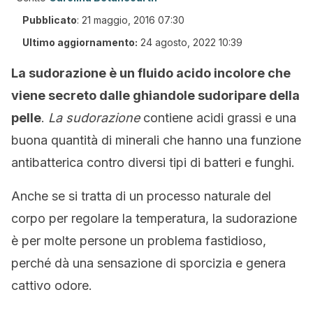
Pubblicato
:
21 maggio, 2016 07:30
Ultimo aggiornamento:
24 agosto, 2022 10:39
La sudorazione è un fluido acido incolore che
viene secreto dalle ghiandole sudoripare della
pelle
.
La sudorazione
contiene acidi grassi e una
buona quantità di minerali che hanno una funzione
antibatterica contro diversi tipi di batteri e funghi.
Anche se si tratta di un processo naturale del
corpo per regolare la temperatura, la sudorazione
è per molte persone un problema fastidioso,
perché dà una sensazione di sporcizia e genera
cattivo odore.