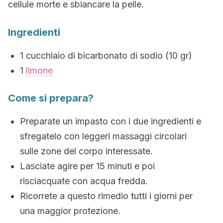
cellule morte e sbiancare la pelle.
Ingredienti
1 cucchiaio di bicarbonato di sodio (10 gr)
1
limone
Come si prepara?
Preparate un impasto con i due ingredienti e
sfregatelo con leggeri massaggi circolari
sulle zone del corpo interessate.
Lasciate agire per 15 minuti e poi
risciacquate con acqua fredda.
Ricorrete a questo rimedio tutti i giorni per
una maggior protezione.