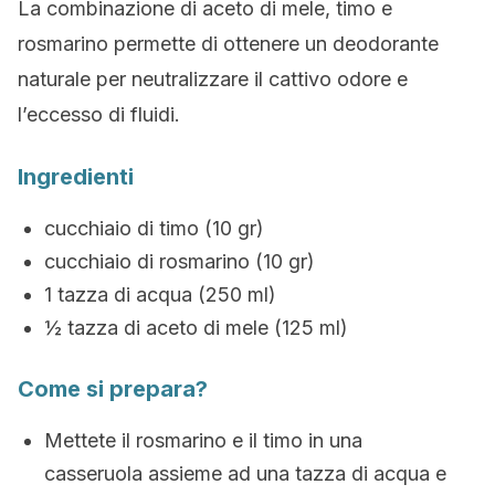
La combinazione di aceto di mele, timo e
rosmarino permette di ottenere un deodorante
naturale per neutralizzare il cattivo odore e
l’eccesso di fluidi.
Ingredienti
cucchiaio di timo (10 gr)
cucchiaio di rosmarino (10 gr)
1 tazza di acqua (250 ml)
½ tazza di aceto di mele (125 ml)
Come si prepara?
Mettete il rosmarino e il timo in una
casseruola assieme ad una tazza di acqua e