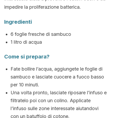
impedire la proliferazione batterica.
Ingredienti
6 foglie fresche di sambuco
1 litro di acqua
Come si prepara?
Fate bollire l’acqua, aggiungete le foglie di
sambuco e lasciate cuocere a fuoco basso
per 10 minuti.
Una volta pronto, lasciate riposare l’infuso e
filtratelo poi con un colino. Applicate
l’infuso sulle zone interessate aiutandovi
con un batuffolo di cotone.