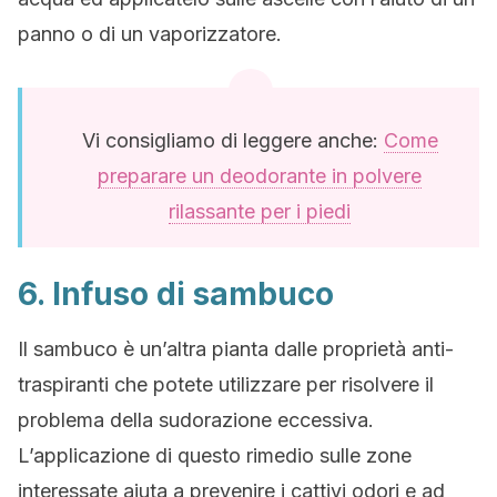
panno o di un vaporizzatore.
Vi consigliamo di leggere anche:
Come
preparare un deodorante in polvere
rilassante per i piedi
6. Infuso di sambuco
Il sambuco è un’altra pianta dalle proprietà anti-
traspiranti che potete utilizzare per risolvere il
problema della sudorazione eccessiva.
L’applicazione di questo rimedio sulle zone
interessate aiuta a prevenire i cattivi odori e ad