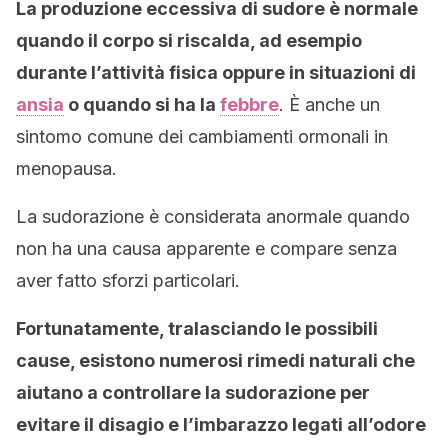
La produzione eccessiva di sudore è normale
quando il corpo si riscalda, ad esempio
durante l’attività fisica oppure in situazioni di
ansia
o quando si ha la
febbre
. È anche un
sintomo comune dei cambiamenti ormonali in
menopausa.
La sudorazione è considerata anormale quando
non ha una causa apparente e compare senza
aver fatto sforzi particolari.
Fortunatamente, tralasciando le possibili
cause, esistono numerosi rimedi naturali che
aiutano a controllare la sudorazione per
evitare il disagio e l’imbarazzo legati all’odore