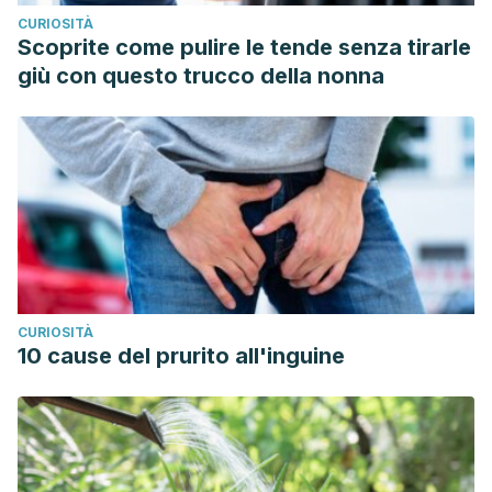
CURIOSITÀ
Scoprite come pulire le tende senza tirarle
giù con questo trucco della nonna
CURIOSITÀ
10 cause del prurito all'inguine