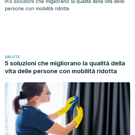
SALUTE
5 soluzioni che migliorano la qualità della
vita delle persone con mobilità ridotta