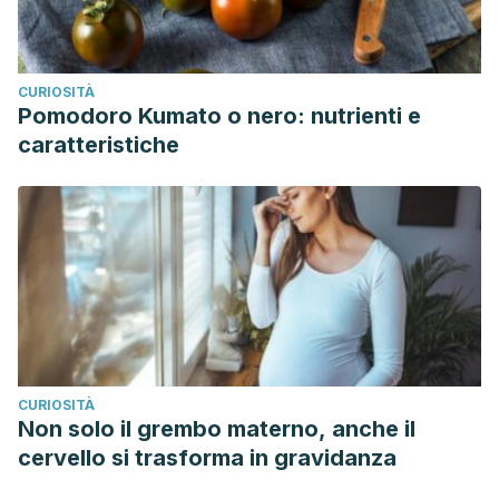
CURIOSITÀ
Pomodoro Kumato o nero: nutrienti e
caratteristiche
CURIOSITÀ
Non solo il grembo materno, anche il
cervello si trasforma in gravidanza