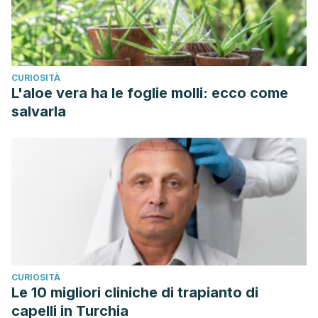
CURIOSITÀ
L'aloe vera ha le foglie molli: ecco come
salvarla
CURIOSITÀ
Le 10 migliori cliniche di trapianto di
capelli in Turchia