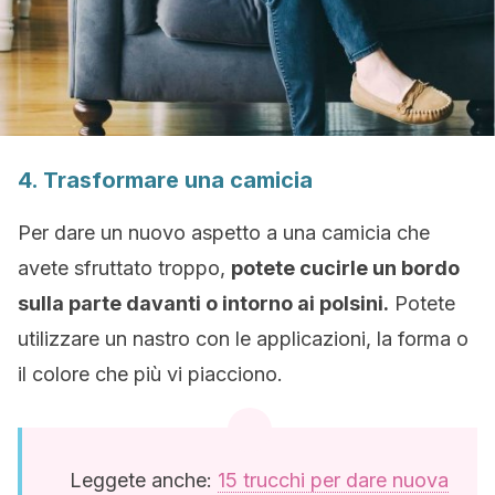
4. Trasformare una camicia
Per dare un nuovo aspetto a una camicia che
avete sfruttato troppo,
potete cucirle un bordo
sulla parte davanti o intorno ai polsini.
Potete
utilizzare un nastro con le applicazioni, la forma o
il colore che più vi piacciono.
Leggete anche:
15 trucchi per dare nuova