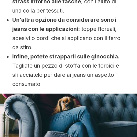
strass intorno alle tasche
, con l’aiuto di
una colla per tessuti.
Un’altra opzione da considerare sono i
jeans con le applicazioni:
toppe floreali,
adesivi o bordi che si applicano con il ferro
da stiro.
Infine, potete strapparli sulle ginocchia.
Tagliate un pezzo di stoffa con le forbici e
sfilacciatelo per dare ai jeans un aspetto
consumato.