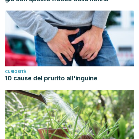
CURIOSITÀ
10 cause del prurito all'inguine