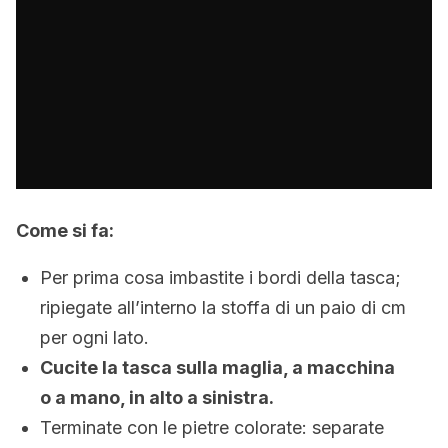
Come si fa:
Per prima cosa imbastite i bordi della tasca;
ripiegate all’interno la stoffa di un paio di cm
per ogni lato.
Cucite la tasca sulla maglia, a macchina
o a mano, in alto a sinistra.
Terminate con le pietre colorate: separate