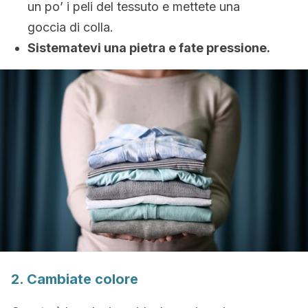
un po’ i peli del tessuto e mettete una
goccia di colla.
Sistematevi una pietra e fate pressione.
2. Cambiate colore