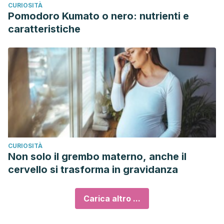
CURIOSITÀ
Pomodoro Kumato o nero: nutrienti e
caratteristiche
CURIOSITÀ
Non solo il grembo materno, anche il
cervello si trasforma in gravidanza
Carica altro ...