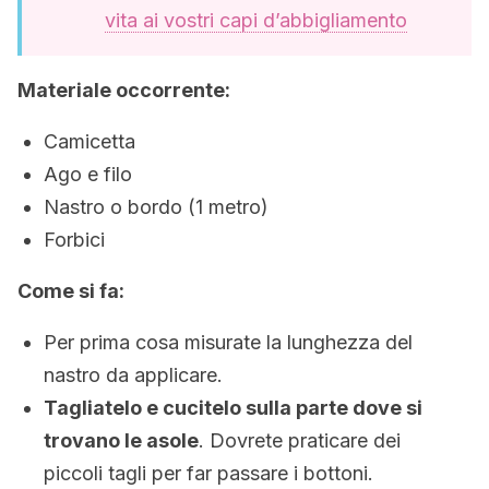
vita ai vostri capi d’abbigliamento
Materiale occorrente:
Camicetta
Ago e filo
Nastro o bordo (1 metro)
Forbici
Come si fa:
Per prima cosa misurate la lunghezza del
nastro da applicare.
Tagliatelo e cucitelo sulla parte dove si
trovano le asole
. Dovrete praticare dei
piccoli tagli per far passare i bottoni.