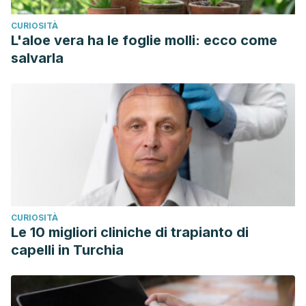
CURIOSITÀ
L'aloe vera ha le foglie molli: ecco come
salvarla
CURIOSITÀ
Le 10 migliori cliniche di trapianto di
capelli in Turchia