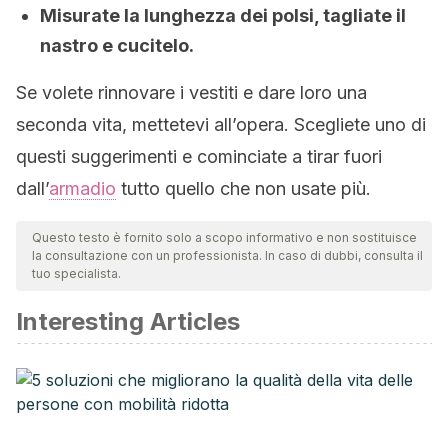
Misurate la lunghezza dei polsi, tagliate il
nastro e cucitelo.
Se volete rinnovare i vestiti e dare loro una
seconda vita, mettetevi all’opera. Scegliete uno di
questi suggerimenti e cominciate a tirar fuori
dall’
armadio
tutto quello che non usate più.
Questo testo è fornito solo a scopo informativo e non sostituisce
la consultazione con un professionista. In caso di dubbi, consulta il
tuo specialista.
Interesting Articles