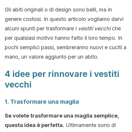
Gli abiti originali o di design sono belli, ma in
genere costosi. In questo articolo vogliamo darvi
alcuni spunti per trasformare i
vestiti vecchi
che
per qualsiasi motivo hanno fatto il loro tempo. In
pochi semplici passi, sembreranno nuovi e cuciti a
mano, un valore aggiunto per un abito.
4 idee per rinnovare i vestiti
vecchi
1. Trasformare una maglia
Se volete trasformare una maglia semplice,
questa idea è perfetta.
Ultimamente sono di