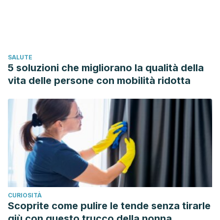
SALUTE
5 soluzioni che migliorano la qualità della
vita delle persone con mobilità ridotta
CURIOSITÀ
Scoprite come pulire le tende senza tirarle
giù con questo trucco della nonna