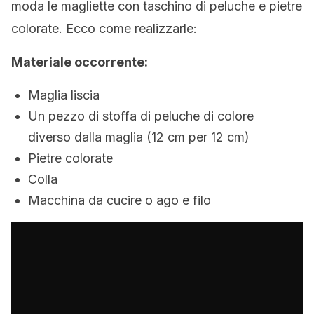
moda le magliette con taschino di peluche e pietre
colorate. Ecco come realizzarle:
Materiale occorrente:
Maglia liscia
Un pezzo di stoffa di peluche di colore
diverso dalla maglia (12 cm per 12 cm)
Pietre colorate
Colla
Macchina da cucire o ago e filo