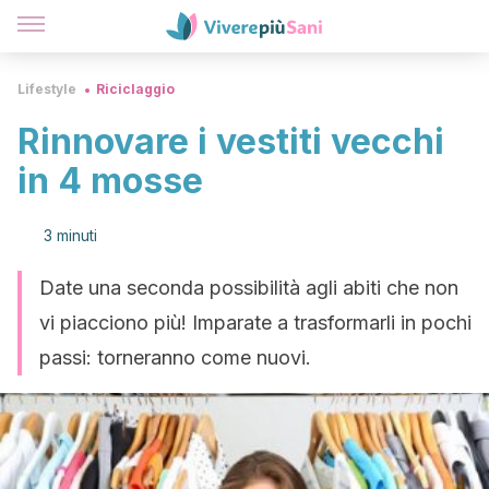
Lifestyle
Riciclaggio
Rinnovare i vestiti vecchi
in 4 mosse
3 minuti
Date una seconda possibilità agli abiti che non
vi piacciono più! Imparate a trasformarli in pochi
passi: torneranno come nuovi.