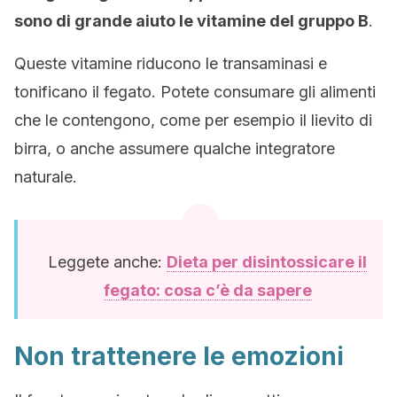
sono di grande aiuto le vitamine del gruppo B
.
Queste vitamine riducono le transaminasi e
tonificano il fegato. Potete consumare gli alimenti
che le contengono, come per esempio il lievito di
birra, o anche assumere qualche integratore
naturale.
Leggete anche:
Dieta per disintossicare il
fegato: cosa c’è da sapere
Non trattenere le emozioni