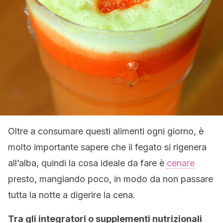
Oltre a consumare questi alimenti ogni giorno, è
molto importante sapere che il fegato si rigenera
all’alba, quindi la cosa ideale da fare è
cenare
presto, mangiando poco, in modo da non passare
tutta la notte a digerire la cena.
Tra gli integratori o supplementi nutrizionali