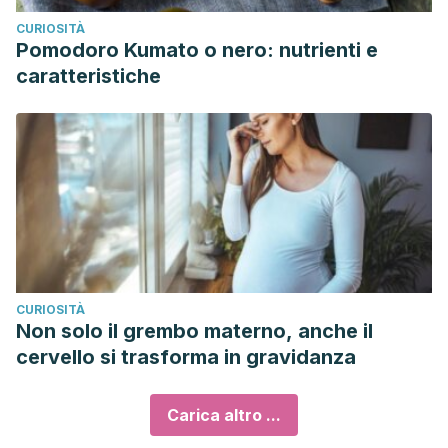
CURIOSITÀ
Pomodoro Kumato o nero: nutrienti e
caratteristiche
CURIOSITÀ
Non solo il grembo materno, anche il
cervello si trasforma in gravidanza
Carica altro ...