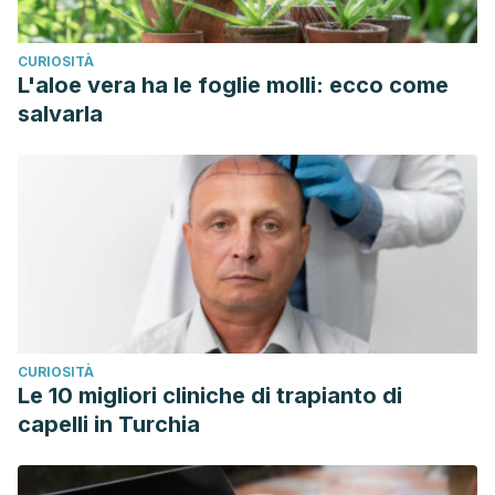
CURIOSITÀ
L'aloe vera ha le foglie molli: ecco come
salvarla
CURIOSITÀ
Le 10 migliori cliniche di trapianto di
capelli in Turchia