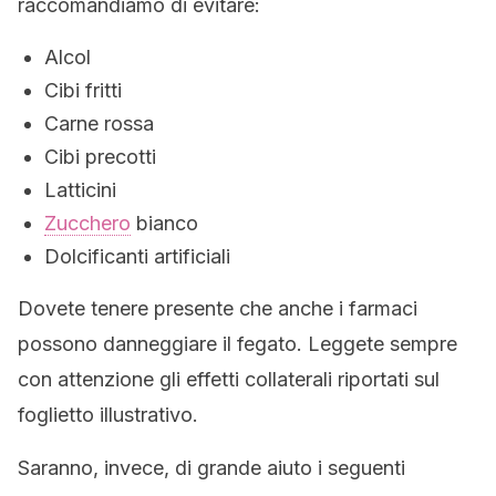
raccomandiamo di evitare:
Alcol
Cibi fritti
Carne rossa
Cibi precotti
Latticini
Zucchero
bianco
Dolcificanti artificiali
Dovete tenere presente che anche i farmaci
possono danneggiare il fegato. Leggete sempre
con attenzione gli effetti collaterali riportati sul
foglietto illustrativo.
Saranno, invece, di grande aiuto i seguenti