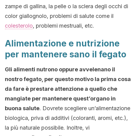
zampe di gallina, la pelle o la sclera degli occhi di
color giallognolo, problemi di salute come il
colesterolo
, problemi mestruali, etc.
Alimentazione e nutrizione
per mantenere sano il fegato
Gli alimenti nutrono oppure avvelenano il
nostro fegato, per questo motivo la prima cosa
da fare è prestare attenzione a quello che
mangiate per mantenere quest’organo in
buona salute
. Dovrete scegliere un’alimentazione
biologica, priva di additivi (coloranti, aromi, etc.),
la più naturale possibile. Inoltre, vi