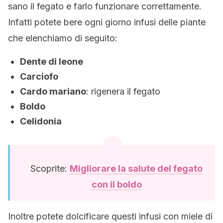
sano il fegato e farlo funzionare correttamente.
Infatti potete bere ogni giorno infusi delle piante
che elenchiamo di seguito:
Dente di leone
Carciofo
Cardo mariano
: rigenera il fegato
Boldo
Celidonia
Scoprite:
Migliorare la salute del fegato
con il boldo
Inoltre potete dolcificare questi infusi con miele di