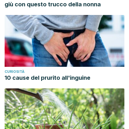
giù con questo trucco della nonna
CURIOSITÀ
10 cause del prurito all'inguine