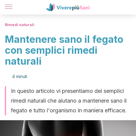
Rimedi naturali
Mantenere sano il fegato
con semplici rimedi
naturali
4 minuti
In questo articolo vi presentiamo dei semplici
rimedi naturali che aiutano a mantenere sano il
fegato e tutto l'organismo in maniera efficace.