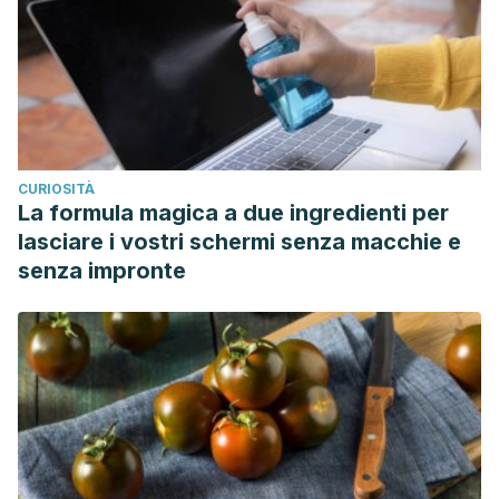
CURIOSITÀ
La formula magica a due ingredienti per
lasciare i vostri schermi senza macchie e
senza impronte