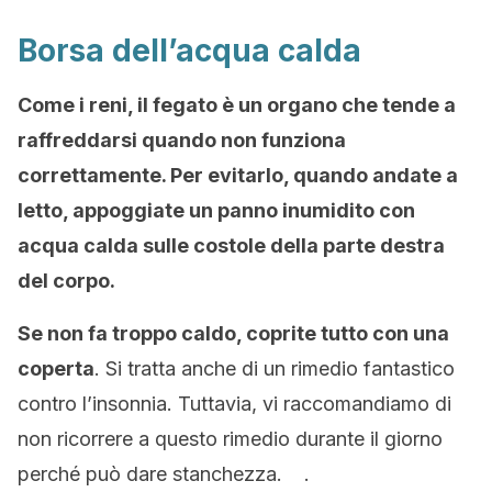
Borsa dell’acqua calda
Come i reni, il fegato è un organo che tende a
raffreddarsi quando non funziona
correttamente. Per evitarlo, quando andate a
letto, appoggiate un panno inumidito con
acqua calda sulle costole della parte destra
del corpo.
Se non fa troppo caldo, coprite tutto con una
coperta
. Si tratta anche di un rimedio fantastico
contro l’insonnia. Tuttavia, vi raccomandiamo di
non ricorrere a questo rimedio durante il giorno
perché può dare stanchezza. .