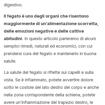
digestivo.
Il fegato è uno degli organi che risentono
maggiormente di un’alimentazione scorretta,
delle emozioni negative e delle cattive
abitudini
. In questo articolo parleremo di alcuni
semplici rimedi, naturali ed economici, con cui
prendersi cura del fegato e mantenerlo in buona
salute.
La salute del fegato si riflette sui capelli e sulla
vista. Se è infiammato, potete avvertire dolore
sotto le costole del lato destro del corpo e anche
nella zona corrispondente della schiena, potete
avere un’infiammazione del trapezio destro, le