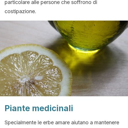
particolare alle persone che soffrono di
costipazione.
Piante medicinali
Specialmente le erbe amare aiutano a mantenere