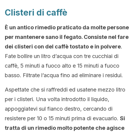
Clisteri di caffè
È un antico rimedio praticato da molte persone
per mantenere sano il fegato. Consiste nel fare
dei clisteri con del caffè tostato e in polvere
.
Fate bollire un litro d’acqua con tre cucchiai di
caffè, 5 minuti a fuoco alto e 15 minuti a fuoco
basso. Filtrate l’acqua fino ad eliminare i residui.
Aspettate che si raffreddi ed usatene mezzo litro
per i clisteri. Una volta introdotto il liquido,
appoggiatevi sul fianco destro, cercando di
resistere per 10 o 15 minuti prima di evacuarlo.
Si
tratta di un rimedio molto potente che agisce