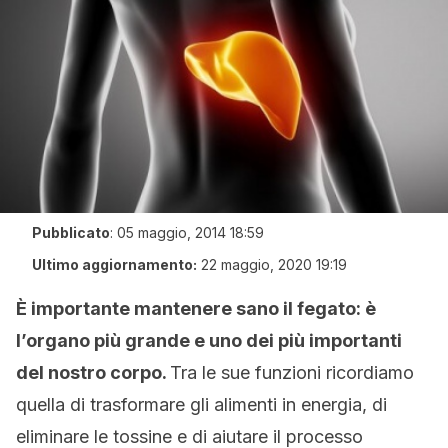
Pubblicato
:
05 maggio, 2014 18:59
Ultimo aggiornamento:
22 maggio, 2020 19:19
È importante mantenere sano il fegato: è
l’organo più grande e uno dei più importanti
del nostro corpo.
Tra le sue funzioni ricordiamo
quella di trasformare gli alimenti in energia, di
eliminare le tossine e di aiutare il processo