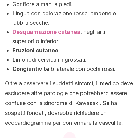
Gonfiore a mani e piedi.
Lingua con colorazione rosso lampone e
labbra secche.
Desquamazione cutanea
, negli arti
superiori o inferiori.
Eruzioni cutanee.
Linfonodi cervicali ingrossati.
Congiuntivite
bilaterale con occhi rossi.
Oltre a osservare i suddetti sintomi, il medico deve
escludere altre patologie che potrebbero essere
confuse con la sindrome di Kawasaki. Se ha
sospetti fondati, dovrebbe richiedere un
ecocardiogramma per confermare la vasculite.