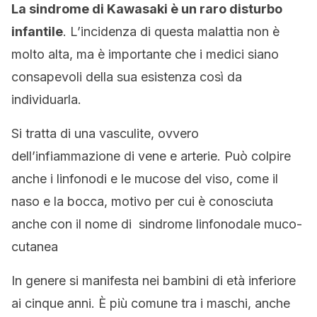
La sindrome di Kawasaki è un raro disturbo
infantile
. L’incidenza di questa malattia non è
molto alta, ma è importante che i medici siano
consapevoli della sua esistenza così da
individuarla.
Si tratta di una vasculite, ovvero
dell’infiammazione di vene e arterie. Può colpire
anche i linfonodi e le mucose del viso, come il
naso e la bocca, motivo per cui è conosciuta
anche con il nome di sindrome linfonodale muco-
cutanea
In genere si manifesta nei bambini di età inferiore
ai cinque anni. È più comune tra i maschi, anche