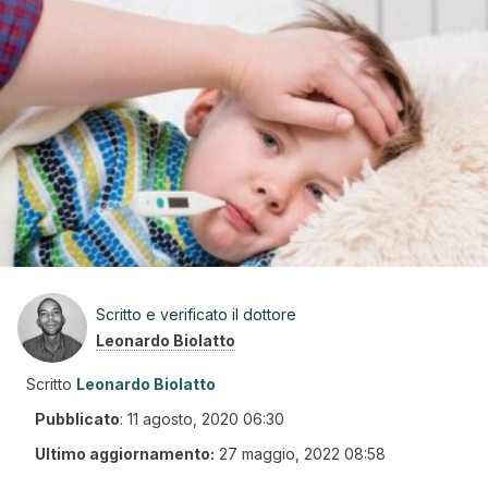
Scritto e verificato il dottore
Leonardo Biolatto
Scritto
Leonardo Biolatto
Pubblicato
:
11 agosto, 2020 06:30
Ultimo aggiornamento:
27 maggio, 2022 08:58