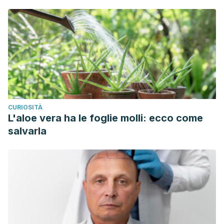
CURIOSITÀ
L'aloe vera ha le foglie molli: ecco come
salvarla