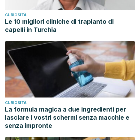
CURIOSITÀ
Le 10 migliori cliniche di trapianto di
capelli in Turchia
CURIOSITÀ
La formula magica a due ingredienti per
lasciare i vostri schermi senza macchie e
senza impronte