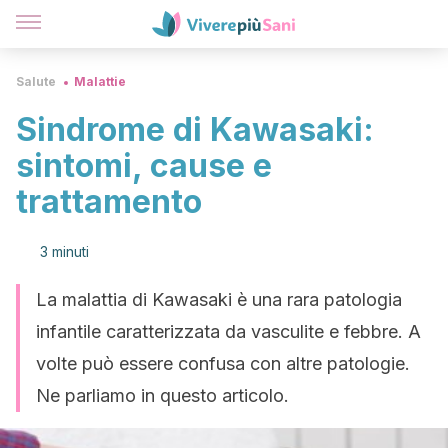
Salute
Malattie
Sindrome di Kawasaki:
sintomi, cause e
trattamento
3 minuti
La malattia di Kawasaki è una rara patologia
infantile caratterizzata da vasculite e febbre. A
volte può essere confusa con altre patologie.
Ne parliamo in questo articolo.