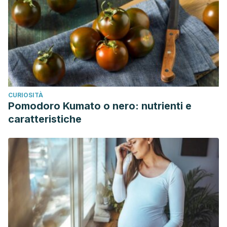
CURIOSITÀ
Pomodoro Kumato o nero: nutrienti e
caratteristiche