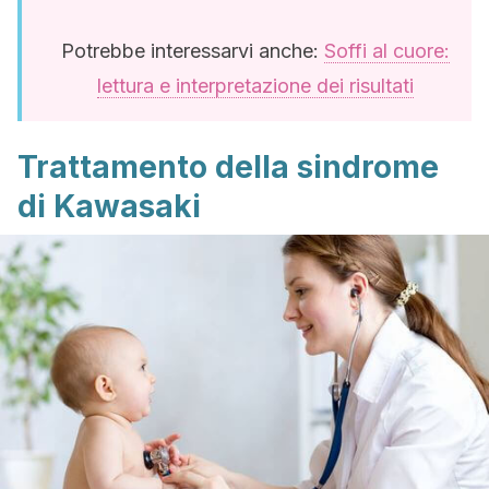
Potrebbe interessarvi anche:
Soffi al cuore:
lettura e interpretazione dei risultati
Trattamento della sindrome
di Kawasaki