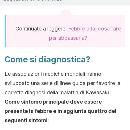
Continuate a leggere:
Febbre alta: cosa fare
per abbassarla?
Come si diagnostica?
Le associazioni mediche mondiali hanno
sviluppato una serie di linee guida per favorire la
corretta diagnosi della malattia di Kawasaki.
Come sintomo principale deve essere
presente la febbre e in aggiunta quattro dei
seguenti sintomi
: