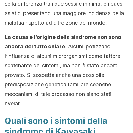
se la differenza tra i due sessi è minima, e i paesi
asiatici presentano una maggiore incidenza della
malattia rispetto ad altre zone del mondo.
La causa e l’origine della sindrome non sono
ancora del tutto chiare
. Alcuni ipotizzano
l’influenza di alcuni microrganismi come fattore
scatenante dei sintomi, ma non è stato ancora
provato. Si sospetta anche una possibile
predisposizione genetica familiare sebbene i
meccanismi di tale processo non siano stati
rivelati.
Quali sono i sintomi della
sindrome di Kawasaki