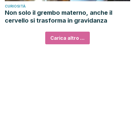
CURIOSITÀ
Non solo il grembo materno, anche il
cervello si trasforma in gravidanza
Carica altro ...