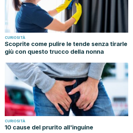
CURIOSITÀ
Scoprite come pulire le tende senza tirarle
giù con questo trucco della nonna
CURIOSITÀ
10 cause del prurito all'inguine