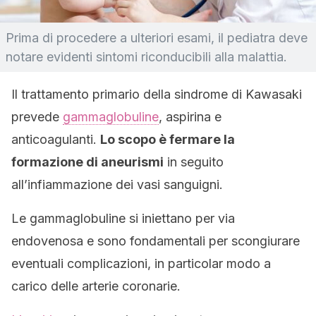
Prima di procedere a ulteriori esami, il pediatra deve
notare evidenti sintomi riconducibili alla malattia.
Il trattamento primario della sindrome di Kawasaki
prevede
gammaglobuline
, aspirina e
anticoagulanti.
Lo scopo è fermare la
formazione di aneurismi
in seguito
all’infiammazione dei vasi sanguigni.
Le gammaglobuline si iniettano per via
endovenosa e sono fondamentali per scongiurare
eventuali complicazioni, in particolar modo a
carico delle arterie coronarie.