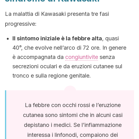
La malattia di Kawasaki presenta tre fasi
progressive:
Il sintomo iniziale è la febbre alta
, quasi
40°, che evolve nell’arco di 72 ore. In genere
è accompagnata da
congiuntivite
senza
secrezioni oculari e da eruzioni cutanee sul
tronco e sulla regione genitale.
La febbre con occhi rossi e l’eruzione
cutanea sono sintomi che in alcuni casi
depistano i medici. Se l’infiammazione
interessa i linfonodi, compaiono dei