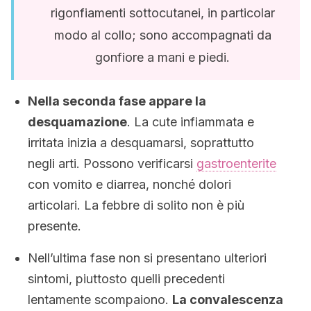
rigonfiamenti sottocutanei, in particolar
modo al collo; sono accompagnati da
gonfiore a mani e piedi.
Nella seconda fase appare la
desquamazione
. La cute infiammata e
irritata inizia a desquamarsi, soprattutto
negli arti. Possono verificarsi
gastroenterite
con vomito e diarrea, nonché dolori
articolari. La febbre di solito non è più
presente.
Nell’ultima fase non si presentano ulteriori
sintomi, piuttosto quelli precedenti
lentamente scompaiono.
La convalescenza