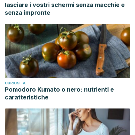
lasciare i vostri schermi senza macchie e
senza impronte
CURIOSITÀ
Pomodoro Kumato o nero: nutrienti e
caratteristiche