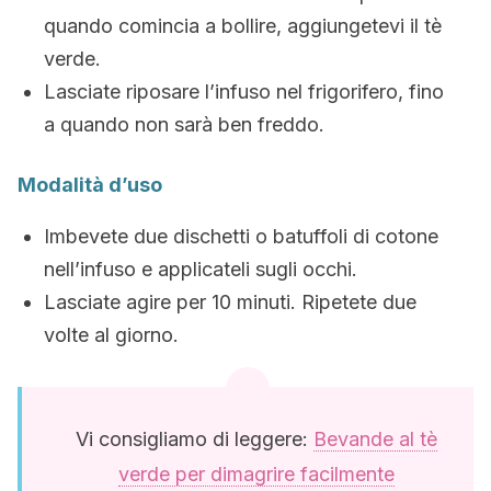
quando comincia a bollire, aggiungetevi il tè
verde.
Lasciate riposare l’infuso nel frigorifero, fino
a quando non sarà ben freddo.
Modalità d’uso
Imbevete due dischetti o batuffoli di cotone
nell’infuso e applicateli sugli occhi.
Lasciate agire per 10 minuti. Ripetete due
volte al giorno.
Vi consigliamo di leggere:
Bevande al tè
verde per dimagrire facilmente