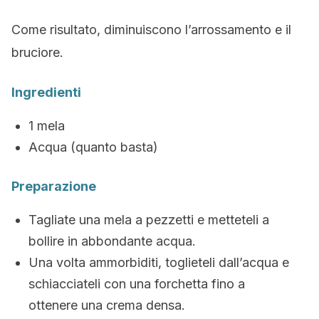
Come risultato, diminuiscono l’arrossamento e il
bruciore.
Ingredienti
1 mela
Acqua (quanto basta)
Preparazione
Tagliate una mela a pezzetti e metteteli a
bollire in abbondante acqua.
Una volta ammorbiditi, toglieteli dall’acqua e
schiacciateli con una forchetta fino a
ottenere una crema densa.