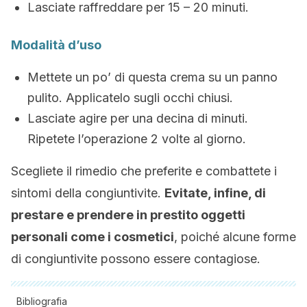
Lasciate raffreddare per 15 – 20 minuti.
Modalità d’uso
Mettete un po’ di questa crema su un panno
pulito. Applicatelo sugli occhi chiusi.
Lasciate agire per una decina di minuti.
Ripetete l’operazione 2 volte al giorno.
Scegliete il rimedio che preferite e combattete i
sintomi della congiuntivite.
Evitate, infine, di
prestare e prendere in prestito oggetti
personali come i cosmetici
, poiché alcune forme
di congiuntivite possono essere contagiose.
Bibliografia