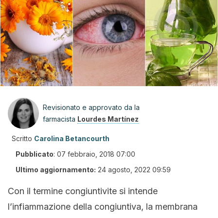
Revisionato e approvato da la
farmacista
Lourdes Martínez
Scritto
Carolina Betancourth
Pubblicato
:
07 febbraio, 2018 07:00
Ultimo aggiornamento:
24 agosto, 2022 09:59
Con il termine congiuntivite si intende
l’infiammazione della congiuntiva, la membrana