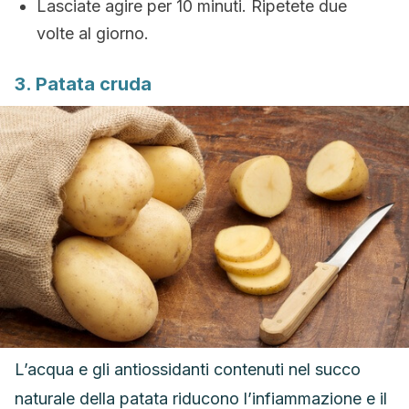
Lasciate agire per 10 minuti. Ripetete due
volte al giorno.
3. Patata cruda
L’acqua e gli antiossidanti contenuti nel succo
naturale della patata riducono l’infiammazione e il