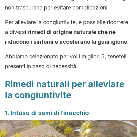
non trascurarla per evitare complicazioni.
Per alleviare la congiuntivite, è possibile ricorrere
a diversi
rimedi di origine naturale che ne
riducono i sintomi e accelerano la guarigione.
Abbiamo selezionato per voi i migliori 5; teneteli
presenti in caso di necessità.
Rimedi naturali per alleviare
la congiuntivite
1. Infuso di semi di finocchio