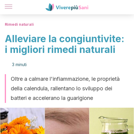
Rimedi naturali
Alleviare la congiuntivite:
i migliori rimedi naturali
3 minuti
Oltre a calmare l'infiammazione, le proprietà
della calendula, rallentano lo sviluppo dei
batteri e accelerano la guarigione