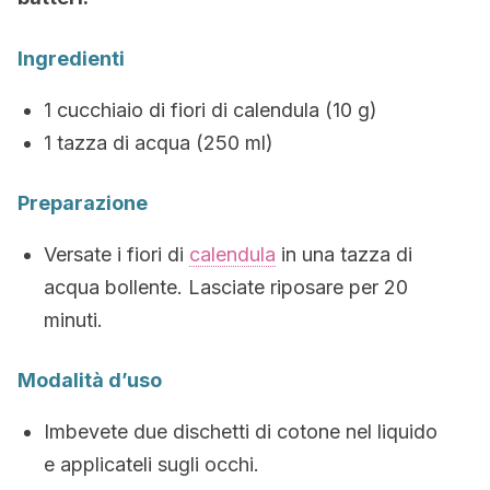
Ingredienti
1 cucchiaio di fiori di calendula (10 g)
1 tazza di acqua (250 ml)
Preparazione
Versate i fiori di
calendula
in una tazza di
acqua bollente. Lasciate riposare per 20
minuti.
Modalità d’uso
Imbevete due dischetti di cotone nel liquido
e applicateli sugli occhi.