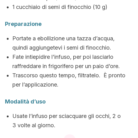
1 cucchiaio di semi di finocchio (10 g)
Preparazione
Portate a ebollizione una tazza d’acqua,
quindi aggiungetevi i semi di finocchio.
Fate intiepidire l’infuso, per poi lasciarlo
raffreddare in frigorifero per un paio d’ore.
Trascorso questo tempo, filtratelo. È pronto
per l’applicazione.
Modalità d’uso
Usate l’infuso per sciacquare gli occhi, 2 o
3 volte al giorno.