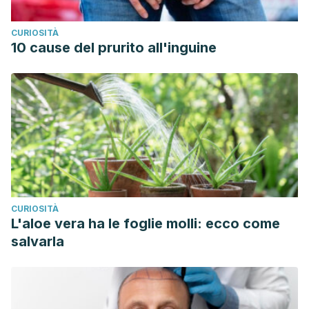
CURIOSITÀ
10 cause del prurito all'inguine
CURIOSITÀ
L'aloe vera ha le foglie molli: ecco come
salvarla