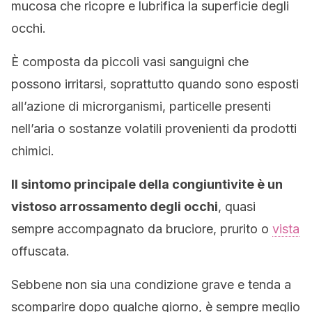
mucosa che ricopre e lubrifica la superficie degli
occhi.
È composta da piccoli vasi sanguigni che
possono irritarsi, soprattutto quando sono esposti
all’azione di microrganismi, particelle presenti
nell’aria o sostanze volatili provenienti da prodotti
chimici.
Il sintomo principale della congiuntivite è un
vistoso arrossamento degli occhi
, quasi
sempre accompagnato da bruciore, prurito o
vista
offuscata.
Sebbene non sia una condizione grave e tenda a
scomparire dopo qualche giorno, è sempre meglio