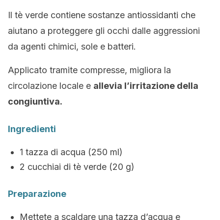
Il tè verde contiene sostanze antiossidanti che
aiutano a proteggere gli occhi dalle aggressioni
da agenti chimici, sole e batteri.
Applicato tramite compresse, migliora la
circolazione locale e
allevia l’irritazione della
congiuntiva.
Ingredienti
1 tazza di acqua (250 ml)
2 cucchiai di tè verde (20 g)
Preparazione
Mettete a scaldare una tazza d’acqua e