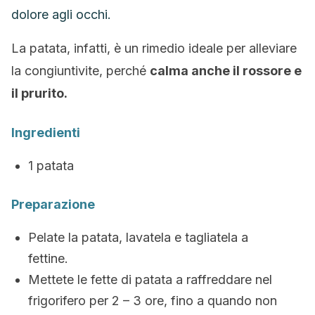
dolore agli occhi.
La patata, infatti, è un rimedio ideale per alleviare
la congiuntivite, perché
calma anche il rossore e
il prurito.
Ingredienti
1 patata
Preparazione
Pelate la patata, lavatela e tagliatela a
fettine.
Mettete le fette di patata a raffreddare nel
frigorifero per 2 – 3 ore, fino a quando non