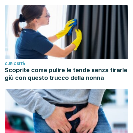
CURIOSITÀ
Scoprite come pulire le tende senza tirarle
giù con questo trucco della nonna