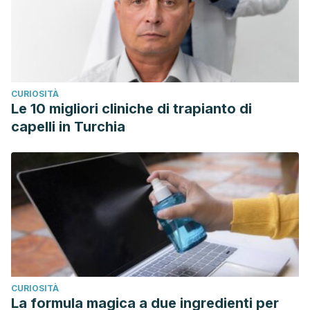
CURIOSITÀ
Le 10 migliori cliniche di trapianto di
capelli in Turchia
CURIOSITÀ
La formula magica a due ingredienti per