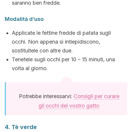
saranno ben fredde.
Modalità d’uso
Applicate le fettine fredde di patata sugli
occhi. Non appena si intiepidiscono,
sostituitele con altre due.
Tenetele sugli occhi per 10 – 15 minuti, una
volta al giorno.
Potrebbe interessarvi:
Consigli per curare
gli occhi del vostro gatto
4. Tè verde