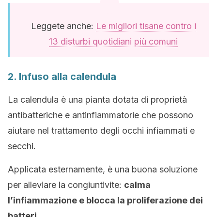
Leggete anche:
Le migliori tisane contro i
13 disturbi quotidiani più comuni
2. Infuso alla calendula
La calendula è una pianta dotata di proprietà
antibatteriche e antinfiammatorie che possono
aiutare nel trattamento degli occhi infiammati e
secchi.
Applicata esternamente, è una buona soluzione
per alleviare la congiuntivite:
calma
l’infiammazione e blocca la proliferazione dei
batteri.