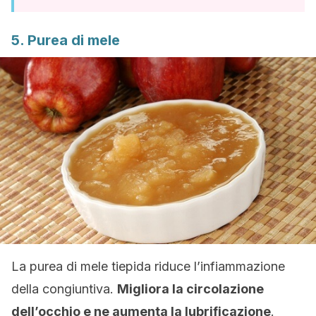
5. Purea di mele
La purea di mele tiepida riduce l’infiammazione
della congiuntiva.
Migliora
la circolazione
dell’occhio e ne aumenta la lubrificazione
.