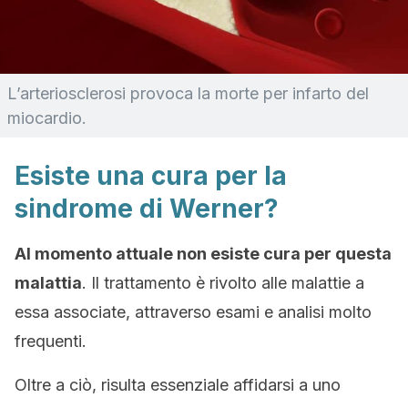
L’arteriosclerosi provoca la morte per infarto del
miocardio.
Esiste una cura per la
sindrome di Werner?
Al momento attuale non esiste cura per questa
malattia
. Il trattamento è rivolto alle malattie a
essa associate, attraverso esami e analisi molto
frequenti.
Oltre a ciò, risulta essenziale affidarsi a uno