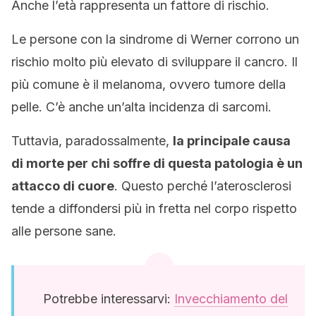
Anche l’età rappresenta un fattore di rischio.
Le persone con la sindrome di Werner corrono un
rischio molto più elevato di sviluppare il cancro. Il
più comune è il melanoma, ovvero tumore della
pelle. C’è anche un’alta incidenza di sarcomi.
Tuttavia, paradossalmente,
la principale causa
di morte per chi soffre di questa patologia è un
attacco di cuore
. Questo perché l’aterosclerosi
tende a diffondersi più in fretta nel corpo rispetto
alle persone sane.
Potrebbe interessarvi:
Invecchiamento del