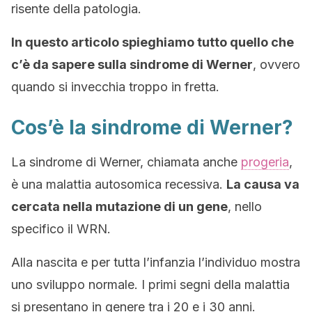
risente della patologia.
In questo articolo spieghiamo tutto quello che
c’è da sapere sulla sindrome di Werner
, ovvero
quando si invecchia troppo in fretta.
Cos’è la sindrome di Werner?
La sindrome di Werner, chiamata anche
progeria
,
è una malattia autosomica recessiva.
La causa va
cercata nella mutazione di un gene
, nello
specifico il WRN.
Alla nascita e per tutta l’infanzia l’individuo mostra
uno sviluppo normale. I primi segni della malattia
si presentano in genere tra i 20 e i 30 anni.