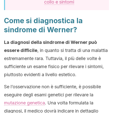
collo e sintomi
Come si diagnostica la
sindrome di Werner?
La diagnosi della sindrome di Werner può
essere difficile
, in quanto si tratta di una malattia
estremamente rara. Tuttavia, il più delle volte è
sufficiente un esame fisico per rilevare i sintomi,
piuttosto evidenti a livello estetico.
Se l’osservazione non è sufficiente, è possibile
eseguire degli esami genetici per rilevare la
mutazione genetica
. Una volta formulata la
diagnosi, il medico dovrà indicare in dettaglio