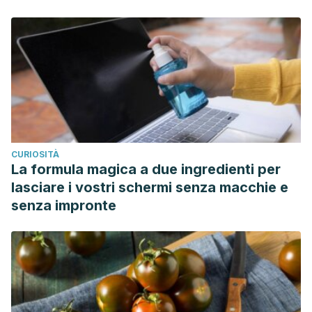
CURIOSITÀ
La formula magica a due ingredienti per
lasciare i vostri schermi senza macchie e
senza impronte