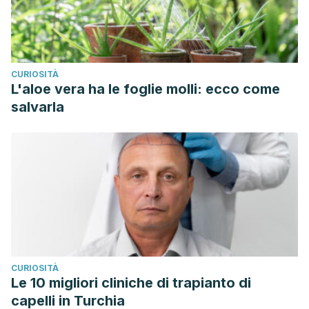
CURIOSITÀ
L'aloe vera ha le foglie molli: ecco come
salvarla
CURIOSITÀ
Le 10 migliori cliniche di trapianto di
capelli in Turchia