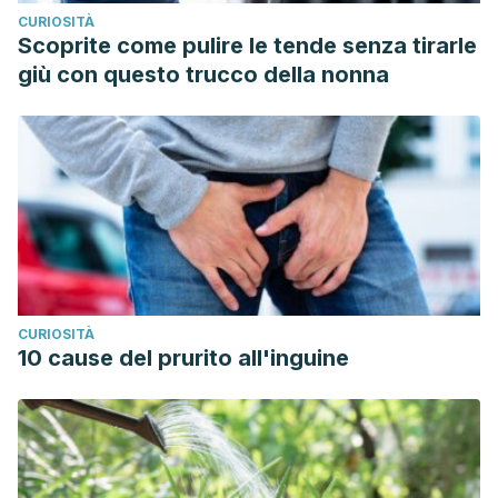
CURIOSITÀ
Scoprite come pulire le tende senza tirarle
giù con questo trucco della nonna
CURIOSITÀ
10 cause del prurito all'inguine