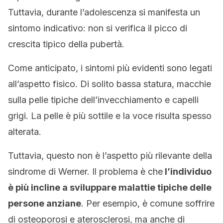
Tuttavia, durante l’adolescenza si manifesta un
sintomo indicativo: non si verifica il picco di
crescita tipico della pubertà.
Come anticipato, i sintomi più evidenti sono legati
all’aspetto fisico. Di solito bassa statura, macchie
sulla pelle tipiche dell’invecchiamento e capelli
grigi. La pelle è più sottile e la voce risulta spesso
alterata.
Tuttavia, questo non è l’aspetto più rilevante della
sindrome di Werner. Il problema è che
l’individuo
è più incline a sviluppare malattie tipiche delle
persone anziane
. Per esempio, è comune soffrire
di osteoporosi e aterosclerosi, ma anche di