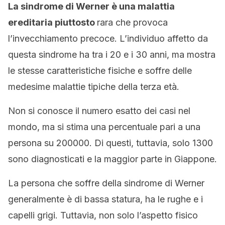
La sindrome di Werner è una malattia
ereditaria piuttosto
rara che provoca
l’invecchiamento precoce. L’individuo affetto da
questa sindrome ha tra i 20 e i 30 anni, ma mostra
le stesse caratteristiche fisiche e soffre delle
medesime malattie tipiche della terza età.
Non si conosce il numero esatto dei casi nel
mondo, ma si stima una percentuale pari a una
persona su 200000. Di questi, tuttavia, solo 1300
sono diagnosticati e la maggior parte in Giappone.
La persona che soffre della sindrome di Werner
generalmente è di bassa statura, ha le rughe e i
capelli grigi. Tuttavia, non solo l’aspetto fisico