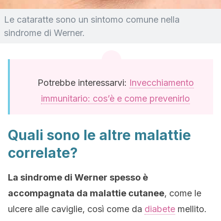
Le cataratte sono un sintomo comune nella
sindrome di Werner.
Potrebbe interessarvi:
Invecchiamento
immunitario: cos’è e come prevenirlo
Quali sono le altre malattie
correlate?
La sindrome di Werner spesso è
accompagnata da malattie cutanee
, come le
ulcere alle caviglie, così come da
diabete
mellito.