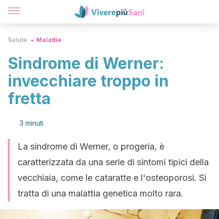
Salute
Malattie
Sindrome di Werner:
invecchiare troppo in
fretta
3 minuti
La sindrome di Werner, o progeria, è
caratterizzata da una serie di sintomi tipici della
vecchiaia, come le cataratte e l'osteoporosi. Si
tratta di una malattia genetica molto rara.