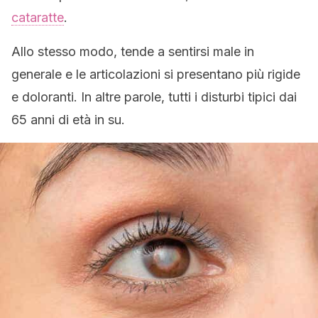
cataratte
.
Allo stesso modo, tende a sentirsi male in
generale e le articolazioni si presentano più rigide
e doloranti. In altre parole, tutti i disturbi tipici dai
65 anni di età in su.