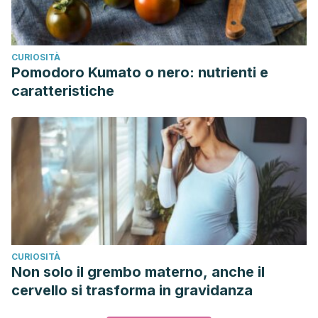
CURIOSITÀ
Pomodoro Kumato o nero: nutrienti e
caratteristiche
CURIOSITÀ
Non solo il grembo materno, anche il
cervello si trasforma in gravidanza