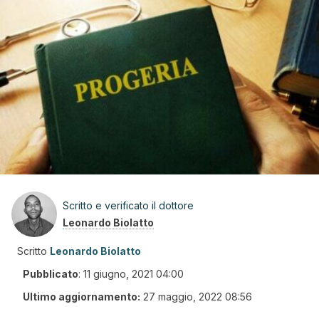
Scritto e verificato il dottore
Leonardo Biolatto
Scritto
Leonardo Biolatto
Pubblicato
:
11 giugno, 2021 04:00
Ultimo aggiornamento:
27 maggio, 2022 08:56