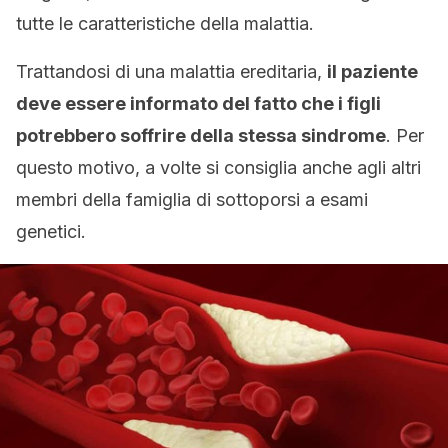
tutte le caratteristiche della malattia.
Trattandosi di una malattia ereditaria,
il paziente
deve essere informato del fatto che i figli
potrebbero soffrire della stessa sindrome
. Per
questo motivo, a volte si consiglia anche agli altri
membri della famiglia di sottoporsi a esami
genetici.