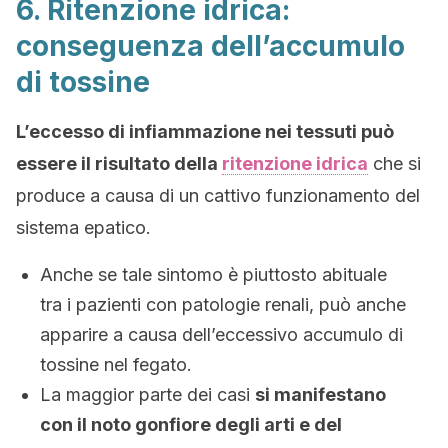
6. Ritenzione idrica:
conseguenza dell’accumulo
di tossine
L’eccesso di infiammazione nei tessuti può
essere il risultato della
ritenzione idrica
che si
produce a causa di un cattivo funzionamento del
sistema epatico.
Anche se tale sintomo è piuttosto abituale
tra i pazienti con patologie renali, può anche
apparire a causa dell’eccessivo accumulo di
tossine nel fegato.
La maggior parte dei casi
si manifestano
con il noto gonfiore degli arti e del