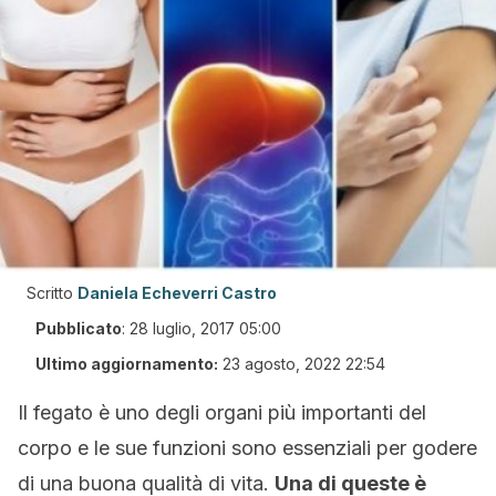
Scritto
Daniela Echeverri Castro
Pubblicato
:
28 luglio, 2017 05:00
Ultimo aggiornamento:
23 agosto, 2022 22:54
Il fegato è uno degli organi più importanti del
corpo e le sue funzioni sono essenziali per godere
di una buona qualità di vita.
Una di queste è