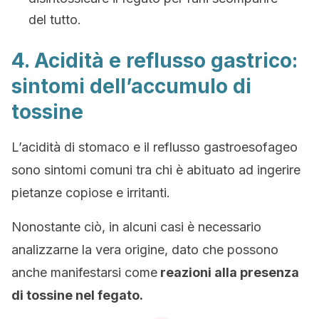
del tutto.
4. Acidità e reflusso gastrico:
sintomi dell’accumulo di
tossine
L’acidità di stomaco e il reflusso gastroesofageo
sono sintomi comuni tra chi è abituato ad ingerire
pietanze copiose e irritanti.
Nonostante ciò, in alcuni casi è necessario
analizzarne la vera origine, dato che possono
anche manifestarsi come
reazioni alla presenza
di tossine nel fegato.