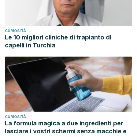
CURIOSITÀ
Le 10 migliori cliniche di trapianto di
capelli in Turchia
CURIOSITÀ
La formula magica a due ingredienti per
lasciare i vostri schermi senza macchie e