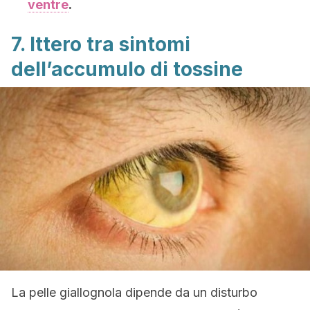
ventre
.
7. Ittero tra sintomi
dell’accumulo di tossine
La pelle giallognola dipende da un disturbo