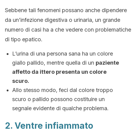
Sebbene tali fenomeni possano anche dipendere
da un’infezione digestiva o urinaria, un grande
numero di casi ha a che vedere con problematiche
di tipo epatico.
L’urina di una persona sana ha un colore
giallo pallido, mentre quella di un
paziente
affetto da ittero presenta un colore
scuro.
Allo stesso modo, feci dal colore troppo
scuro o pallido possono costituire un
segnale evidente di qualche problema.
2. Ventre infiammato