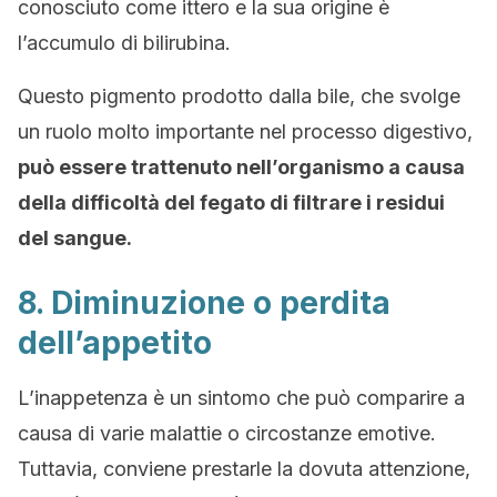
conosciuto come ittero e la sua origine è
l’accumulo di bilirubina.
Questo pigmento prodotto dalla bile, che svolge
un ruolo molto importante nel processo digestivo,
può essere trattenuto nell’organismo a causa
della difficoltà del fegato di filtrare i residui
del sangue.
8. Diminuzione o perdita
dell’appetito
L’inappetenza è un sintomo che può comparire a
causa di varie malattie o circostanze emotive.
Tuttavia, conviene prestarle la dovuta attenzione,