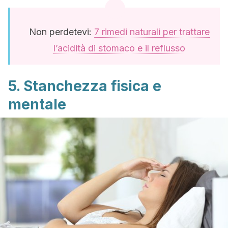
Non perdetevi:
7 rimedi naturali per trattare
l’acidità di stomaco e il reflusso
5. Stanchezza fisica e
mentale