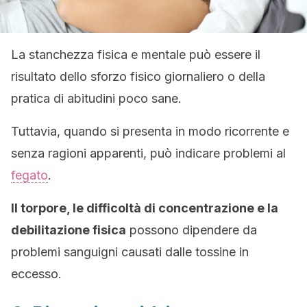
La stanchezza fisica e mentale può essere il
risultato dello sforzo fisico giornaliero o della
pratica di abitudini poco sane.
Tuttavia, quando si presenta in modo ricorrente e
senza ragioni apparenti, può indicare problemi al
fegato
.
Il torpore, le difficoltà di concentrazione e la
debilitazione fisica
possono dipendere da
problemi sanguigni causati dalle tossine in
eccesso.