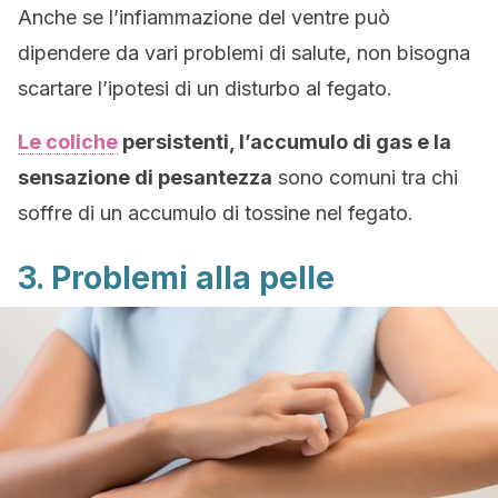
Anche se l’infiammazione del ventre può
dipendere da vari problemi di salute, non bisogna
scartare l’ipotesi di un disturbo al fegato.
Le coliche
persistenti, l’accumulo di gas e la
sensazione di pesantezza
sono comuni tra chi
soffre di un accumulo di tossine nel fegato.
3. Problemi alla pelle