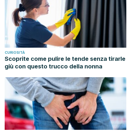
CURIOSITÀ
Scoprite come pulire le tende senza tirarle
giù con questo trucco della nonna