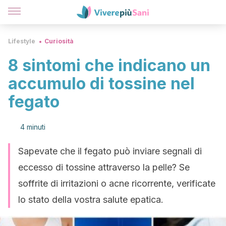
Lifestyle
Curiosità
8 sintomi che indicano un
accumulo di tossine nel
fegato
4 minuti
Sapevate che il fegato può inviare segnali di
eccesso di tossine attraverso la pelle? Se
soffrite di irritazioni o acne ricorrente, verificate
lo stato della vostra salute epatica.