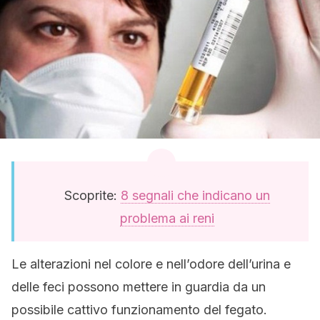
Scoprite:
8 segnali che indicano un
problema ai reni
Le alterazioni nel colore e nell’odore dell’urina e
delle feci possono mettere in guardia da un
possibile cattivo funzionamento del fegato.