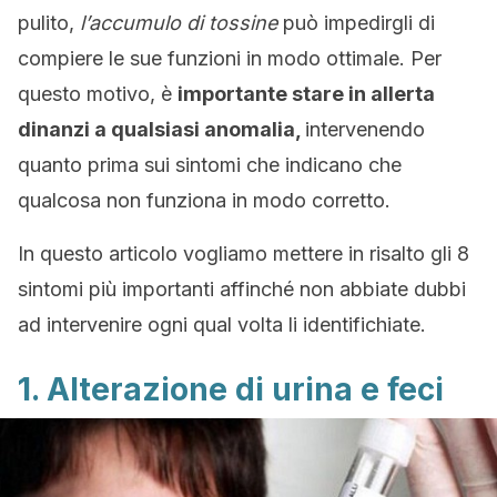
pulito,
l’accumulo di tossine
può impedirgli di
compiere le sue funzioni in modo ottimale. Per
questo motivo, è
importante stare in allerta
dinanzi a qualsiasi anomalia,
intervenendo
quanto prima sui sintomi che indicano che
qualcosa non funziona in modo corretto.
In questo articolo vogliamo mettere in risalto gli 8
sintomi più importanti affinché non abbiate dubbi
ad intervenire ogni qual volta li identifichiate.
1. Alterazione di urina e feci