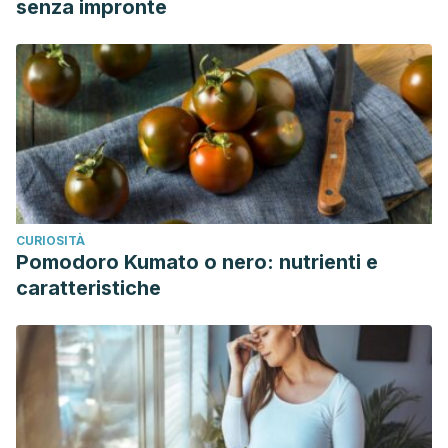
senza impronte
CURIOSITÀ
Pomodoro Kumato o nero: nutrienti e
caratteristiche