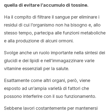
quella di evitare l’accumulo di tossine.
Ha il compito di filtrare il sangue per eliminare i
residui di cui l’organismo non ha bisogno e, allo
stesso tempo, partecipa alle funzioni metaboliche
e alla produzione di alcuni ormoni.
Svolge anche un ruolo importante nella sintesi dei
glucidi e dei lipidi e nell’immagazzinare varie
vitamine essenziali per la salute.
Esattamente come altri organi, però, viene
esposto ad un’ampia varietà di fattori che
possono interferire con il suo funzionamento.
Sebbene lavori costantemente per mantenersi