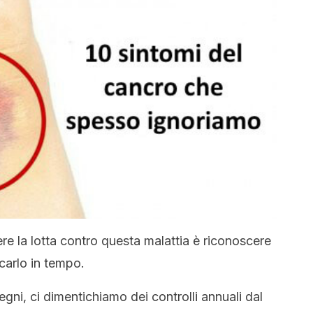
ere la lotta contro questa malattia è riconoscere
carlo in tempo.
gni, ci dimentichiamo dei controlli annuali dal