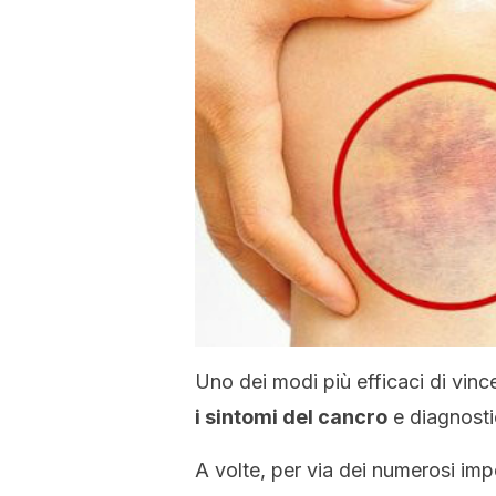
Uno dei modi più efficaci di vinc
i sintomi del cancro
e diagnosti
A volte, per via dei numerosi impe