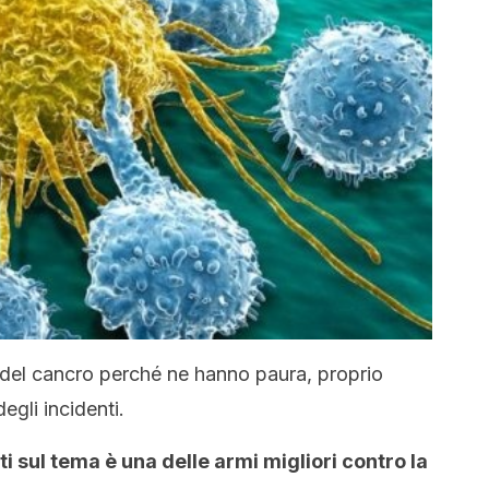
e del cancro perché ne hanno paura, proprio
gli incidenti.
i sul tema è una delle armi migliori contro la