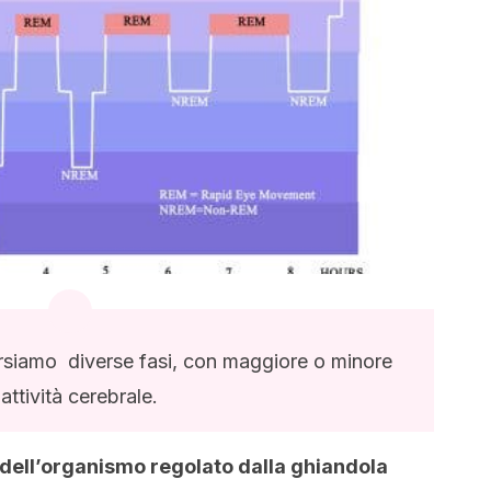
siamo diverse fasi, con maggiore o minore
attività cerebrale.
o dell’organismo regolato dalla ghiandola