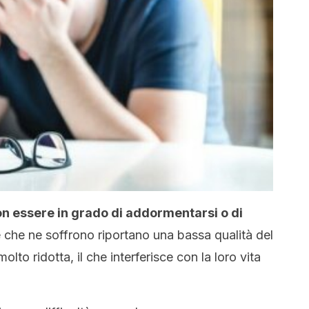
non essere in grado di addormentarsi o di
 che ne soffrono riportano una bassa qualità del
lto ridotta, il che interferisce con la loro vita