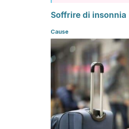
Soffrire di insonnia
Cause