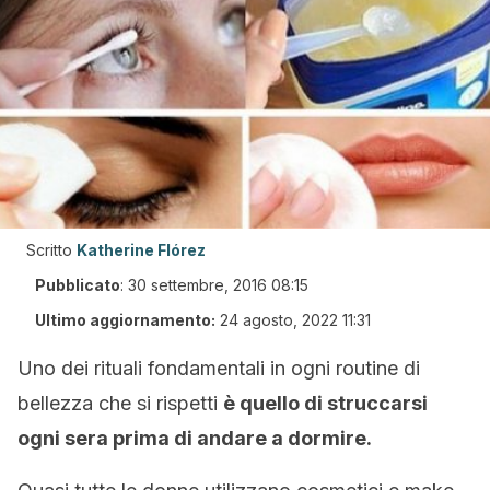
Scritto
Katherine Flórez
Pubblicato
:
30 settembre, 2016 08:15
Ultimo aggiornamento:
24 agosto, 2022 11:31
Uno dei rituali fondamentali in ogni routine di
bellezza che si rispetti
è quello di struccarsi
ogni sera prima di andare a dormire.