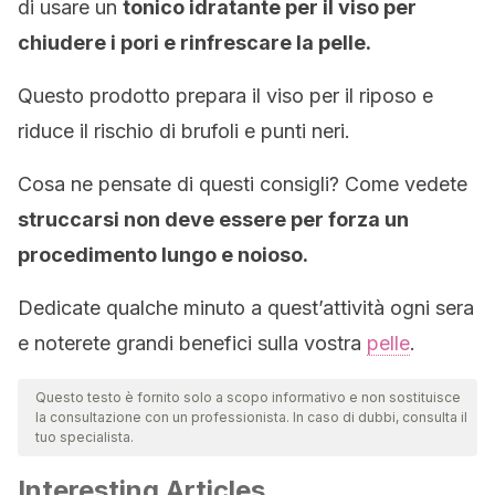
di usare un
tonico idratante per il viso per
chiudere i pori e rinfrescare la pelle.
Questo prodotto prepara il viso per il riposo e
riduce il rischio di brufoli e punti neri.
Cosa ne pensate di questi consigli? Come vedete
struccarsi non deve essere per forza un
procedimento lungo e noioso.
Dedicate qualche minuto a quest’attività ogni sera
e noterete grandi benefici sulla vostra
pelle
.
Questo testo è fornito solo a scopo informativo e non sostituisce
la consultazione con un professionista. In caso di dubbi, consulta il
tuo specialista.
Interesting Articles