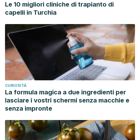
Le 10 migliori cliniche di trapianto di
capelli in Turchia
CURIOSITÀ
La formula magica a due ingredienti per
lasciare i vostri schermi senza macchie e
senza impronte