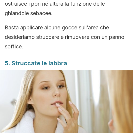
ostruisce i pori né altera la funzione delle
ghiandole sebacee.
Basta applicare alcune gocce sull’area che
desideriamo struccare e rimuovere con un panno
soffice.
5. Struccate le labbra