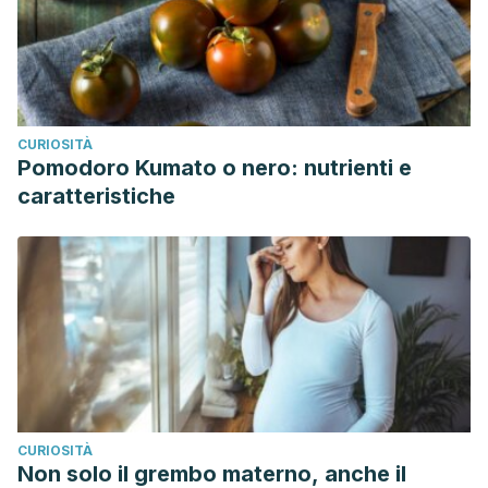
CURIOSITÀ
Pomodoro Kumato o nero: nutrienti e
caratteristiche
CURIOSITÀ
Non solo il grembo materno, anche il