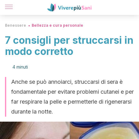
Benessere
Bellezza e cura personale
7 consigli per struccarsi in
modo corretto
4 minuti
Anche se può annoiarci, struccarsi di sera è
fondamentale per evitare problemi cutanei e per
far respirare la pelle e permetterle di rigenerarsi
durante la notte.