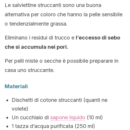
Le salviettine struccanti sono una buona
alternativa per coloro che hanno la pelle sensibile
o tendenzialmente grassa.
Eliminano i residui di trucco e
l’eccesso di sebo
che si accumula nei pori.
Per pelli miste o secche è possibile preparare in
casa uno struccante.
Materiali
Dischetti di cotone struccanti (quanti ne
volete)
Un cucchiaio di
sapone liquido
(10 ml)
1 tazza d’acqua purificata (250 ml)