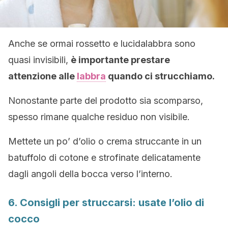
Anche se ormai rossetto e lucidalabbra sono
quasi invisibili,
è importante prestare
attenzione alle
labbra
quando ci strucchiamo.
Nonostante parte del prodotto sia scomparso,
spesso rimane qualche residuo non visibile.
Mettete un po’ d’olio o crema struccante in un
batuffolo di cotone e strofinate delicatamente
dagli angoli della bocca verso l’interno.
6. Consigli per struccarsi: usate l’olio di
cocco