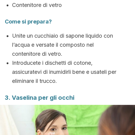
Contenitore di vetro
Come si prepara?
Unite un cucchiaio di sapone liquido con
l’acqua e versate il composto nel
contenitore di vetro.
Introducete i dischetti di cotone,
assicuratevi di inumidirli bene e usateli per
eliminare il trucco.
3. Vaselina per gli occhi