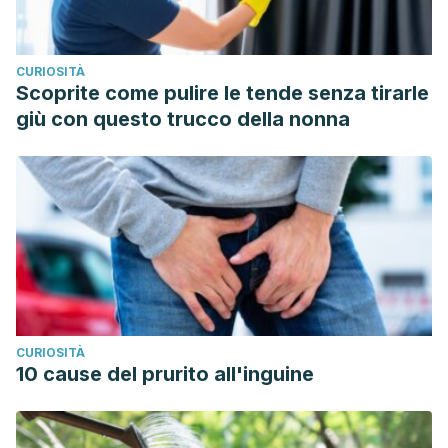
CURIOSITÀ
Scoprite come pulire le tende senza tirarle
giù con questo trucco della nonna
CURIOSITÀ
10 cause del prurito all'inguine