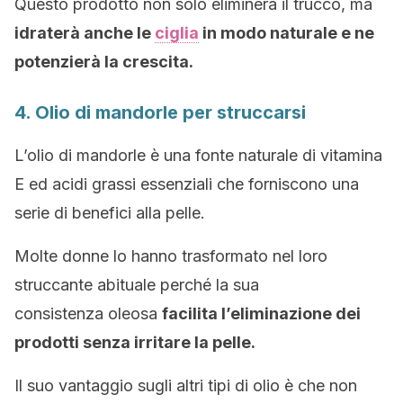
Questo prodotto non solo eliminerà il trucco, ma
idraterà anche le
ciglia
in modo naturale e ne
potenzierà la crescita.
4. Olio di mandorle per struccarsi
L’olio di mandorle è una fonte naturale di vitamina
E ed acidi grassi essenziali che forniscono una
serie di benefici alla pelle.
Molte donne lo hanno trasformato nel loro
struccante abituale perché la sua
consistenza oleosa
facilita l’eliminazione dei
prodotti senza irritare la pelle.
Il suo vantaggio sugli altri tipi di olio è che non