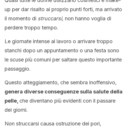
Quasi tutte le donne utilizzano cosmetici e make-
up per dar risalto ai proprio punti forti, ma arrivato
il momento di
struccarsi,
non hanno voglia di
perdere troppo tempo.
Le giornate intense al lavoro o arrivare troppo
stanchi dopo un appuntamento o una festa sono
le scuse più comuni per saltare questo importante
passaggio.
Questo atteggiamento, che sembra inoffensivo,
genera diverse conseguenze sulla salute della
pelle,
che diventano più evidenti con il passare
dei giorni.
Non struccarsi causa ostruzione dei pori,