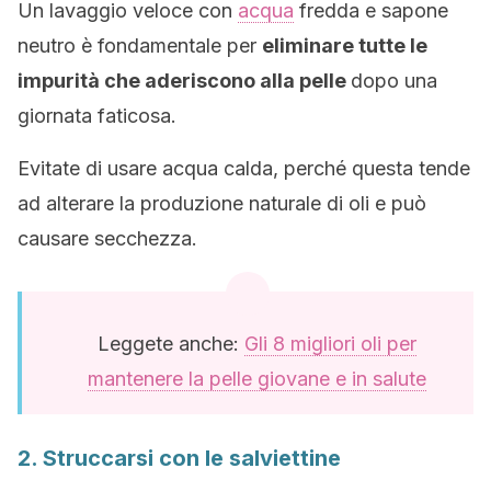
Un lavaggio veloce con
acqua
fredda e sapone
neutro è fondamentale per
eliminare tutte le
impurità che aderiscono alla pelle
dopo una
giornata faticosa.
Evitate di usare acqua calda, perché questa tende
ad alterare la produzione naturale di oli e può
causare secchezza.
Leggete anche:
Gli 8 migliori oli per
mantenere la pelle giovane e in salute
2. Struccarsi con le salviettine