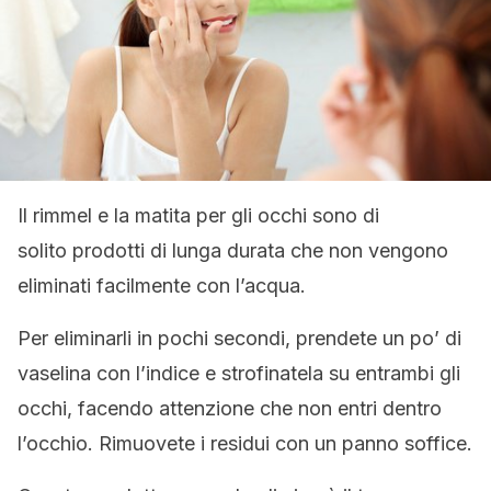
Il rimmel e la matita per gli occhi sono di
solito prodotti di lunga durata che non vengono
eliminati facilmente con l’acqua.
Per eliminarli in pochi secondi, prendete un po’ di
vaselina con l’indice e strofinatela su entrambi gli
occhi, facendo attenzione che non entri dentro
l’occhio. Rimuovete i residui con un panno soffice.