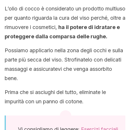
L’olio di cocco è considerato un prodotto multiuso
per quanto riguarda la cura del viso perché, oltre a
rimuovere i cosmetici,
ha il potere di idratare e
proteggere dalla comparsa delle rughe.
Possiamo applicarlo nella zona degli occhi e sulla
parte più secca del viso. Strofinatelo con delicati
massaggi e assicuratevi che venga assorbito
bene.
Prima che si asciughi del tutto, eliminate le
impurità con un panno di cotone.
Vi consigliamo di leggere:
Esercizi facciali