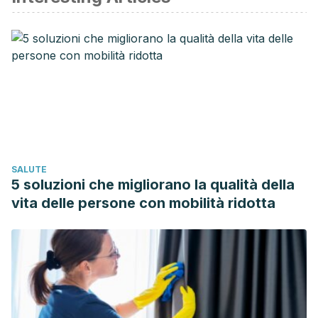
SALUTE
5 soluzioni che migliorano la qualità della
vita delle persone con mobilità ridotta