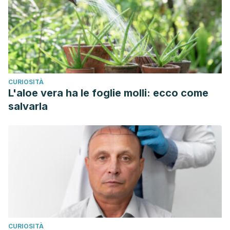
CURIOSITÀ
L'aloe vera ha le foglie molli: ecco come
salvarla
CURIOSITÀ