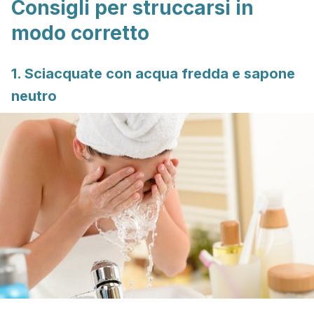
Consigli per struccarsi in
modo corretto
1. Sciacquate con acqua fredda e sapone
neutro