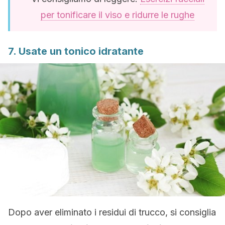
per tonificare il viso e ridurre le rughe
7. Usate un tonico idratante
Dopo aver eliminato i residui di trucco, si consiglia