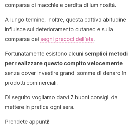
comparsa di macchie e perdita di luminosità.
A lungo termine, inoltre, questa cattiva abitudine
influisce sul deterioramento cutaneo e sulla
comparsa dei
segni precoci dell’età
.
Fortunatamente esistono alcuni
semplici metodi
per realizzare questo compito velocemente
senza dover investire grandi somme di denaro in
prodotti commerciali.
Di seguito vogliamo darvi 7 buoni consigli da
mettere in pratica ogni sera.
Prendete appunti!