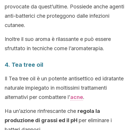
provocate da quest’ultime. Possiede anche agenti
anti-batterici che proteggono dalle infezioni
cutanee.
Inoltre il suo aroma è rilassante e può essere
sfruttato in tecniche come l’aromaterapia.
4. Tea tree oil
Il Tea tree oil è un potente antisettico ed idratante
naturale impiegato in moltissimi trattamenti
alternativi per combattere l’
acne
.
Ha un’azione rinfrescante che
regola la
produzione di grassi ed il pH
per eliminare i
batteri dannosi.