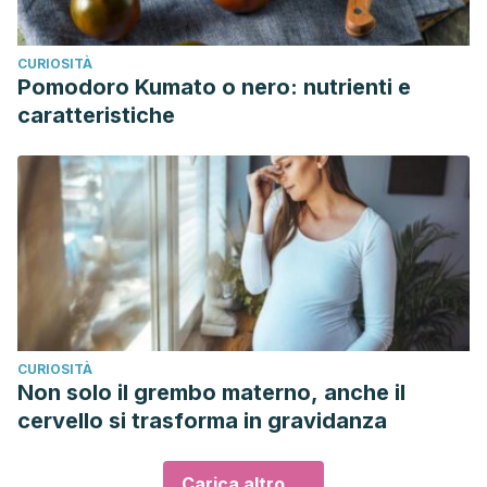
CURIOSITÀ
Pomodoro Kumato o nero: nutrienti e
caratteristiche
CURIOSITÀ
Non solo il grembo materno, anche il
cervello si trasforma in gravidanza
Carica altro ...