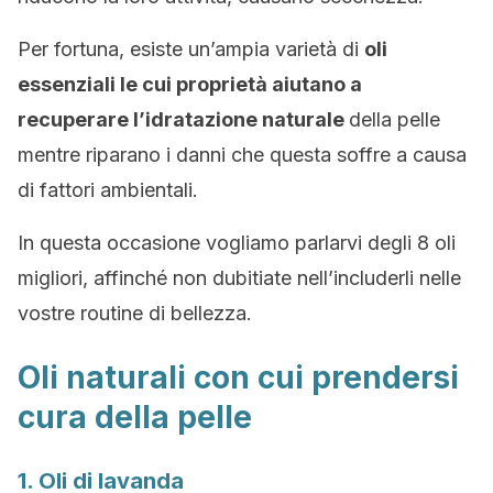
Per fortuna, esiste un’ampia varietà di
oli
essenziali le cui proprietà aiutano a
recuperare l’idratazione naturale
della pelle
mentre riparano i danni che questa soffre a causa
di fattori ambientali.
In questa occasione vogliamo parlarvi degli 8 oli
migliori, affinché non dubitiate nell’includerli nelle
vostre routine di bellezza.
Oli naturali con cui prendersi
cura della pelle
1. Oli di lavanda