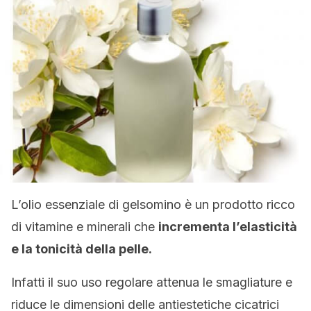
L’olio essenziale di gelsomino è un prodotto ricco
di vitamine e minerali che
incrementa l’elasticità
e la tonicità della pelle.
Infatti il suo uso regolare attenua le smagliature e
riduce le dimensioni delle antiestetiche cicatrici