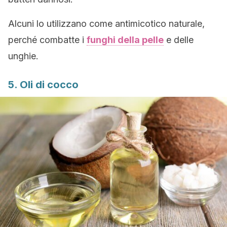
Alcuni lo utilizzano come antimicotico naturale,
perché combatte i
funghi della pelle
e delle
unghie.
5. Oli di cocco