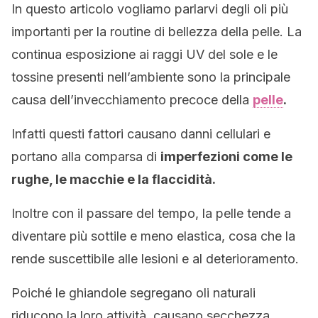
In questo articolo vogliamo parlarvi degli oli più
importanti per la routine di bellezza della pelle. La
continua esposizione ai raggi UV del sole e le
tossine presenti nell’ambiente sono la principale
causa dell’invecchiamento precoce della
pelle
.
Infatti questi fattori causano danni cellulari e
portano alla comparsa di
imperfezioni come le
rughe, le macchie e la flaccidità.
Inoltre con il passare del tempo, la pelle tende a
diventare più sottile e meno elastica, cosa che la
rende suscettibile alle lesioni e al deterioramento.
Poiché le ghiandole segregano oli naturali
riducono la loro attività, causano secchezza.