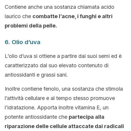
Contiene anche una sostanza chiamata acido
laurico che
combatte l’acne, i funghi e altri
problemi della pelle
.
6. Olio d’uva
L’olio d’uva si ottiene a partire dai suoi semi ed è
caratterizzato dal suo elevato contenuto di
antiossidanti e grassi sani.
Inoltre contiene fenolo, una sostanza che stimola
l’attività cellulare e al tempo stesso promuove
l’idratazione. Apporta inoltre vitamina E, un
potente antiossidante che
partecipa alla
riparazione delle cellule attaccate dai radicali