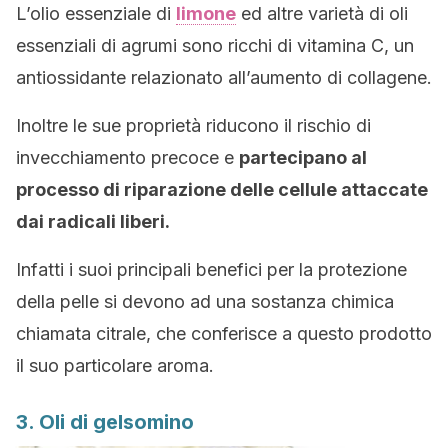
L’olio essenziale di
limone
ed altre varietà di oli
essenziali di agrumi sono ricchi di vitamina C, un
antiossidante relazionato all’aumento di collagene.
Inoltre le sue proprietà riducono il rischio di
invecchiamento precoce e
partecipano al
processo di riparazione delle cellule attaccate
dai radicali liberi.
Infatti i suoi principali benefici per la protezione
della pelle si devono ad una sostanza chimica
chiamata citrale, che conferisce a questo prodotto
il suo particolare aroma.
3. Oli di gelsomino