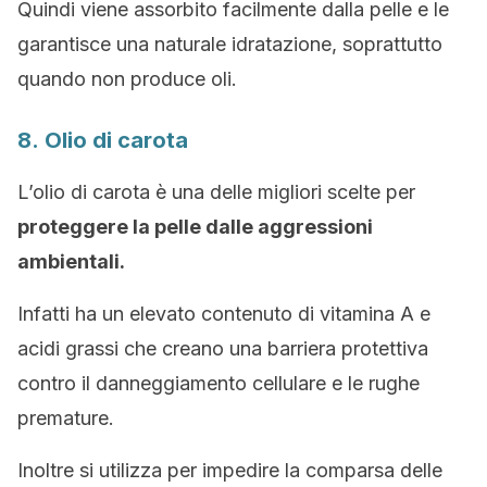
Quindi viene assorbito facilmente dalla pelle e le
garantisce una naturale idratazione, soprattutto
quando non produce oli.
8. Olio di carota
L’olio di carota è una delle migliori scelte per
proteggere la pelle dalle aggressioni
ambientali.
Infatti ha un elevato contenuto di vitamina A e
acidi grassi che creano una barriera protettiva
contro il danneggiamento cellulare e le rughe
premature.
Inoltre si utilizza per impedire la comparsa delle