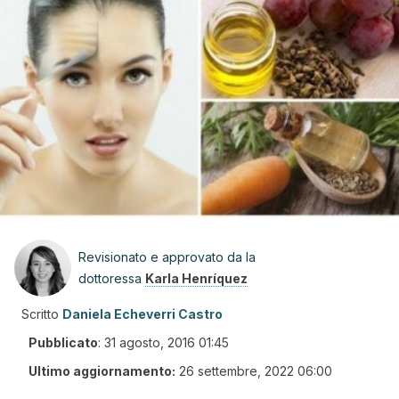
Revisionato e approvato da la
dottoressa
Karla Henríquez
Scritto
Daniela Echeverri Castro
Pubblicato
:
31 agosto, 2016 01:45
Ultimo aggiornamento:
26 settembre, 2022 06:00