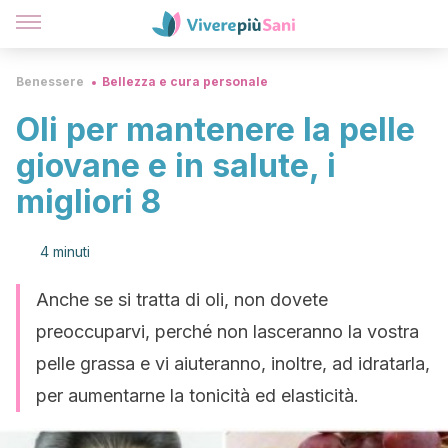
Benessere
Bellezza e cura personale
Oli per mantenere la pelle
giovane e in salute, i
migliori 8
4 minuti
Anche se si tratta di oli, non dovete
preoccuparvi, perché non lasceranno la vostra
pelle grassa e vi aiuteranno, inoltre, ad idratarla,
per aumentarne la tonicità ed elasticità.