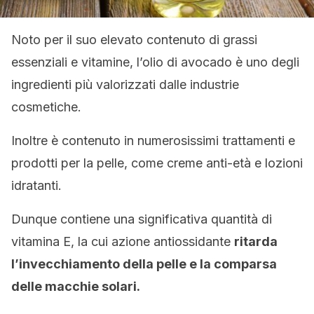
Noto per il suo elevato contenuto di grassi
essenziali e vitamine, l’olio di avocado è uno degli
ingredienti più valorizzati dalle industrie
cosmetiche.
Inoltre è contenuto in numerosissimi trattamenti e
prodotti per la pelle, come creme anti-età e lozioni
idratanti.
Dunque contiene una significativa quantità di
vitamina E, la cui azione antiossidante
ritarda
l’invecchiamento della pelle e la comparsa
delle macchie solari.