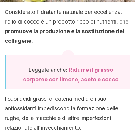
Considerato l’idratante naturale per eccellenza,
l’olio di cocco è un prodotto ricco di nutrienti, che
promuove la produzione e la sostituzione del
collagene.
Leggete anche:
Ridurre il grasso
corporeo con limone, aceto e cocco
I suoi acidi grassi di catena media e i suoi
antiossidanti impediscono la formazione delle
rughe, delle macchie e di altre imperfezioni
relazionate all’invecchiamento.