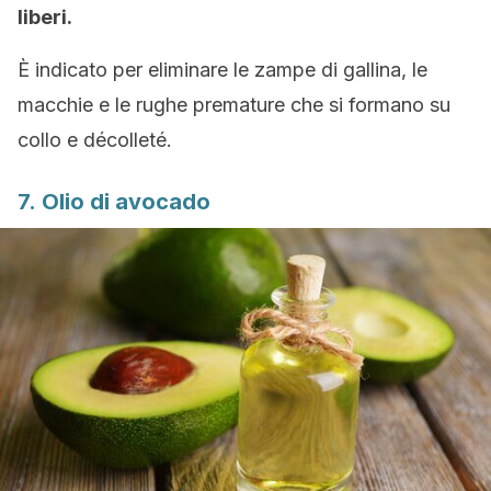
liberi.
È indicato per eliminare le zampe di gallina, le
macchie e le rughe premature che si formano su
collo e décolleté.
7. Olio di avocado