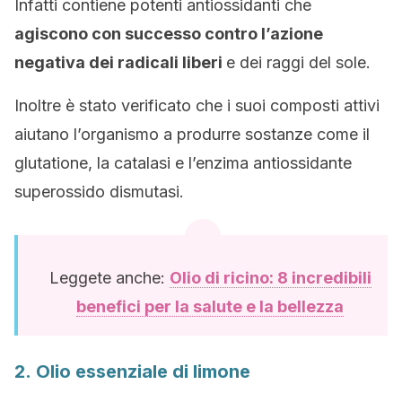
Infatti contiene potenti antiossidanti che
agiscono con successo contro l’azione
negativa dei radicali liberi
e dei raggi del sole.
Inoltre è stato verificato che i suoi composti attivi
aiutano l’organismo a produrre sostanze come il
glutatione, la catalasi e l’enzima antiossidante
superossido dismutasi.
Leggete anche:
Olio di ricino: 8 incredibili
benefici per la salute e la bellezza
2. Olio essenziale di limone