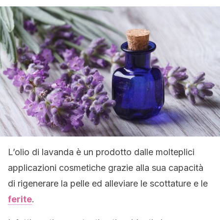
L’olio di lavanda è un prodotto dalle molteplici
applicazioni cosmetiche grazie alla sua capacità
di rigenerare la pelle ed alleviare le scottature e le
ferite
.