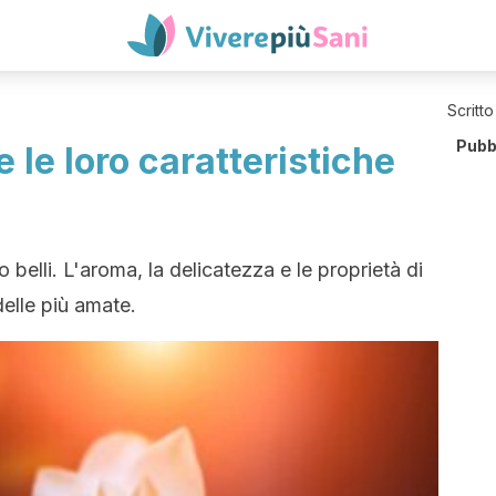
Scritto
Pubb
e le loro caratteristiche
o belli. L'aroma, la delicatezza e le proprietà di
elle più amate.