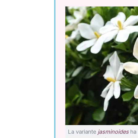
La variante
jasminoides
ha 