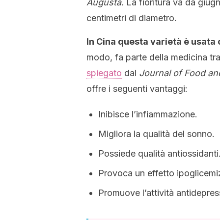
Augusta.
La fioritura va da giug
centimetri di diametro.
In Cina questa varietà è usata 
modo, fa parte della medicina tra
spiegato
dal
Journal of Food an
offre i seguenti vantaggi:
Inibisce l’infiammazione.
Migliora la qualità del sonno.
Possiede qualità antiossidanti
Provoca un effetto ipoglicemi
Promuove l’attività antidepres