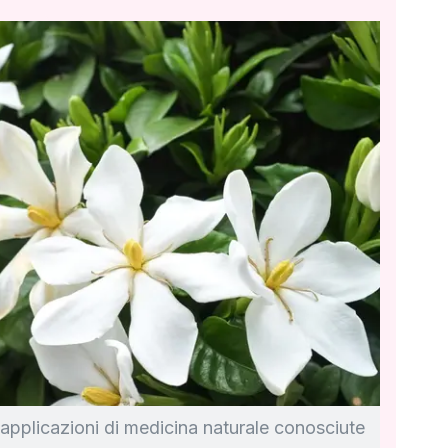
applicazioni di medicina naturale conosciute