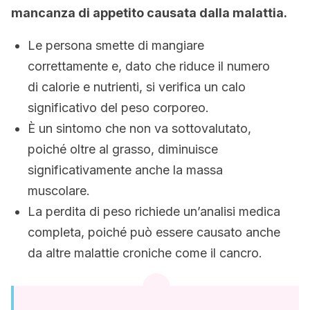
mancanza di appetito causata dalla malattia.
Le persona smette di mangiare
correttamente e, dato che riduce il numero
di calorie e nutrienti, si verifica un calo
significativo del peso corporeo.
È un sintomo che non va sottovalutato,
poiché oltre al grasso, diminuisce
significativamente anche la massa
muscolare.
La perdita di peso richiede un’analisi medica
completa, poiché può essere causato anche
da altre malattie croniche come il cancro.