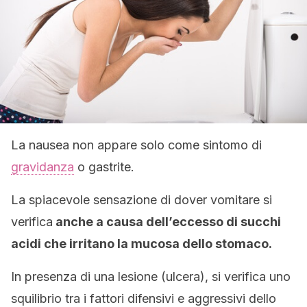
La nausea non appare solo come sintomo di
gravidanza
o gastrite.
La spiacevole sensazione di dover vomitare si
verifica
anche a causa dell’eccesso di succhi
acidi che irritano la mucosa dello stomaco.
In presenza di una lesione (ulcera), si verifica uno
squilibrio tra i fattori difensivi e aggressivi dello