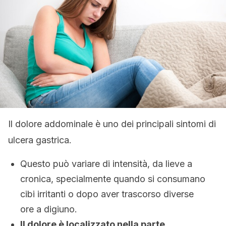
Il dolore addominale è uno dei principali sintomi di
ulcera gastrica.
Questo può variare di intensità, da lieve a
cronica, specialmente quando si consumano
cibi irritanti o dopo aver trascorso diverse
ore a digiuno.
Il dolore è localizzato nella parte