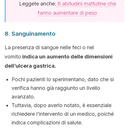
Leggete anche:
6 abitudini mattutine che
fanno aumentare di peso
8. Sanguinamento
La presenza di sangue nelle feci o nel
vomito
indica un aumento delle dimensioni
dell’ulcera gastrica.
Pochi pazienti lo sperimentano, dato che si
verifica hanno già raggiunto un livello
avanzato.
Tuttavia, dopo averlo notato, è essenziale
richiedere l’intervento di un medico, poiché
indica complicazioni di salute.