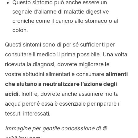
Questo sintomo può anche essere un
segnale d’allarme di malattie digestive
croniche come il cancro allo stomaco o al
colon.
Questi sintomi sono di per sé sufficienti per
consultare il medico il prima possibile.
Una volta
ricevuta la diagnosi, dovrete migliorare le
vostre abitudini alimentari e consumare
alimenti
che aiutano a neutralizzare l’azione degli
acidi.
Inoltre, dovrete anche assumere molta
acqua perché essa è essenziale per riparare i
tessuti interessati.
Immagine per gentile concessione di ©