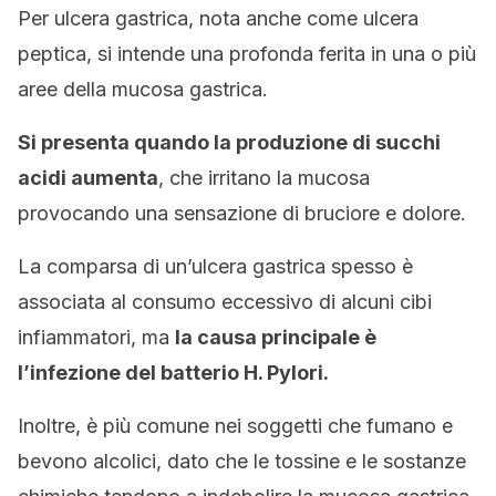
Per ulcera gastrica, nota anche come ulcera
peptica, si intende una profonda ferita in una o più
aree della mucosa gastrica.
Si presenta quando la produzione di succhi
acidi aumenta
, che irritano la mucosa
provocando una sensazione di bruciore e dolore.
La comparsa di un’ulcera gastrica spesso è
associata al consumo eccessivo di alcuni cibi
infiammatori, ma
la causa principale è
l’infezione del batterio H. Pylori.
Inoltre, è più comune nei soggetti che fumano e
bevono alcolici, dato che le tossine e le sostanze