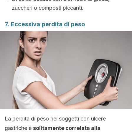
zuccheri o composti piccanti.
7. Eccessiva perdita di peso
La perdita di peso nei soggetti con ulcere
gastriche è
solitamente correlata alla