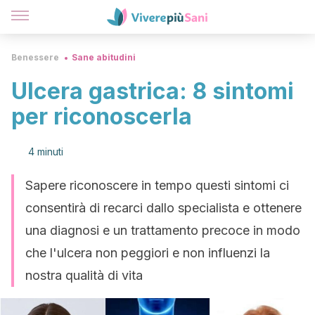
Benessere
Sane abitudini
Ulcera gastrica: 8 sintomi
per riconoscerla
4 minuti
Sapere riconoscere in tempo questi sintomi ci
consentirà di recarci dallo specialista e ottenere
una diagnosi e un trattamento precoce in modo
che l'ulcera non peggiori e non influenzi la
nostra qualità di vita