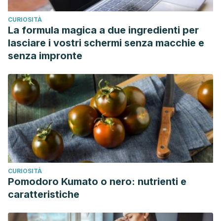
CURIOSITÀ
La formula magica a due ingredienti per
lasciare i vostri schermi senza macchie e
senza impronte
CURIOSITÀ
Pomodoro Kumato o nero: nutrienti e
caratteristiche