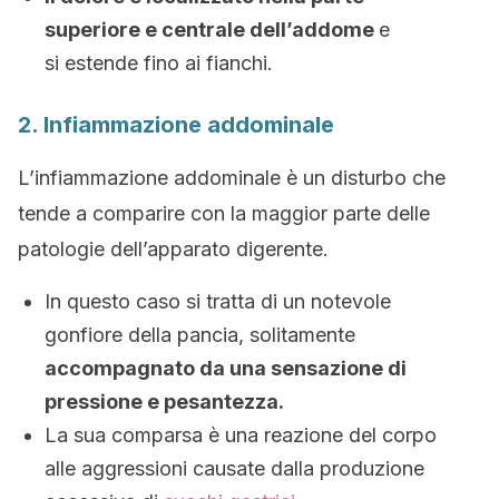
superiore e centrale dell’addome
e
si estende fino ai fianchi.
2. Infiammazione addominale
L’infiammazione addominale è un disturbo
che
tende a comparire con la maggior parte delle
patologie dell’apparato digerente.
In questo caso si tratta di un notevole
gonfiore della pancia, solitamente
accompagnato da una sensazione di
pressione e pesantezza.
La sua comparsa è una reazione del corpo
alle aggressioni causate dalla produzione