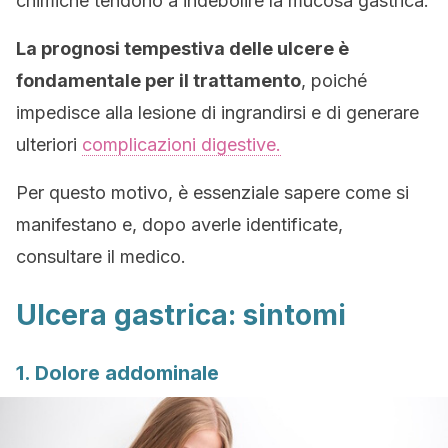
chimiche tendono a indebolire la mucosa gastrica.
La prognosi tempestiva delle ulcere è
fondamentale per il trattamento
, poiché
impedisce alla lesione di ingrandirsi e di generare
ulteriori
complicazioni digestive.
Per questo motivo, è essenziale sapere come si
manifestano e, dopo averle identificate,
consultare il medico.
Ulcera gastrica: sintomi
1. Dolore addominale