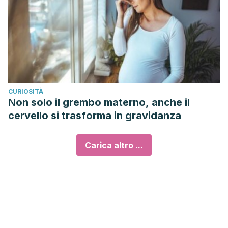
CURIOSITÀ
Non solo il grembo materno, anche il
cervello si trasforma in gravidanza
Carica altro ...