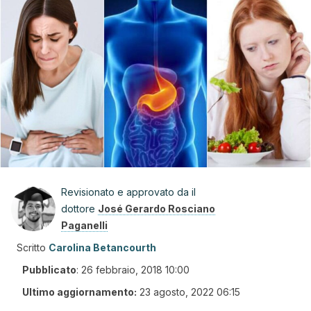
Revisionato e approvato da il
dottore
José Gerardo Rosciano
Paganelli
Scritto
Carolina Betancourth
Pubblicato
:
26 febbraio, 2018 10:00
Ultimo aggiornamento:
23 agosto, 2022 06:15