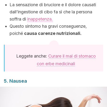
La sensazione di bruciore e il dolore causati
dall’ingestione di cibo fa sì che la persona
soffra di
inappetenza.
Questo sintomo ha gravi conseguenze,
poiché
causa carenze nutrizionali.
Leggete anche:
Curare il mal di stomaco
con erbe medicinali
5. Nausea