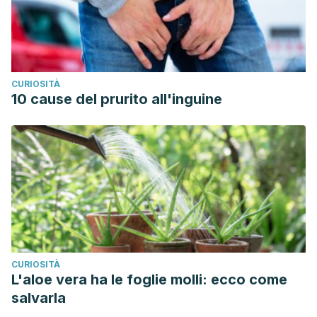
CURIOSITÀ
10 cause del prurito all'inguine
CURIOSITÀ
L'aloe vera ha le foglie molli: ecco come
salvarla