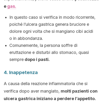
e
gas.
In questo caso si verifica in modo ricorrente,
poiché l’ulcera gastrica genera bruciore e
dolore ogni volta che si mangiano cibi acidi
o in abbondanza.
Comunemente, la persona soffre di
eruttazione e disturbi allo stomaco, quasi
sempre
dopo i pasti.
4. Inappetenza
A causa della reazione infiammatoria che si
verifica dopo aver mangiato,
molti pazienti con
ulcera gastrica iniziano a perdere l’appetito.