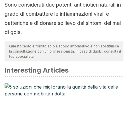
Sono considerati due potenti antibiotici naturali in
grado di combattere le infiammazioni virali e
batteriche e di donare sollievo dai sintomi del mal
di gola.
Questo testo è fornito solo a scopo informativo e non sostituisce
la consultazione con un professionista. In caso di dubbi, consulta il
tuo specialista.
Interesting Articles